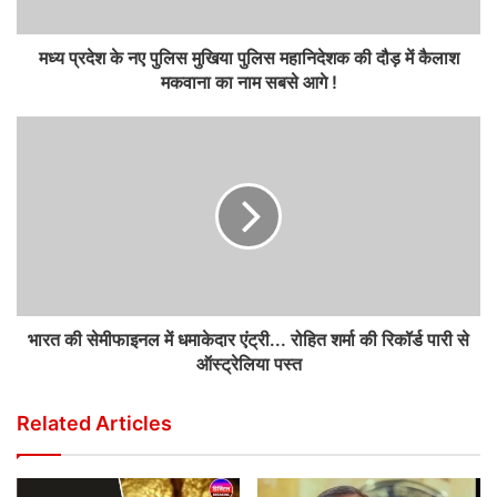
मध्य प्रदेश के नए पुलिस मुखिया पुलिस महानिदेशक की दौड़ में कैलाश
मकवाना का नाम सबसे आगे !
भारत की सेमीफाइनल में धमाकेदार एंट्री... रोहित शर्मा की रिकॉर्ड पारी से
ऑस्ट्रेलिया पस्त
Related Articles