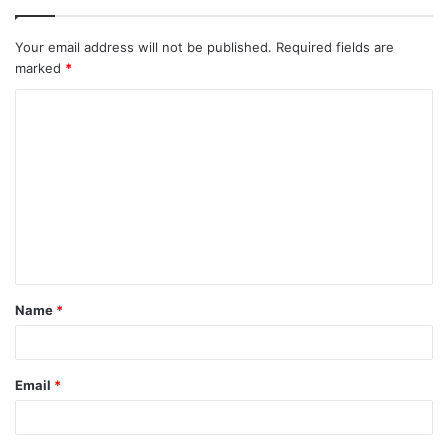
Your email address will not be published.
Required fields are
marked
*
Name
*
Email
*