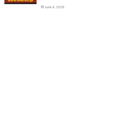
June 4, 2026