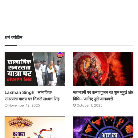
धर्म ज्योतिष
Laxman Singh : सामाजिक
महानवमी पर कन्या पूजन का शुभ मुहूर्त और
समरसता यात्रा पर निकले लक्ष्मण सिंह
विधि – जानिए पूरी जानकारी
November 12, 2025
October 1, 2025