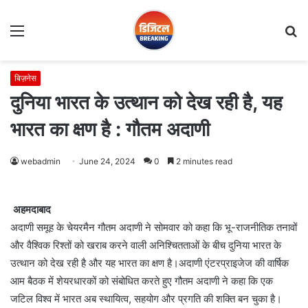
Menu
S
fo
बिज़नेस
दुनिया भारत के उत्थान को देख रही है, यह
भारत का क्षण है : गौतम अदाणी
webadmin
June 24, 2024
0
2 minutes read
अहमदाबाद
अदाणी समूह के चेयरमैन गौतम अदाणी ने सोमवार को कहा कि भू-राजनीतिक तनावों
और वैश्विक रिश्तों को खराब करने वाली अनिश्चितताओं के बीच दुनिया भारत के
उत्थान को देख रही है और यह भारत का क्षण है।अदाणी एंटरप्राइजेज की वार्षिक
आम बैठक में शेयरधारकों को संबोधित करते हुए गौतम अदाणी ने कहा कि एक
जटिल विश्व में भारत अब स्थायित्व, सहयोग और प्रगति की शक्ति बन चुका है।