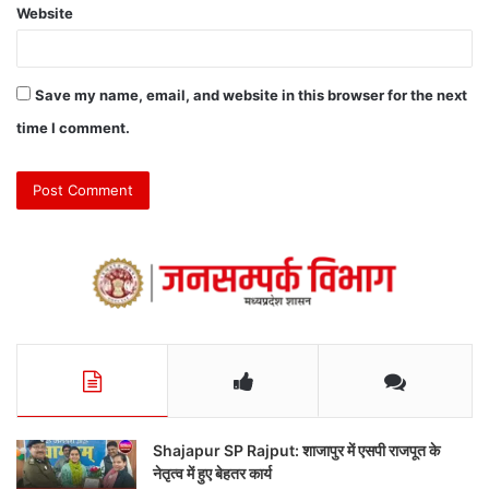
Website
Save my name, email, and website in this browser for the next
time I comment.
Shajapur SP Rajput: शाजापुर में एसपी राजपूत के
नेतृत्व में हुए बेहतर कार्य