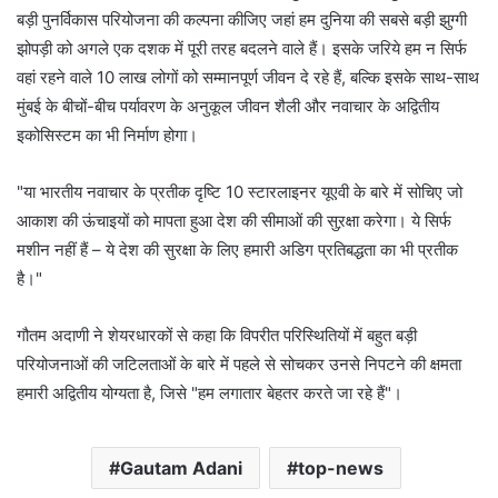
बड़ी पुनर्विकास परियोजना की कल्पना कीजिए जहां हम दुनिया की सबसे बड़ी झुग्गी
झोपड़ी को अगले एक दशक में पूरी तरह बदलने वाले हैं। इसके जरिये हम न सिर्फ
वहां रहने वाले 10 लाख लोगों को सम्मानपूर्ण जीवन दे रहे हैं, बल्कि इसके साथ-साथ
मुंबई के बीचों-बीच पर्यावरण के अनुकूल जीवन शैली और नवाचार के अद्वितीय
इकोसिस्टम का भी निर्माण होगा।
"या भारतीय नवाचार के प्रतीक दृष्टि 10 स्टारलाइनर यूएवी के बारे में सोचिए जो
आकाश की ऊंचाइयों को मापता हुआ देश की सीमाओं की सुऱक्षा करेगा। ये सिर्फ
मशीन नहीं हैं – ये देश की सुरक्षा के लिए हमारी अडिग प्रतिबद्धता का भी प्रतीक
है।"
गौतम अदाणी ने शेयरधारकों से कहा कि विपरीत परिस्थितियों में बहुत बड़ी
परियोजनाओं की जटिलताओं के बारे में पहले से सोचकर उनसे निपटने की क्षमता
हमारी अद्वितीय योग्यता है, जिसे "हम लगातार बेहतर करते जा रहे हैं"।
Gautam Adani
top-news