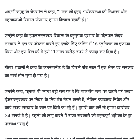
अदाणी समूह के चेयरमैन ने कहा, "भारत की वृहद अर्थव्यवस्था की स्थिरता और
महत्वाकांक्षी विकास योजनाएं हमारा विश्वास बढ़ाती हैं।"
उन्होंने कहा कि इंफ्रास्ट्रक्चर विकास के बहुगुणक प्रभाव के मद्देनजर केंद्र
सरकार ने इस पर फोकस करते हुए इसके लिए फंडिंग में 16 प्रतिशत का इजाफा
किया और इस वित्त वर्ष में इसे 11 लाख करोड़ रुपये से ज्यादा कर दिया है।
गौतम अदाणी ने कहा कि उल्लेखनीय है कि पिछले पांच साल में इस क्षेत्र पर सरकार
का खर्च तीन गुणा हो गया है।
उन्होंने कहा, "इससे भी ज्यादा बड़ी बात यह है कि राष्ट्रीय स्तर पर उठाये गये कदम
इंफ्रास्ट्रक्चर पर निवेश के लिए मंच तैयार करते हैं, लेकिन ज्यादातर निवेश और
कार्य राज्य सरकार के स्तर पर किये जा रहे हैं। हमारी बात करें तो हमारा कारोबार
24 राज्यों में है। पहलों को लागू करने में राज्य सरकारों की महत्वपूर्ण भूमिका के हम
प्रत्यक्ष गवाह हैं।