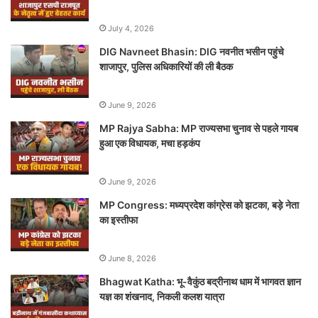
July 4, 2026
DIG Navneet Bhasin: DIG नवनीत भसीन पहुंचे
शाजापुर, पुलिस अधिकारियों की ली बैठक
June 9, 2026
MP Rajya Sabha: MP राज्यसभा चुनाव से पहले गायब
हुआ एक विधायक, मचा हड़कंप
June 9, 2026
MP Congress: मध्यप्रदेश कांग्रेस को झटका, बड़े नेता
का इस्तीफा
June 8, 2026
Bhagwat Katha: भू-वैकुंठ बद्रीनाथ धाम में भागवत ज्ञान
यज्ञ का शंखनाद, निकली कलश यात्रा