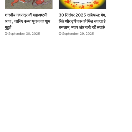
शारदीय नवरात्र की महाअष्टमी
30 सितंबर 2025 राशिफल: मेष,
आज , जानिए कन्या पूजन का शुभ
सिंह और वृश्चिक को मिल सकता है
मुहूर्त
धनलाभ, मकर और कर्क रहें सतर्क
September 30, 2025
September 29, 2025