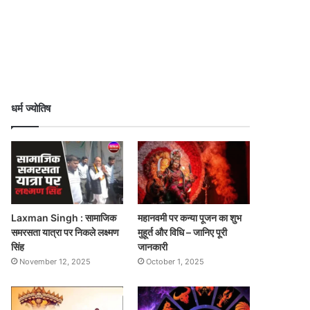
धर्म ज्योतिष
Laxman Singh : सामाजिक
महानवमी पर कन्या पूजन का शुभ
समरसता यात्रा पर निकले लक्ष्मण
मुहूर्त और विधि – जानिए पूरी
सिंह
जानकारी
November 12, 2025
October 1, 2025