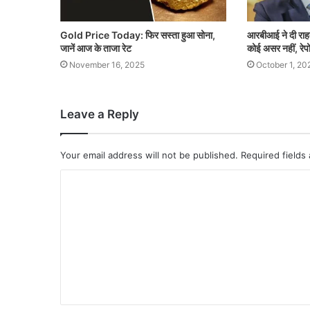
Gold Price Today: फिर सस्ता हुआ सोना,
आरबीआई ने दी राह
जानें आज के ताजा रेट
कोई असर नहीं, रेपो
November 16, 2025
October 1, 20
Leave a Reply
Your email address will not be published.
Required fields