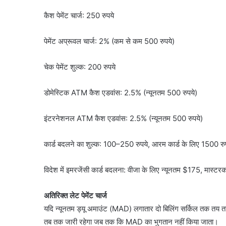
कैश पेमेंट चार्ज: 250 रुपये
पेमेंट अप्रूवल चार्ज: 2% (कम से कम 500 रुपये)
चेक पेमेंट शुल्क: 200 रुपये
डोमेस्टिक ATM कैश एडवांस: 2.5% (न्यूनतम 500 रुपये)
इंटरनेशनल ATM कैश एडवांस: 2.5% (न्यूनतम 500 रुपये)
कार्ड बदलने का शुल्क: 100–250 रुपये, आरम कार्ड के लिए 1500 रु
विदेश में इमरजेंसी कार्ड बदलना: वीजा के लिए न्यूनतम $175, मास्टर
अतिरिक्त लेट पेमेंट चार्ज
यदि न्यूनतम ड्यू अमाउंट (MAD) लगातार दो बिलिंग सर्किल तक तय ता
तब तक जारी रहेगा जब तक कि MAD का भुगतान नहीं किया जाता।