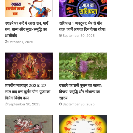
दशहरे पर करें ये खास दान, पाएँ
राशिफल 1 अक्टूबर: मेष से मीन
धन, धान्य और सुख-समृद्धि का
तक, जानें आपका दिन कैसा रहेगा!
आशीर्वाद
September 30, 2025
October 1, 2025
शारदीय नवरात्र 2025: 27
दशहरे पर शमी पूजन का महत्व:
साल बाद बना दुर्लभ योग, पूजा का
विजय, समृद्धि और सौभाग्य का
मिलेगा विशेष फल
रहस्य
September 30, 2025
September 30, 2025