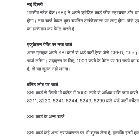
नई दिल्ली
भारतीय स्टेट बैंक (SBI) ने अपने क्रेडिट कार्ड फीस स्ट्रक्चर और चा
होगा। नया चार्ज केवल कुछ चयनित ट्रांजेक्शन्स पर लागू होगा, जैसे
का इस्तेमाल कर पेमेंट करते हैं।
एजुकेशन पेमेंट पर नया चार्ज
अगर ग्राहक अपने SBI कार्ड से थर्ड पार्टी ऐप्स जैसे CRED, Cheq
चार्ज लगेगा। उदाहरण के लिए, 1000 रुपये के पेमेंट पर 10 रुपये का चार
है, तो यह शुल्क नहीं लगेगा।
वॉलेट लोड पर चार्ज
SBI कार्ड से किसी भी वॉलेट में 1000 रुपये से अधिक राशि जमा करने
8211, 8220, 8241, 8244, 8249, 8299 वाले थर्ड पार्टी मर्चेंट्स
SBI कार्ड के अन्य चार्ज
SBI कार्ड कई अन्य ट्रांजेक्शन्स पर भी शुल्क लेता है, हालांकि इनमें ह