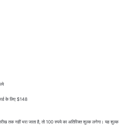
पये
कार्ड के लिए $148
रीख तक नहीं भरा जाता है, तो 100 रुपये का अतिरिक्त शुल्क लगेगा। यह शुल्क