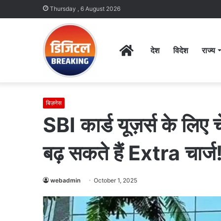
Thursday , 6 August 2026
Home
देश
विदेश
राज्य
बिज़नेस
SBI कार्ड यूज़र्स के लिए
बढ़ सकते हैं Extra चार्ज
webadmin
October 1, 2025