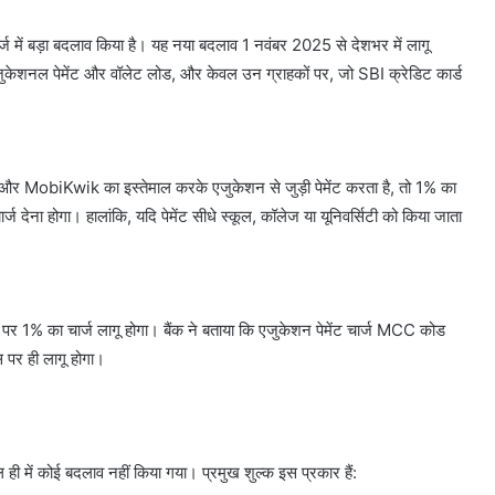
र्ज में बड़ा बदलाव किया है। यह नया बदलाव 1 नवंबर 2025 से देशभर में लागू
 एजुकेशनल पेमेंट और वॉलेट लोड, और केवल उन ग्राहकों पर, जो SBI क्रेडिट कार्ड
 और MobiKwik का इस्तेमाल करके एजुकेशन से जुड़ी पेमेंट करता है, तो 1% का
्ज देना होगा। हालांकि, यदि पेमेंट सीधे स्कूल, कॉलेज या यूनिवर्सिटी को किया जाता
 पर 1% का चार्ज लागू होगा। बैंक ने बताया कि एजुकेशन पेमेंट चार्ज MCC कोड
 पर ही लागू होगा।
ाल ही में कोई बदलाव नहीं किया गया। प्रमुख शुल्क इस प्रकार हैं: