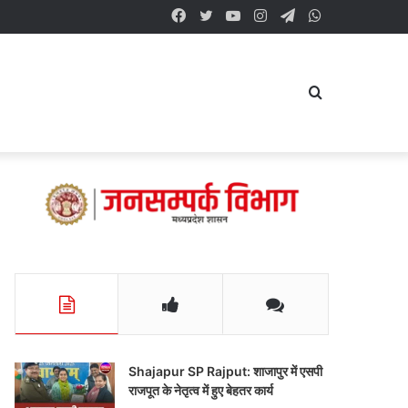
Facebook
Twitter
YouTube
Instagram
Telegram
WhatsApp
Search
for
Shajapur SP Rajput: शाजापुर में एसपी
राजपूत के नेतृत्व में हुए बेहतर कार्य