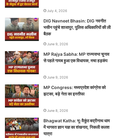
July 4, 2026
DIG Navneet Bhasin: DIG नवनीत
भसीन पहुंचे शाजापुर, पुलिस अधिकारियों की ली
बैठक
June 9, 2026
MP Rajya Sabha: MP राज्यसभा चुनाव
से पहले गायब हुआ एक विधायक, मचा हड़कंप
June 9, 2026
MP Congress: मध्यप्रदेश कांग्रेस को
झटका, बड़े नेता का इस्तीफा
June 8, 2026
Bhagwat Katha: भू-वैकुंठ बद्रीनाथ धाम
में भागवत ज्ञान यज्ञ का शंखनाद, निकली कलश
यात्रा