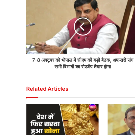
7-8 अक्टूबर को भोपाल में सीएम की बड़ी बैठक, अफसरों संग
सभी विभागों का रोडमैप तैयार होगा
Related Articles