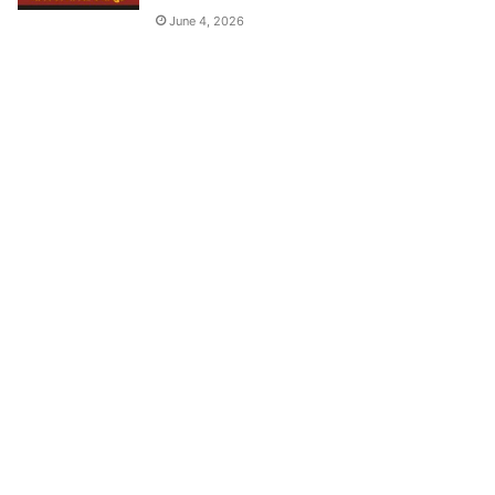
June 4, 2026