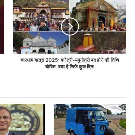
चारधाम यात्रा 2025: गंगोत्री-यमुनोत्री बंद होने की तिथि
घोषित, बचा है सिर्फ कुछ दिन!