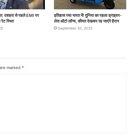
त: दशहरा से पहले EMI पर
इतिहास रचा भारत में! दुनिया का पहला ड्राइवर-
 रेट स्थिर
लेस ऑटो लॉन्च, कीमत देखकर रह जाएंगे हैरान
25
September 30, 2025
 are marked
*