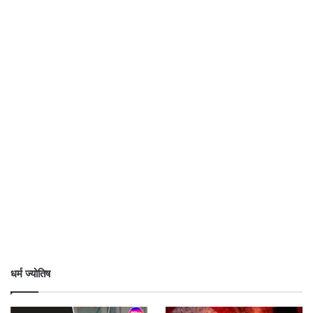
धर्म ज्योतिष