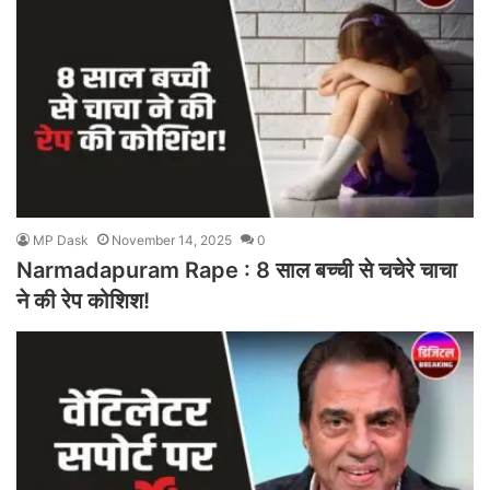
MP Dask
November 14, 2025
0
Narmadapuram Rape : 8 साल बच्ची से चचेरे चाचा
ने की रेप कोशिश!