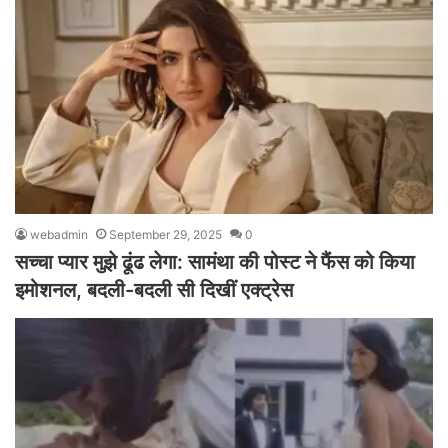
webadmin
September 29, 2025
0
सच्चा प्यार मुझे ढूंढ लेगा: सामंथा की पोस्ट ने फैंस को किया
इमोशनल, बदली-बदली सी दिखीं एक्ट्रेस