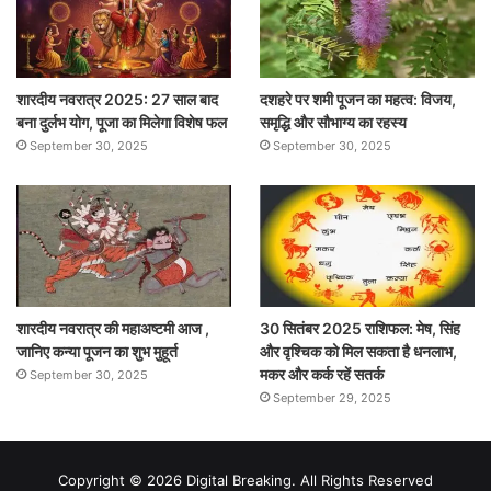
शारदीय नवरात्र 2025: 27 साल बाद
दशहरे पर शमी पूजन का महत्व: विजय,
बना दुर्लभ योग, पूजा का मिलेगा विशेष फल
समृद्धि और सौभाग्य का रहस्य
September 30, 2025
September 30, 2025
शारदीय नवरात्र की महाअष्टमी आज ,
30 सितंबर 2025 राशिफल: मेष, सिंह
जानिए कन्या पूजन का शुभ मुहूर्त
और वृश्चिक को मिल सकता है धनलाभ,
मकर और कर्क रहें सतर्क
September 30, 2025
September 29, 2025
Copyright © 2026 Digital Breaking. All Rights Reserved