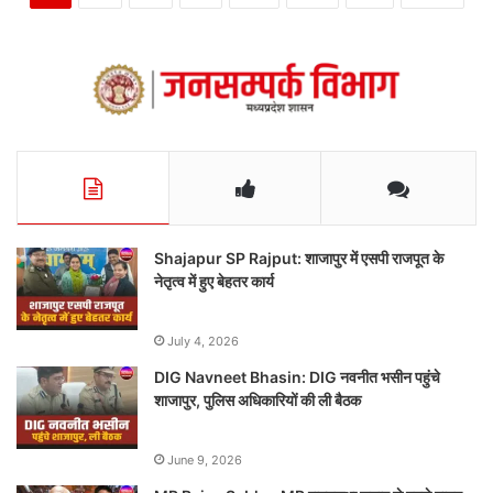
Shajapur SP Rajput: शाजापुर में एसपी राजपूत के
नेतृत्व में हुए बेहतर कार्य
July 4, 2026
DIG Navneet Bhasin: DIG नवनीत भसीन पहुंचे
शाजापुर, पुलिस अधिकारियों की ली बैठक
June 9, 2026