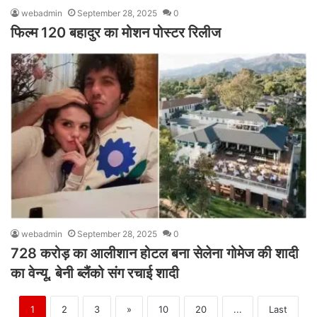
webadmin
September 28, 2025
0
फिल्म 120 बहादुर का मोशन पोस्टर रिलीज
webadmin
September 28, 2025
0
728 करोड़ का आलीशान होटल बना सेलेना गोमेज की शादी
का वेन्‍यू, बेनी ब्लैंको संग रचाई शादी
1
2
3
»
10
20
...
Last