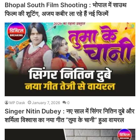
Bhopal South Film Shooting : भोपाल में साउथ
फिल्म की शूटिंग, अजय कबीर ला रहे हैं नई फिल्में
MP Dask
January 7, 2026
0
Singer Nitin Dubey : नए साल में सिंगर नितिन दुबे और
शर्मिला विश्वास का नया गीत “तुमा के चानी” हुआ वायरल