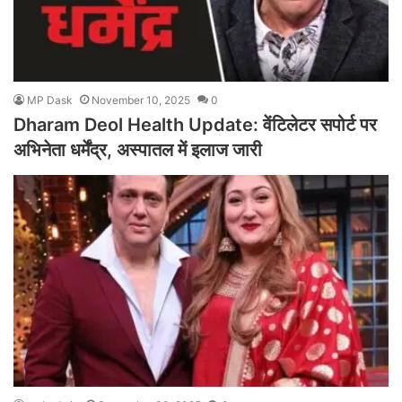
MP Dask
November 10, 2025
0
Dharam Deol Health Update: वेंटिलेटर सपोर्ट पर
अभिनेता धर्मेंद्र, अस्पातल में इलाज जारी