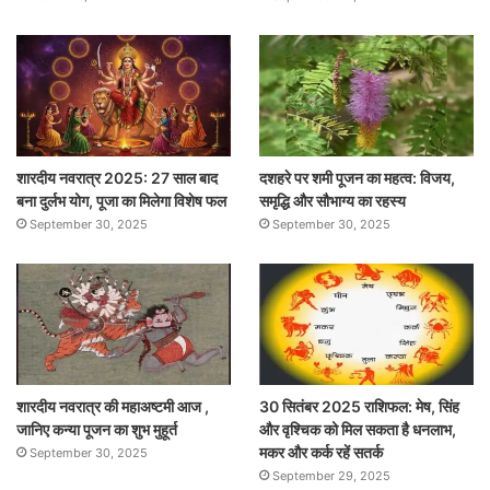
शारदीय नवरात्र 2025: 27 साल बाद
दशहरे पर शमी पूजन का महत्व: विजय,
बना दुर्लभ योग, पूजा का मिलेगा विशेष फल
समृद्धि और सौभाग्य का रहस्य
September 30, 2025
September 30, 2025
शारदीय नवरात्र की महाअष्टमी आज ,
30 सितंबर 2025 राशिफल: मेष, सिंह
जानिए कन्या पूजन का शुभ मुहूर्त
और वृश्चिक को मिल सकता है धनलाभ,
मकर और कर्क रहें सतर्क
September 30, 2025
September 29, 2025