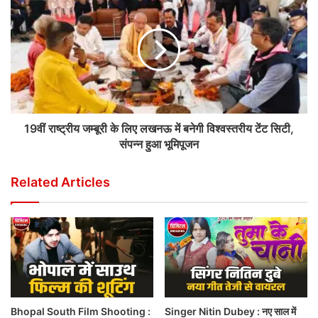
19वीं राष्ट्रीय जम्बूरी के लिए लखनऊ में बनेगी विश्वस्तरीय टेंट सिटी,
संपन्न हुआ भूमिपूजन
Related Articles
Bhopal South Film Shooting :
Singer Nitin Dubey : नए साल में