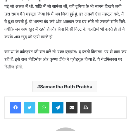
गई जो असल में थी. शांति में जो सामंथा थी, वही दुनिया के भी सामने दिखने लगी.
उस समय मैंने महसूस किया कि मैं अब जिंदा हुई हूं. हर लड़की ऐसा महसूस करे, मैं
ये दुआ करती हूं. वो भागना बंद करे और थककर जब घर लौटे तो उसको शांति मिले.
क्योंकि जब आप खुद में रहते हो और बिना किसी गिल्ट के गलतियां भी करते हो तो ये
करके आप खुद को फ्री करते हो.
सामंथा के वर्कफ्रंट की बात करें तो 'रक्त ब्रह्मांडः द ब्लडी किंगडम' पर वो काम कर
रही हैं. इसे राज निदिमोरू और कृष्णा डीके ने प्रोड्यूस किया है. ये नेटफ्लिक्स पर
रिलीज होगी.
Samantha Ruth Prabhu
WhatsApp
Telegram
Share via Email
Print