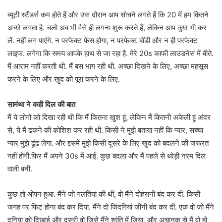
ब्यूटी स्टैंडर्स कम होते हैं और उस दौरान आप सोचने लगते हैं कि 20 में हम कितने
अच्छे लगता है. चलो अब भी वैसे ही लगना शुरू करते हैं, लेकिन आप कुछ भी कर
लें. नहीं लग पाएंगे. न परफेक्ट फेस होगा, न परफेक्ट बॉडी और न ही परफेक्ट
लाइफ. लगेगा कि समय आपके हाथ से जा रहा है. मेरे 20s काफी लाउडनेस में बीते.
मैं आराम नहीं करती थी. मैं बस भाग रही थी. अच्छा दिखने के लिए, अच्छा महसूस
करने के लिए और खुद को पूरा करने के लिए.
सामंथा ने कही दिल की बात
मैं ये लोगों को दिखा रही थी कि मैं कितना खुश हूं, लेकिन मैं कितनी अकेली हूं अंदर
से, ये मैं ढकने की कोशिश कर रही थी. किसी ने मुझे बताया नहीं कि प्यार, सच्चा
प्यार मुझे ढूंढ लेगा. और इसमें मुझे किसी दूसरे के लिए खुद को बदलने की जरूरत
नहीं होगी.फिर मैं अपने 30s में आई. कुछ बदला और मैं पहले से थोड़ी नरम दिल
वाली बनी.
कुछ तो ओपन हुआ. मैंने जो गलतियां की थीं, वो मैंने दोहरानी बंद कर दीं. किसी
जगह पर फिट होना बंद कर दिया. मैंने दो जिंदगियां जीनी बंद कर दीं. एक वो जो मैंने
दुनिया को दिखाई और दूसरी वो जिसे मैंने शांति में जिया. और अचानक से मैं वो हो