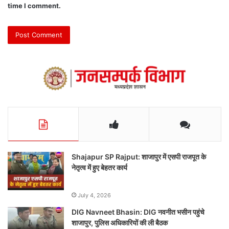
time I comment.
Shajapur SP Rajput: शाजापुर में एसपी राजपूत के
नेतृत्व में हुए बेहतर कार्य
July 4, 2026
DIG Navneet Bhasin: DIG नवनीत भसीन पहुंचे
शाजापुर, पुलिस अधिकारियों की ली बैठक