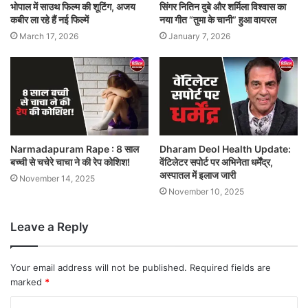
भोपाल में साउथ फिल्म की शूटिंग, अजय
सिंगर नितिन दुबे और शर्मिला विश्वास का
कबीर ला रहे हैं नई फिल्में
नया गीत “तुमा के चानी” हुआ वायरल
March 17, 2026
January 7, 2026
Narmadapuram Rape : 8 साल
Dharam Deol Health Update:
बच्ची से चचेरे चाचा ने की रेप कोशिश!
वेंटिलेटर सपोर्ट पर अभिनेता धर्मेंद्र,
अस्पातल में इलाज जारी
November 14, 2025
November 10, 2025
Leave a Reply
Your email address will not be published.
Required fields are
marked
*