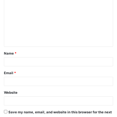
Name
*
Email
*
Website
Save my name, email, and website in this browser for the next