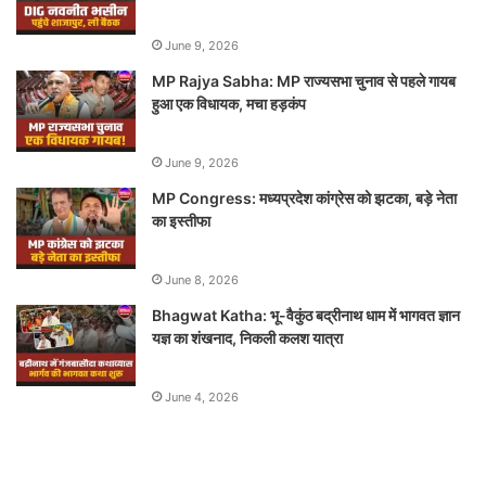
June 9, 2026
MP Rajya Sabha: MP राज्यसभा चुनाव से पहले गायब
हुआ एक विधायक, मचा हड़कंप
June 9, 2026
MP Congress: मध्यप्रदेश कांग्रेस को झटका, बड़े नेता
का इस्तीफा
June 8, 2026
Bhagwat Katha: भू-वैकुंठ बद्रीनाथ धाम में भागवत ज्ञान
यज्ञ का शंखनाद, निकली कलश यात्रा
June 4, 2026