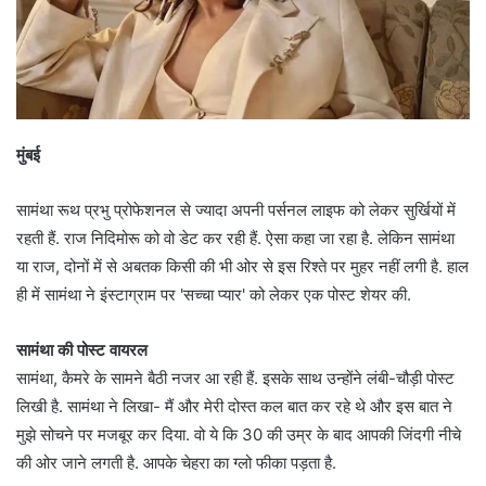
मुंबई
सामंथा रूथ प्रभु प्रोफेशनल से ज्यादा अपनी पर्सनल लाइफ को लेकर सुर्खियों में
रहती हैं. राज निदिमोरू को वो डेट कर रही हैं. ऐसा कहा जा रहा है. लेकिन सामंथा
या राज, दोनों में से अबतक किसी की भी ओर से इस रिश्ते पर मुहर नहीं लगी है. हाल
ही में सामंथा ने इंस्टाग्राम पर 'सच्चा प्यार' को लेकर एक पोस्ट शेयर की.
सामंथा की पोस्ट वायरल
सामंथा, कैमरे के सामने बैठी नजर आ रही हैं. इसके साथ उन्होंने लंबी-चौड़ी पोस्ट
लिखी है. सामंथा ने लिखा- मैं और मेरी दोस्त कल बात कर रहे थे और इस बात ने
मुझे सोचने पर मजबूर कर दिया. वो ये कि 30 की उम्र के बाद आपकी जिंदगी नीचे
की ओर जाने लगती है. आपके चेहरा का ग्लो फीका पड़ता है.