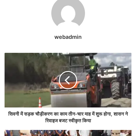
webadmin
सिवनी में सड़क चौड़ीकरण का काम तीन-चार माह में शुरू होगा, शासन ने
रिवाइज बजट स्वीकृत किया