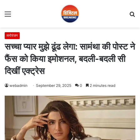
Menu
S
fo
मनोरंजन
सच्चा प्यार मुझे ढूंढ लेगा: सामंथा की पोस्ट ने
फैंस को किया इमोशनल, बदली-बदली सी
दिखीं एक्ट्रेस
webadmin
September 29, 2025
0
2 minutes read