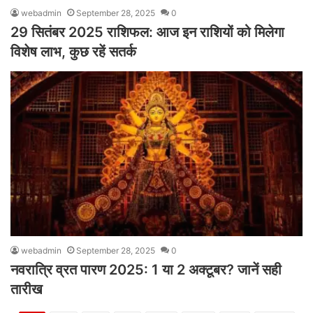
webadmin
September 28, 2025
0
29 सितंबर 2025 राशिफल: आज इन राशियों को मिलेगा
विशेष लाभ, कुछ रहें सतर्क
webadmin
September 28, 2025
0
नवरात्रि व्रत पारण 2025: 1 या 2 अक्टूबर? जानें सही
तारीख