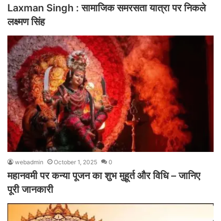
Laxman Singh : सामाजिक समरसता यात्रा पर निकले
लक्ष्मण सिंह
webadmin
October 1, 2025
0
महानवमी पर कन्या पूजन का शुभ मुहूर्त और विधि – जानिए
पूरी जानकारी