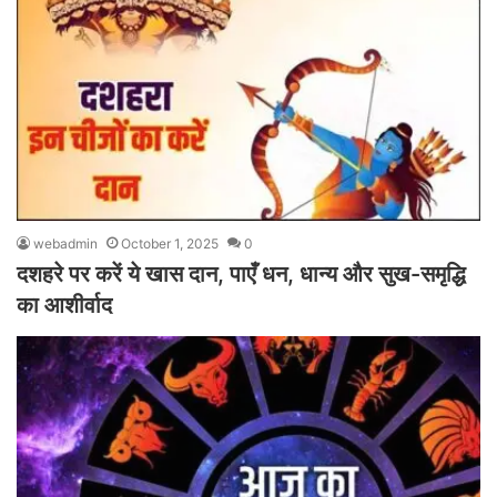
webadmin
October 1, 2025
0
दशहरे पर करें ये खास दान, पाएँ धन, धान्य और सुख-समृद्धि
का आशीर्वाद