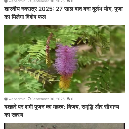
webadmin
September 30, 2025
0
शारदीय नवरात्र 2025: 27 साल बाद बना दुर्लभ योग, पूजा
का मिलेगा विशेष फल
webadmin
September 30, 2025
0
दशहरे पर शमी पूजन का महत्व: विजय, समृद्धि और सौभाग्य
का रहस्य