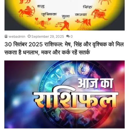
webadmin
September 29, 2025
0
30 सितंबर 2025 राशिफल: मेष, सिंह और वृश्चिक को मिल
सकता है धनलाभ, मकर और कर्क रहें सतर्क