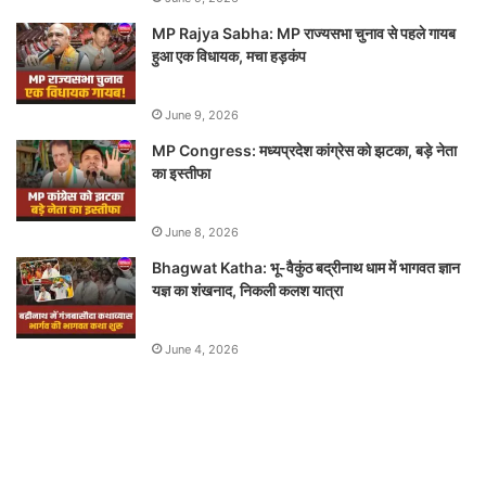
MP Rajya Sabha: MP राज्यसभा चुनाव से पहले गायब
हुआ एक विधायक, मचा हड़कंप
June 9, 2026
MP Congress: मध्यप्रदेश कांग्रेस को झटका, बड़े नेता
का इस्तीफा
June 8, 2026
Bhagwat Katha: भू-वैकुंठ बद्रीनाथ धाम में भागवत ज्ञान
यज्ञ का शंखनाद, निकली कलश यात्रा
June 4, 2026