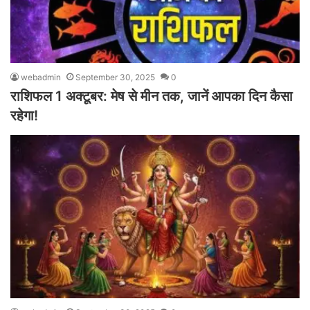
webadmin
September 30, 2025
0
राशिफल 1 अक्टूबर: मेष से मीन तक, जानें आपका दिन कैसा
रहेगा!