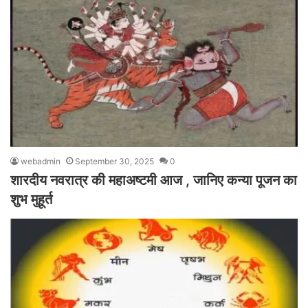
webadmin
September 30, 2025
0
शारदीय नवरात्र की महाअष्टमी आज , जानिए कन्या पूजन का
शुभ मुहूर्त