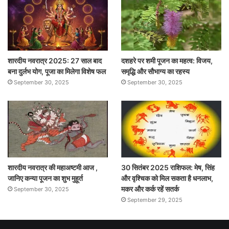
शारदीय नवरात्र 2025: 27 साल बाद
दशहरे पर शमी पूजन का महत्व: विजय,
बना दुर्लभ योग, पूजा का मिलेगा विशेष फल
समृद्धि और सौभाग्य का रहस्य
September 30, 2025
September 30, 2025
शारदीय नवरात्र की महाअष्टमी आज ,
30 सितंबर 2025 राशिफल: मेष, सिंह
जानिए कन्या पूजन का शुभ मुहूर्त
और वृश्चिक को मिल सकता है धनलाभ,
मकर और कर्क रहें सतर्क
September 30, 2025
September 29, 2025