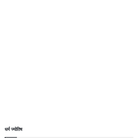
धर्म ज्योतिष