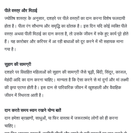
पीले वस्त्र और मिठाई
ज्योतिष शास्त्र के अनुसार, दशहरे पर पीले वस्त्रों का दान करना विशेष फलदायी
होता है। पीला रंग सौभाग्य और समृद्धि का द्योतक है। इस दिन यदि कोई व्यक्ति पीले
वस्त्र अथवा पीली मिठाई का दान करता है, तो उसके जीवन में रुके हुए कार्य पूरे होते
हैं। यह कारोबार और करियर में आ रही बाधाओं को दूर करने में भी सहायक माना
गया है।
सुहाग की सामग्री
दशहरे पर विवाहित महिलाओं को सुहाग की सामग्री जैसे चूड़ी, बिंदी, सिंदूर, काजल,
मेहंदी आदि का दान करना चाहिए। मान्यता है कि ऐसा करने से मां दुर्गा और मां लक्ष्मी
की कृपा प्राप्त होती है। इस दान से पारिवारिक जीवन में खुशहाली और वैवाहिक
जीवन में स्थिरता आती है।
दान करते समय ध्यान रखने योग्य बातें
दान हमेशा ब्राह्मणों, साधुओं, या फिर वास्तव में जरूरतमंद लोगों को ही करना
चाहिए।