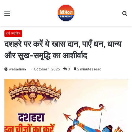
Menu
S
fo
धर्म ज्योतिष
दशहरे पर करें ये खास दान, पाएँ धन, धान्य
और सुख-समृद्धि का आशीर्वाद
webadmin
October 1, 2025
0
2 minutes read