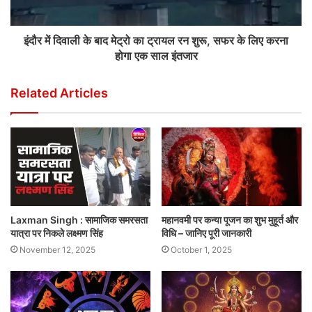
इंदौर में दिवाली के बाद मेट्रो का ट्रायल रन शुरू, सफर के लिए करना
होगा एक साल इंतजार
Related Articles
Laxman Singh : सामाजिक समरसता
महानवमी पर कन्या पूजन का शुभ मुहूर्त और
यात्रा पर निकले लक्ष्मण सिंह
विधि – जानिए पूरी जानकारी
November 12, 2025
October 1, 2025