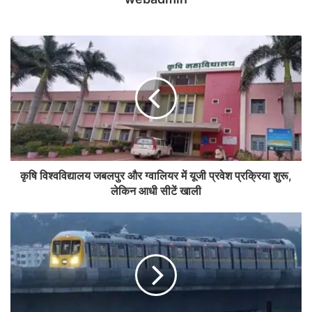
कृषि विश्वविद्यालय जबलपुर और ग्वालियर में यूजी प्रवेश प्रक्रिया शुरू,
लेकिन आधी सीटें खाली