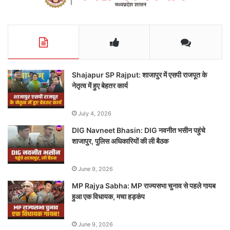
Shajapur SP Rajput: शाजापुर में एसपी राजपूत के
नेतृत्व में हुए बेहतर कार्य
July 4, 2026
DIG Navneet Bhasin: DIG नवनीत भसीन पहुंचे
शाजापुर, पुलिस अधिकारियों की ली बैठक
June 9, 2026
MP Rajya Sabha: MP राज्यसभा चुनाव से पहले गायब
हुआ एक विधायक, मचा हड़कंप
June 9, 2026