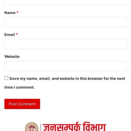
Name
*
Email
*
Website
Save my name, email, and website in this browser for the next
time I comment.