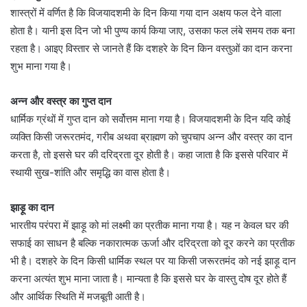
शास्त्रों में वर्णित है कि विजयादशमी के दिन किया गया दान अक्षय फल देने वाला
होता है। यानी इस दिन जो भी पुण्य कार्य किया जाए, उसका फल लंबे समय तक बना
रहता है। आइए विस्तार से जानते हैं कि दशहरे के दिन किन वस्तुओं का दान करना
शुभ माना गया है।
अन्न और वस्त्र का गुप्त दान
धार्मिक ग्रंथों में गुप्त दान को सर्वोत्तम माना गया है। विजयादशमी के दिन यदि कोई
व्यक्ति किसी जरूरतमंद, गरीब अथवा ब्राह्मण को चुपचाप अन्न और वस्त्र का दान
करता है, तो इससे घर की दरिद्रता दूर होती है। कहा जाता है कि इससे परिवार में
स्थायी सुख-शांति और समृद्धि का वास होता है।
झाड़ू का दान
भारतीय परंपरा में झाड़ू को मां लक्ष्मी का प्रतीक माना गया है। यह न केवल घर की
सफाई का साधन है बल्कि नकारात्मक ऊर्जा और दरिद्रता को दूर करने का प्रतीक
भी है। दशहरे के दिन किसी धार्मिक स्थल पर या किसी जरूरतमंद को नई झाड़ू दान
करना अत्यंत शुभ माना जाता है। मान्यता है कि इससे घर के वास्तु दोष दूर होते हैं
और आर्थिक स्थिति में मजबूती आती है।