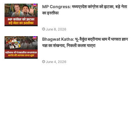
MP Congress: मध्यप्रदेश कांग्रेस को झटका, बड़े नेता
का इस्तीफा
June 8, 2026
Bhagwat Katha: भू-वैकुंठ बद्रीनाथ धाम में भागवत ज्ञान
यज्ञ का शंखनाद, निकली कलश यात्रा
June 4, 2026