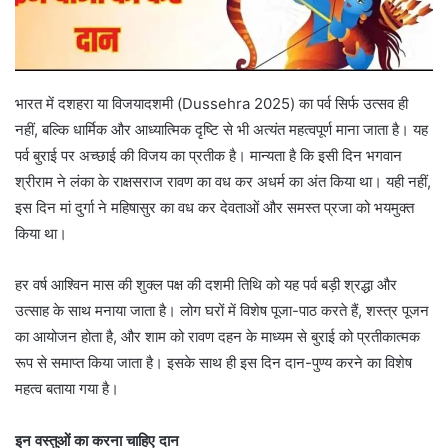
भारत में दशहरा या विजयादशमी (Dussehra 2025) का पर्व सिर्फ उत्सव ही
नहीं, बल्कि धार्मिक और आध्यात्मिक दृष्टि से भी अत्यंत महत्वपूर्ण माना जाता है। यह
पर्व बुराई पर अच्छाई की विजय का प्रतीक है। मान्यता है कि इसी दिन भगवान
श्रीराम ने लंका के राक्षसराज रावण का वध कर अधर्म का अंत किया था। यही नहीं,
इस दिन मां दुर्गा ने महिषासुर का वध कर देवताओं और समस्त प्रजा को भयमुक्त
किया था।
हर वर्ष आश्विन मास की शुक्ल पक्ष की दशमी तिथि को यह पर्व बड़ी श्रद्धा और
उत्साह के साथ मनाया जाता है। लोग घरों में विशेष पूजा-पाठ करते हैं, शस्त्र पूजन
का आयोजन होता है, और शाम को रावण दहन के माध्यम से बुराई को प्रतीकात्मक
रूप से समाप्त किया जाता है। इसके साथ ही इस दिन दान-पुण्य करने का विशेष
महत्व बताया गया है।
इन वस्तुओं का करना चाहिए दान