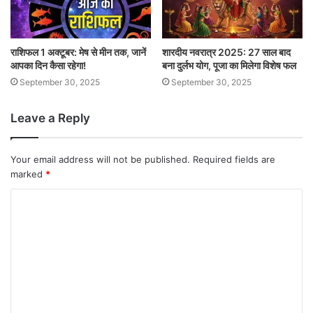
राशिफल 1 अक्टूबर: मेष से मीन तक, जानें
शारदीय नवरात्र 2025: 27 साल बाद
आपका दिन कैसा रहेगा!
बना दुर्लभ योग, पूजा का मिलेगा विशेष फल
September 30, 2025
September 30, 2025
Leave a Reply
Your email address will not be published.
Required fields are
marked
*