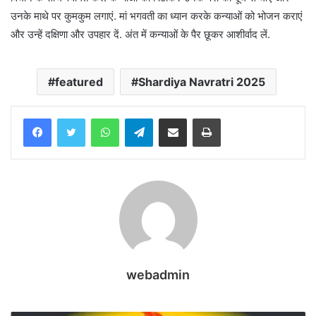
उनके माथे पर कुमकुम लगाएं. मां भगवती का ध्यान करके कन्याओं को भोजन कराएं
और उन्हें दक्षिणा और उपहार दें. अंत में कन्याओं के पैर छूकर आशीर्वाद लें.
featured
Shardiya Navratri 2025
WhatsApp
Telegram
Share via Email
Print
webadmin