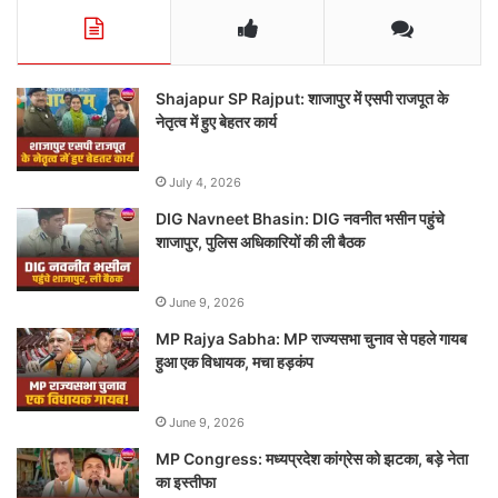
Shajapur SP Rajput: शाजापुर में एसपी राजपूत के
नेतृत्व में हुए बेहतर कार्य
July 4, 2026
DIG Navneet Bhasin: DIG नवनीत भसीन पहुंचे
शाजापुर, पुलिस अधिकारियों की ली बैठक
June 9, 2026
MP Rajya Sabha: MP राज्यसभा चुनाव से पहले गायब
हुआ एक विधायक, मचा हड़कंप
June 9, 2026
MP Congress: मध्यप्रदेश कांग्रेस को झटका, बड़े नेता
का इस्तीफा