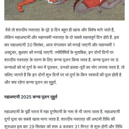
वैसे तो शारदीय नवरात्र के पूरे 9 दिन बहुत ही खास और विशेष माने जाते हैं,
लेकिन महाअष्टमी और महानवमी नवरात्र के दो सबसे महत्वपूर्ण दिन होते हैं. इस
बार महाअष्टमी 30 सितंबर, आज मंगलवार को मनाई जाएगी और महानवमी 1
अक्टूबर, बुधवार को मनाई जाएगी. ज्योतिषियों के मुताबिक, इन दोनों दिनों पर
शारदीय नवरात्र के पारण के लिए कन्या पूजन किया जाता है. कन्या पूजन पर 9
कन्याओं को मां दुर्गा के रूप में पूजकर, उनको हलवा-पूरी का भोग लगाया जाता है. तो
चलिए जानते हैं कि इन दोनों शुभ दिनों पर मां दुर्गा के किन स्वरूपों की पूजा होती है
और क्या रहेगा कन्या पूजन का मुहूर्त.
महाअष्टमी 2025 कन्या पूजन मुहूर्त
महाअष्टमी के पूर्वी भारत में महा दुर्गाष्टमी के नाम से भी जाना जाता है. महाअष्टमी
दुर्गा पूजा का सबसे खास माना जाता है. शारदीय नवरात्र की अष्टमी तिथि की
शुरुआत इस बार 29 सितंबर को शाम 4 बजकर 31 मिनट से शुरू होगी और तिथि