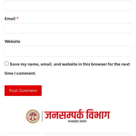
Email
*
Website
Save my name, email, and website in this browser for the next
time I comment.