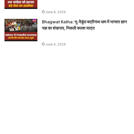
June 8, 2026
Bhagwat Katha: भू-वैकुंठ बद्रीनाथ धाम में भागवत ज्ञान
यज्ञ का शंखनाद, निकली कलश यात्रा
June 4, 2026