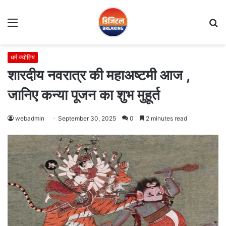
Menu
S
fo
धर्म ज्योतिष
शारदीय नवरात्र की महाअष्टमी आज ,
जानिए कन्या पूजन का शुभ मुहूर्त
webadmin
September 30, 2025
0
2 minutes read