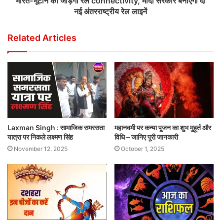
भारत-भूटान को जोड़ेगी रेल connectivity, मोदी सरकार बनाएगी दो
नई अंतरराष्ट्रीय रेल लाइनें
Related Articles
Laxman Singh : सामाजिक समरसता
महानवमी पर कन्या पूजन का शुभ मुहूर्त और
यात्रा पर निकले लक्ष्मण सिंह
विधि – जानिए पूरी जानकारी
November 12, 2025
October 1, 2025