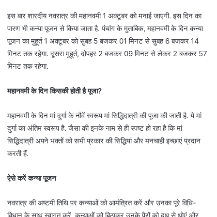
इस बार शारदीय नवरात्र की महानवमी 1 अक्टूबर को मनाई जाएगी. इस दिन का
पारण भी कन्या पूजन से किया जाता है. पंचांग के मुताबिक, महानवमी के दिन कन्या
पूजन का मुहूर्त 1 अक्टूबर को सुबह 5 बजकर 01 मिनट से सुबह 6 बजकर 14
मिनट तक रहेगा. दूसरा मुहूर्त, दोपहर 2 बजकर 09 मिनट से लेकर 2 बजकर 57
मिनट तक रहेगा.
महानवमी के दिन किसकी होती है पूजा?
महानवमी के दिन मां दुर्गा के नौवें स्वरूप मां सिद्धिदात्री की पूजा की जाती है. ये मां
दुर्गा का अंतिम स्वरूप है. जैसा की इनके नाम से ही स्पष्ट हो रहा है कि मां
सिद्धिदात्री अपने भक्तों को सभी प्रकार की सिद्धियां और मनचाही इच्छाएं प्रदान
करती हैं.
ऐसे करें कन्या पूजन
नवरात्र की अष्टमी तिथि पर कन्याओं को आमंत्रित करें और उनका पूरे विधि-
विधान के साथ स्वागत करें. कन्याओं को बिठाकर उनके पैरों को दूध से धोएं और