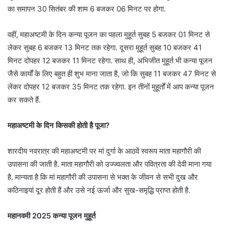
का समापन 30 सितंबर की शाम 6 बजकर 06 मिनट पर होगा.
वहीं, महाअष्टमी के दिन कन्या पूजन का पहला मुहूर्त सुबह 5 बजकर 01 मिनट से
लेकर सुबह 6 बजकर 13 मिनट तक रहेगा. दूसरा मुहूर्त सुबह 10 बजकर 41
मिनट दोपहर 12 बजकर 11 मिनट रहेगा. साथ ही, अभिजीत मुहूर्त भी कन्या पूजन
जैसे कार्यों के लिए बहुत ही शुभ माना जाता है, जो कि सुबह 11 बजकर 47 मिनट से
लेकर दोपहर 12 बजकर 35 मिनट तक रहेगा. इन तीनों मुहूर्तों में आप कन्या पूजन
कर सकते हैं.
महाअष्टमी के दिन किसकी होती है पूजा?
शारदीय नवरात्र की महाअष्टमी पर मां दुर्गा के आठवें स्वरूप माता महागौरी की
उपासना की जाती है. माता महागौरी को उज्ज्वलता और पवित्रता की देवी माना गया
है. मान्यता है कि मां महागौरी की उपासना से भक्त के जीवन से सभी दुख और
कठिनाइयां दूर होती हैं और उसे नई ऊर्जा और सुख-समृद्धि प्राप्त होती है.
महानवमी 2025 कन्या पूजन मुहूर्त