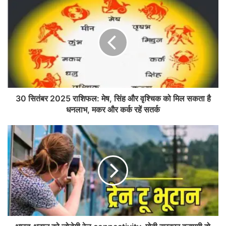
30 सितंबर 2025 राशिफल: मेष, सिंह और वृश्चिक को मिल सकता है
धनलाभ, मकर और कर्क रहें सतर्क