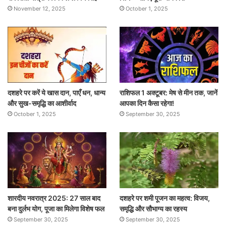
November 12, 2025
October 1, 2025
दशहरे पर करें ये खास दान, पाएँ धन, धान्य
राशिफल 1 अक्टूबर: मेष से मीन तक, जानें
और सुख-समृद्धि का आशीर्वाद
आपका दिन कैसा रहेगा!
October 1, 2025
September 30, 2025
शारदीय नवरात्र 2025: 27 साल बाद
दशहरे पर शमी पूजन का महत्व: विजय,
बना दुर्लभ योग, पूजा का मिलेगा विशेष फल
समृद्धि और सौभाग्य का रहस्य
September 30, 2025
September 30, 2025