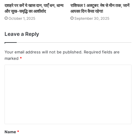
दशहरे पर करें ये खास दान, पाएँ धन, धान्य
राशिफल 1 अक्टूबर: मेष से मीन तक, जानें
और सुख-समृद्धि का आशीर्वाद
आपका दिन कैसा रहेगा!
October 1, 2025
September 30, 2025
Leave a Reply
Your email address will not be published.
Required fields are
marked
*
Name
*