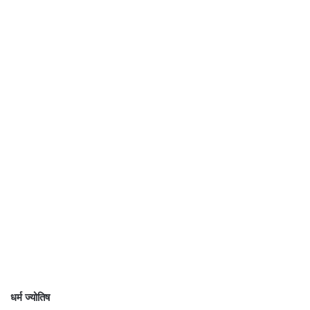
धर्म ज्योतिष