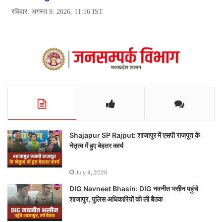
Shajapur SP Rajput: शाजापुर में एसपी राजपूत के
नेतृत्व में हुए बेहतर कार्य
July 4, 2026
DIG Navneet Bhasin: DIG नवनीत भसीन पहुंचे
शाजापुर, पुलिस अधिकारियों की ली बैठक