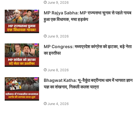
June 9, 2026
MP Rajya Sabha: MP राज्यसभा चुनाव से पहले गायब
हुआ एक विधायक, मचा हड़कंप
June 9, 2026
MP Congress: मध्यप्रदेश कांग्रेस को झटका, बड़े नेता
का इस्तीफा
June 8, 2026
Bhagwat Katha: भू-वैकुंठ बद्रीनाथ धाम में भागवत ज्ञान
यज्ञ का शंखनाद, निकली कलश यात्रा
June 4, 2026