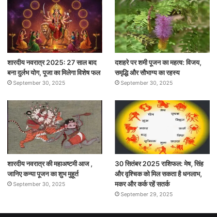
शारदीय नवरात्र 2025: 27 साल बाद
दशहरे पर शमी पूजन का महत्व: विजय,
बना दुर्लभ योग, पूजा का मिलेगा विशेष फल
समृद्धि और सौभाग्य का रहस्य
September 30, 2025
September 30, 2025
शारदीय नवरात्र की महाअष्टमी आज ,
30 सितंबर 2025 राशिफल: मेष, सिंह
जानिए कन्या पूजन का शुभ मुहूर्त
और वृश्चिक को मिल सकता है धनलाभ,
मकर और कर्क रहें सतर्क
September 30, 2025
September 29, 2025