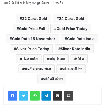
अवधि के निवेश के लिए मजबूत विकल्प मान रहे हैं।
22 Carat Gold
24 Carat Gold
Gold Price Fall
Gold Price Today
Gold Rate 15 November
Gold Rate India
Silver Price Today
Silver Rate India
गोल्ड मार्केट
चांदी के दाम
निवेश
भारतीय बाजार सोना
सोना–चांदी रेट
सोने की कीमत
WhatsApp
Telegram
Share via Email
Print