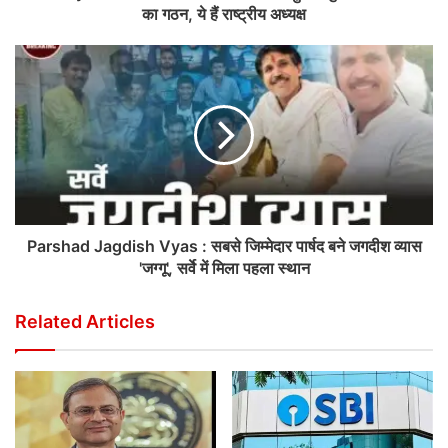
का गठन, ये हैं राष्ट्रीय अध्यक्ष
Parshad Jagdish Vyas : सबसे जिम्मेदार पार्षद बने जगदीश व्यास
'जग्गू', सर्वे में मिला पहला स्थान
Related Articles