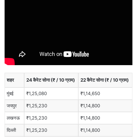
शहर
24 कैरेट सोना (₹ / 10 ग्राम)
22 कैरेट सोना (₹ / 10 ग्राम)
मुंबई
₹1,25,080
₹1,14,650
जयपुर
₹1,25,230
₹1,14,800
लखनऊ
₹1,25,230
₹1,14,800
दिल्ली
₹1,25,230
₹1,14,800