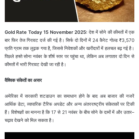
Gold Rate Today 15 November 2025:
देश में सोने की कीमतों में एक
बार फिर तेज गिरावट दर्ज की गई है। सिर्फ दो दिनों में 24 कैरेट गोल्ड ₹3,570
प्रति ग्राम तक लुढ़क गया है, जिससे निवेशकों और खरीदारों में हलचल बढ़ गई है।
पिछले हफ्ते सोना नवंबर के शीर्ष स्तर पर पहुंचा था, लेकिन अब लगातार दो दिन से
कीमतों में भारी गिरावट देखी जा रही है।
वैश्विक संकेतों का असर
अमेरिका में सरकारी शटडाउन का समाधान होने के बाद अब बाजार की नजरें
आर्थिक डेटा, व्यापारिक टैरिफ अपडेट और अन्य अंतरराष्ट्रीय संकेतकों पर टिकी
हैं। विशेषज्ञों का मानना है कि 17 से 21 नवंबर के बीच सोने के दामों में और उतार–
चढ़ाव देखने को मिल सकता है।