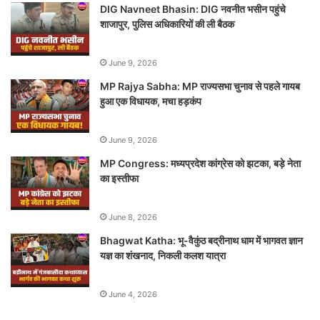
DIG Navneet Bhasin: DIG नवनीत भसीन पहुंचे
शाजापुर, पुलिस अधिकारियों की ली बैठक
June 9, 2026
MP Rajya Sabha: MP राज्यसभा चुनाव से पहले गायब
हुआ एक विधायक, मचा हड़कंप
June 9, 2026
MP Congress: मध्यप्रदेश कांग्रेस को झटका, बड़े नेता
का इस्तीफा
June 8, 2026
Bhagwat Katha: भू-वैकुंठ बद्रीनाथ धाम में भागवत ज्ञान
यज्ञ का शंखनाद, निकली कलश यात्रा
June 4, 2026