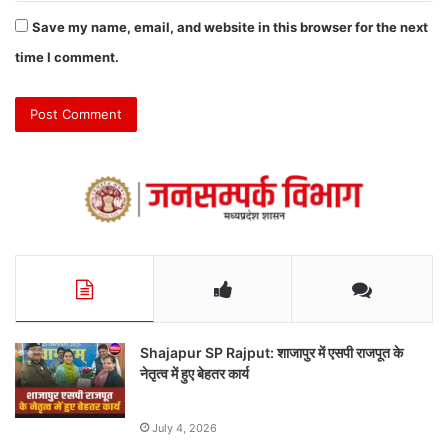
Save my name, email, and website in this browser for the next
time I comment.
Shajapur SP Rajput: शाजापुर में एसपी राजपूत के
नेतृत्व में हुए बेहतर कार्य
July 4, 2026