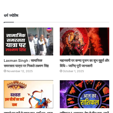
धर्म ज्योतिष
Laxman Singh : सामाजिक
महानवमी पर कन्या पूजन का शुभ मुहूर्त और
समरसता यात्रा पर निकले लक्ष्मण सिंह
विधि – जानिए पूरी जानकारी
November 12, 2025
October 1, 2025