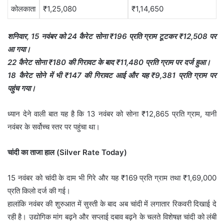
कोलकाता
₹1,25,080
₹1,14,650
शनिवार, 15 नवंबर को 24 कैरेट सोना ₹196 प्रति ग्राम टूटकर ₹12,508 पर
आ गया।
22 कैरेट सोना ₹180 की गिरावट के बाद ₹11,480 प्रति ग्राम पर दर्ज हुआ।
18 कैरेट सोने में भी ₹147 की गिरावट आई और यह ₹9,381 प्रति ग्राम पर
पहुंच गया।
ध्यान देने वाली बात यह है कि 13 नवंबर को सोना ₹12,865 प्रति ग्राम, यानी
नवंबर के सर्वोच्च स्तर पर पहुंचा था।
चांदी का ताजा हाल (Silver Rate Today)
15 नवंबर को चांदी के दाम भी गिरे और यह ₹169 प्रति ग्राम तथा ₹1,69,000
प्रति किलो दर्ज की गई।
हालांकि नवंबर की शुरुआत में सुस्ती के बाद अब चांदी में लगातार रिकवरी दिखाई दे
रही है। उद्योगिक मांग बढ़ने और सप्लाई दबाव बढ़ने के चलते विशेषज्ञ चांदी को लंबी