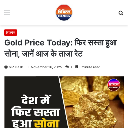
Menu
S
fo
बिज़नेस
Gold Price Today: फिर सस्ता हुआ
सोना, जानें आज के ताजा रेट
MP Dask
November 16, 2025
0
1 minute read