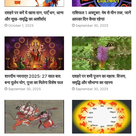
दशहरे पर करें ये खास दान, पाएँ धन, धान्य
राशिफल 1 अक्टूबर: मेष से मीन तक, जानें
और सुख-समृद्धि का आशीर्वाद
आपका दिन कैसा रहेगा!
October 1, 2025
September 30, 2025
शारदीय नवरात्र 2025: 27 साल बाद
दशहरे पर शमी पूजन का महत्व: विजय,
बना दुर्लभ योग, पूजा का मिलेगा विशेष फल
समृद्धि और सौभाग्य का रहस्य
September 30, 2025
September 30, 2025