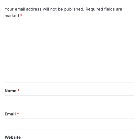
Your email address will not be published.
Required fields are
marked
*
Name
*
Email
*
Website