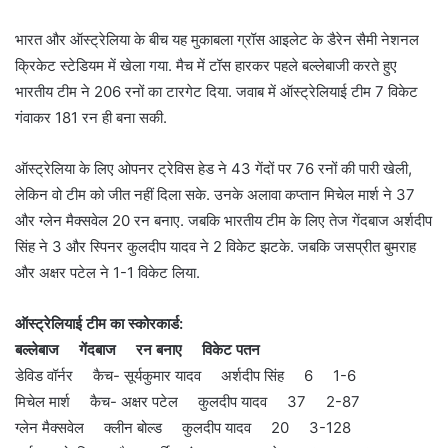
भारत और ऑस्ट्रेलिया के बीच यह मुकाबला ग्रॉस आइलेट के डैरेन सैमी नेशनल
क्रिकेट स्टेडियम में खेला गया. मैच में टॉस हारकर पहले बल्लेबाजी करते हुए
भारतीय टीम ने 206 रनों का टारगेट दिया. जवाब में ऑस्ट्रेलियाई टीम 7 विकेट
गंवाकर 181 रन ही बना सकी.
ऑस्ट्रेलिया के लिए ओपनर ट्रेविस हेड ने 43 गेंदों पर 76 रनों की पारी खेली,
लेकिन वो टीम को जीत नहीं दिला सके. उनके अलावा कप्तान मिचेल मार्श ने 37
और ग्लेन मैक्सवेल 20 रन बनाए. जबकि भारतीय टीम के लिए तेज गेंदबाज अर्शदीप
सिंह ने 3 और स्पिनर कुलदीप यादव ने 2 विकेट झटके. जबकि जसप्रीत बुमराह
और अक्षर पटेल ने 1-1 विकेट लिया.
ऑस्ट्रेलियाई टीम का स्कोरकार्ड:
बल्लेबाज गेंदबाज रन बनाए विकेट पतन
डेविड वॉर्नर कैच- सूर्यकुमार यादव अर्शदीप सिंह 6 1-6
मिचेल मार्श कैच- अक्षर पटेल कुलदीप यादव 37 2-87
ग्लेन मैक्सवेल क्लीन बोल्ड कुलदीप यादव 20 3-128