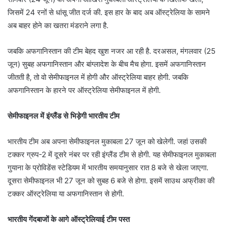
जिसमें 24 रनों से धांसू जीत दर्ज की. इस हार के बाद अब ऑस्ट्रेलिया के सामने
अब बाहर होने का खतरा मंडराने लगा है.
जबकि अफगानिस्तान की टीम बेहद खुश नजर आ रही है. दरअसल, मंगलवार (25
जून) सुबह अफगानिस्तान और बांग्लादेश के बीच मैच होगा. इसमें अफगानिस्तान
जीतती है, तो वो सेमीफाइनल में होगी और ऑस्ट्रेलिया बाहर होगी. जबकि
अफगानिस्तान के हारने पर ऑस्ट्रेलिया सेमीफाइनल में होगी.
सेमीफाइनल में इंग्लैंड से भिड़ेगी भारतीय टीम
भारतीय टीम अब अपना सेमीफाइनल मुकाबला 27 जून को खेलेगी. जहां उसकी
टक्कर ग्रुप-2 में दूसरे नंबर पर रही इंग्लैंड टीम से होगी. यह सेमीफाइनल मुकाबला
गुयाना के प्रोविडेंस स्टेडियम में भारतीय समयानुसार रात 8 बजे से खेला जाएगा.
दूसरा सेमीफाइनल भी 27 जून को सुबह 6 बजे से होगा. इसमें साउथ अफ्रीका की
टक्कर ऑस्ट्रेलिया या अफगानिस्तान से होगी.
भारतीय गेंदबाजों के आगे ऑस्ट्रेलियाई टीम पस्त