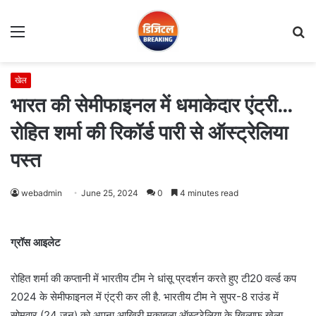
Menu
S
fo
खेल
भारत की सेमीफाइनल में धमाकेदार एंट्री…
रोहित शर्मा की रिकॉर्ड पारी से ऑस्ट्रेलिया
पस्त
webadmin
June 25, 2024
0
4 minutes read
ग्रॉस आइलेट
रोहित शर्मा की कप्तानी में भारतीय टीम ने धांसू प्रदर्शन करते हुए टी20 वर्ल्ड कप
2024 के सेमीफाइनल में एंट्री कर ली है. भारतीय टीम ने सुपर-8 राउंड में
सोमवार (24 जून) को अपना आखिरी मुकाबला ऑस्ट्रेलिया के खिलाफ खेला,