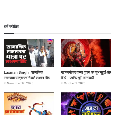
धर्म ज्योतिष
Laxman Singh : सामाजिक
महानवमी पर कन्या पूजन का शुभ मुहूर्त और
समरसता यात्रा पर निकले लक्ष्मण सिंह
विधि – जानिए पूरी जानकारी
November 12, 2025
October 1, 2025