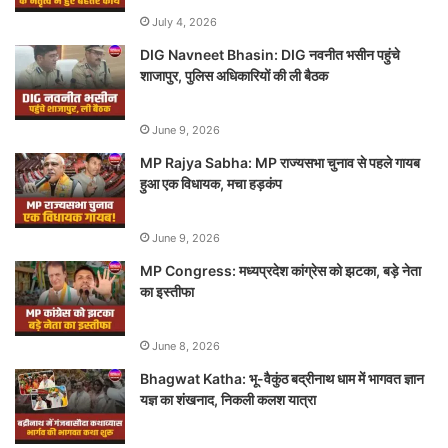
July 4, 2026
DIG Navneet Bhasin: DIG नवनीत भसीन पहुंचे
शाजापुर, पुलिस अधिकारियों की ली बैठक
June 9, 2026
MP Rajya Sabha: MP राज्यसभा चुनाव से पहले गायब
हुआ एक विधायक, मचा हड़कंप
June 9, 2026
MP Congress: मध्यप्रदेश कांग्रेस को झटका, बड़े नेता
का इस्तीफा
June 8, 2026
Bhagwat Katha: भू-वैकुंठ बद्रीनाथ धाम में भागवत ज्ञान
यज्ञ का शंखनाद, निकली कलश यात्रा