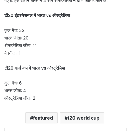
गए है. इस दौरान भारत ने 4 और ऑस्ट्रेलिया ने दो में जीत हासिल की.
टी20 इंटरनेशनल में भारत vs ऑस्ट्रेलिया
कुल मैच: 32
भारत जीता: 20
ऑस्ट्रेलिया जीता: 11
बेनतीजा: 1
टी20 वर्ल्ड कप में भारत vs ऑस्ट्रेलिया
कुल मैच: 6
भारत जीता: 4
ऑस्ट्रेलिया जीता: 2
featured
t20 world cup