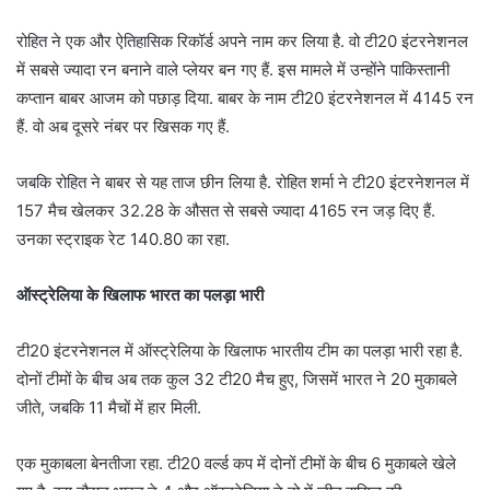
रोहित ने एक और ऐतिहासिक रिकॉर्ड अपने नाम कर लिया है. वो टी20 इंटरनेशनल
में सबसे ज्यादा रन बनाने वाले प्लेयर बन गए हैं. इस मामले में उन्होंने पाकिस्तानी
कप्तान बाबर आजम को पछाड़ दिया. बाबर के नाम टी20 इंटरनेशनल में 4145 रन
हैं. वो अब दूसरे नंबर पर खिसक गए हैं.
जबकि रोहित ने बाबर से यह ताज छीन लिया है. रोहित शर्मा ने टी20 इंटरनेशनल में
157 मैच खेलकर 32.28 के औसत से सबसे ज्यादा 4165 रन जड़ दिए हैं.
उनका स्ट्राइक रेट 140.80 का रहा.
ऑस्ट्रेलिया के खिलाफ भारत का पलड़ा भारी
टी20 इंटरनेशनल में ऑस्ट्रेलिया के खिलाफ भारतीय टीम का पलड़ा भारी रहा है.
दोनों टीमों के बीच अब तक कुल 32 टी20 मैच हुए, जिसमें भारत ने 20 मुकाबले
जीते, जबकि 11 मैचों में हार मिली.
एक मुकाबला बेनतीजा रहा. टी20 वर्ल्ड कप में दोनों टीमों के बीच 6 मुकाबले खेले