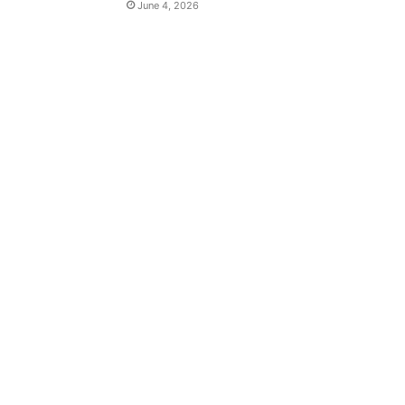
June 4, 2026