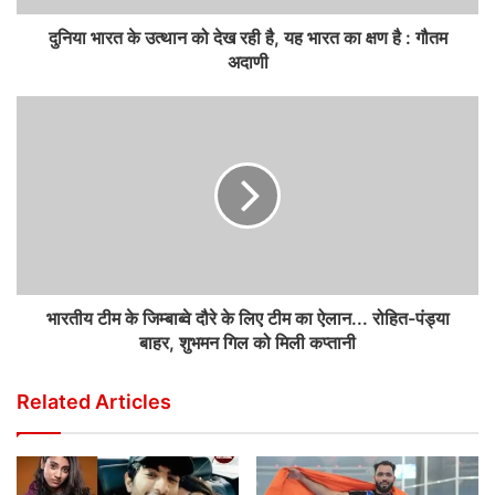
दुनिया भारत के उत्थान को देख रही है, यह भारत का क्षण है : गौतम
अदाणी
भारतीय टीम के जिम्बाब्वे दौरे के लिए टीम का ऐलान... रोहित-पंड्या
बाहर, शुभमन गिल को मिली कप्तानी
Related Articles