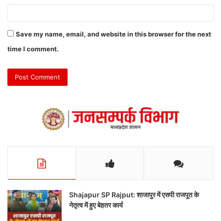
Save my name, email, and website in this browser for the next
time I comment.
Shajapur SP Rajput: शाजापुर में एसपी राजपूत के
नेतृत्व में हुए बेहतर कार्य