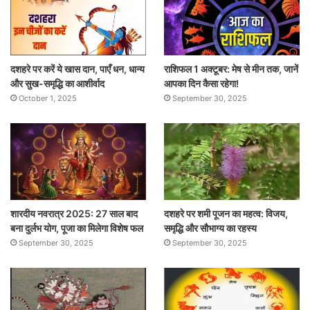
दशहरे पर करें ये खास दान, पाएँ धन, धान्य
राशिफल 1 अक्टूबर: मेष से मीन तक, जानें
और सुख-समृद्धि का आशीर्वाद
आपका दिन कैसा रहेगा!
October 1, 2025
September 30, 2025
शारदीय नवरात्र 2025: 27 साल बाद
दशहरे पर शमी पूजन का महत्व: विजय,
बना दुर्लभ योग, पूजा का मिलेगा विशेष फल
समृद्धि और सौभाग्य का रहस्य
September 30, 2025
September 30, 2025