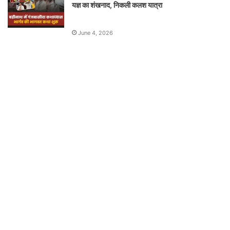
यज्ञ का शंखनाद, निकली कलश यात्रा
June 4, 2026