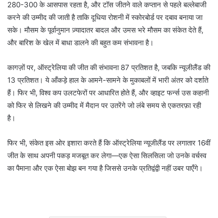
280-300 के आसपास रहता है, और टॉस जीतने वाले कप्तान से पहले बल्लेबाजी
करने की उम्मीद की जाती है ताकि दूधिया रोशनी में स्कोरबोर्ड पर दबाव बनाया जा
सके। मौसम के पूर्वानुमान ज़्यादातर बादल और उमस भरे मौसम का संकेत देते हैं,
और बारिश के खेल में बाधा डालने की बहुत कम संभावना है।
कागज़ों पर, ऑस्ट्रेलिया की जीत की संभावना 87 प्रतिशत है, जबकि न्यूजीलैंड की
13 प्रतिशत। ये आँकड़े हाल के आमने-सामने के मुकाबलों में भारी अंतर को दर्शाते
हैं। फिर भी, विश्व कप उलटफेरों पर आधारित होते हैं, और व्हाइट फर्न्स उस कहानी
को फिर से लिखने की उम्मीद में मैदान पर उतरेंगे जो लंबे समय से एकतरफ़ा रही
है।
फिर भी, संकेत इस ओर इशारा करते हैं कि ऑस्ट्रेलिया न्यूजीलैंड पर लगातार 16वीं
जीत के साथ अपनी पकड़ मजबूत कर लेगा—एक ऐसा सिलसिला जो उनके वर्चस्व
का पैमाना और एक ऐसा बोझ बन गया है जिससे उनके प्रतिद्वंद्वी नहीं उबर पाएँगे।