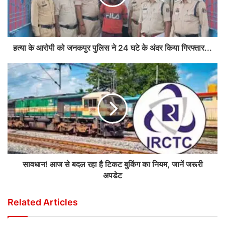
हत्या के आरोपी को जनकपुर पुलिस ने 24 घटे के अंदर किया गिरफ्तार...
सावधान! आज से बदल रहा है टिकट बुकिंग का नियम, जानें जरूरी
अपडेट
Related Articles