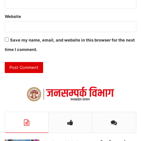
Website
Save my name, email, and website in this browser for the next
time I comment.