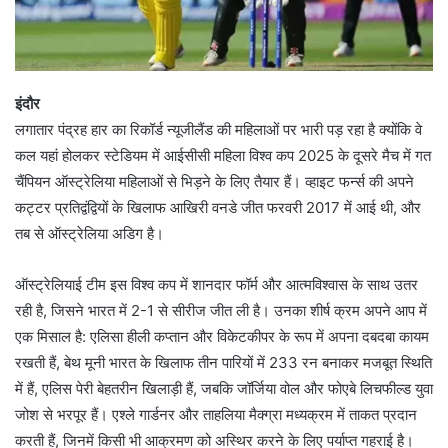
इंदौर
लगातार पंद्रह हार का रिकॉर्ड न्यूजीलैंड की महिलाओं पर भारी पड़ रहा है क्योंकि वे
कल यहां होलकर स्टेडियम में आईसीसी महिला विश्व कप 2025 के दूसरे मैच में गत
चैंपियन ऑस्ट्रेलिया महिलाओं से भिड़ने के लिए तैयार हैं। व्हाइट फर्न्स की अपने
कट्टर प्रतिद्वंद्वियों के खिलाफ आखिरी वनडे जीत फरवरी 2017 में आई थी, और
तब से ऑस्ट्रेलिया अडिग है।
ऑस्ट्रेलियाई टीम इस विश्व कप में शानदार फॉर्म और आत्मविश्वास के साथ उतर
रही है, जिसने भारत में 2-1 से सीरीज जीत ली है। उनका शीर्ष क्रम अपने आप में
एक मिसाल है: एलिसा हीली कप्तान और विकेटकीपर के रूप में अपना दबदबा कायम
रखती हैं, बेथ मूनी भारत के खिलाफ तीन पारियों में 233 रन बनाकर मजबूत स्थिति
में हैं, एलिस पेरी बेहतरीन खिलाड़ी हैं, जबकि जॉर्जिया वोल और फोएबे लिचफील्ड युवा
जोश से भरपूर हैं। एश्ले गार्डनर और ताहलिया मैक्ग्रा मध्यक्रम में ताकत प्रदान
करती हैं, जिनमें किसी भी आक्रमण को अस्थिर करने के लिए पर्याप्त गहराई है।