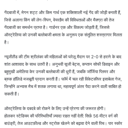
गेंदबाजी में, मेगन शट्ट और किम गार्थ एक शक्तिशाली नई गेंद की जोड़ी बनाती हैं,
जिसे अलाना किंग की लेग-स्पिन, वेयरहैम की विविधताओं और मैक्ग्रा की तेज
गेंदबाजी का समर्थन प्राप्त है। गार्डनर एक और विकल्प जोड़ती हैं, जिससे
ऑस्ट्रेलिया को उनकी बल्लेबाजी क्षमता के अनुरूप एक संतुलित शस्त्रागार मिलता
है।
न्यूजीलैंड की टीम श्रीलंका की महिलाओं को घरेलू मैदान पर 2-0 से हराने के बाद
शांत आशावाद के साथ उतरी है। अनुभवी सूजी बेट्स, कप्तान सोफी डिवाइन और
बहुमुखी अमेलिया केर उनकी बल्लेबाजी की धुरी हैं, जबकि जॉर्जिया प्लिमर और
ब्रुक हॉलिडे मजबूती प्रदान करती हैं। फॉर्म में चल रही विकेटकीपर इसाबेला गेज,
जिन्होंने अभ्यास मैच में शतक लगाया था, महत्वपूर्ण अंतर पैदा करने वाली साबित हो
सकती हैं।
ऑस्ट्रेलिया के दबदबे को रोकने के लिए उन्हें प्रेरणा की जरूरत होगी।
होलकर स्टेडियम की परिस्थितियाँ ज़्यादा राहत नहीं देतीं: सिर्फ़ 56 मीटर वर्ग की
बाउंड्री, तेज आउटफ़ील्ड और स्ट्रोक खेलने को बढ़ावा देने वाली पिच। पार स्कोर