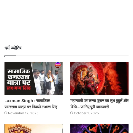
धर्म ज्योतिष
Laxman Singh : सामाजिक
महानवमी पर कन्या पूजन का शुभ मुहूर्त और
समरसता यात्रा पर निकले लक्ष्मण सिंह
विधि – जानिए पूरी जानकारी
November 12, 2025
October 1, 2025