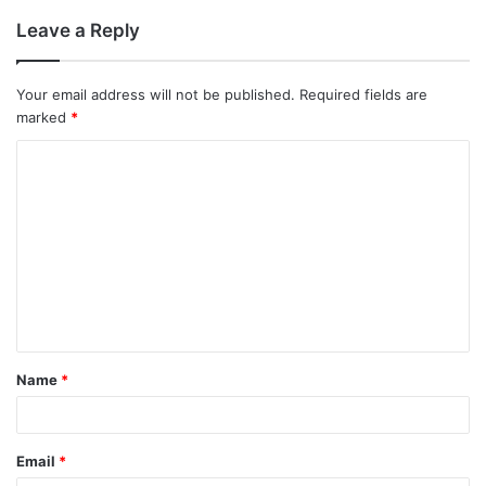
Leave a Reply
Your email address will not be published.
Required fields are
marked
*
Name
*
Email
*