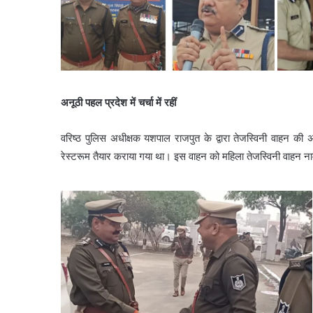
अनूठी पहल प्रदेश में चर्चा में रहीं
वरिष्ठ पुलिस अधीक्षक यशपाल राजपुत के द्वारा तेजस्विनी वाहन की अन
रेस्टरूम तैयार कराया गया था। इस वाहन को महिला तेजस्विनी वाहन न