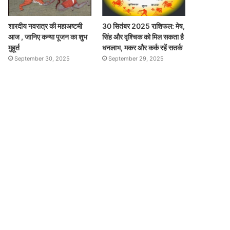
शारदीय नवरात्र की महाअष्टमी
30 सितंबर 2025 राशिफल: मेष,
आज , जानिए कन्या पूजन का शुभ
सिंह और वृश्चिक को मिल सकता है
मुहूर्त
धनलाभ, मकर और कर्क रहें सतर्क
September 30, 2025
September 29, 2025