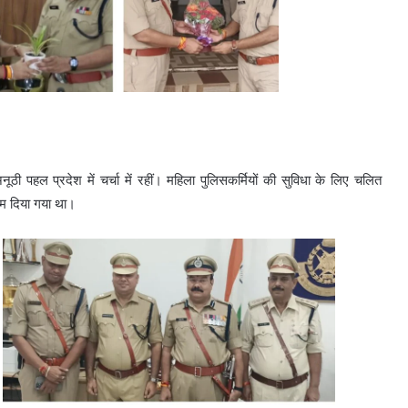
ूठी पहल प्रदेश में चर्चा में रहीं। महिला पुलिसकर्मियों की सुविधा के लिए चलित
ाम दिया गया था।