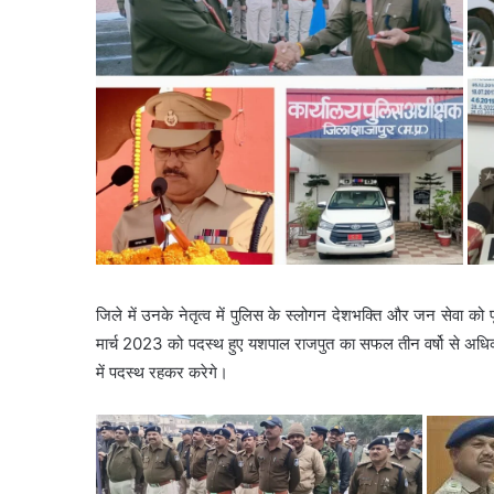
जिले में उनके नेतृत्व में पुलिस के स्लोगन देशभक्ति और जन सेवा को
मार्च 2023 को पदस्थ हुए यशपाल राजपुत का सफल तीन वर्षो से अधिक
में पदस्थ रहकर करेगे।