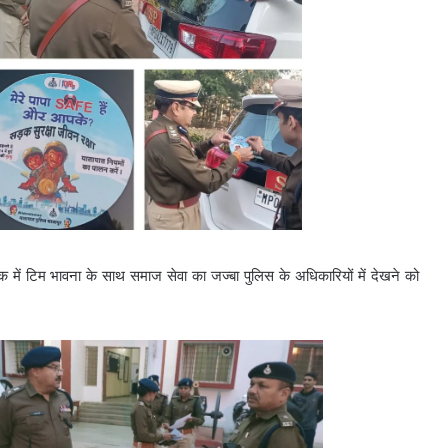
िक में टिम भावना के साथ समाज सेवा का जज्बा पुलिस के अधिकारियों में देखने को