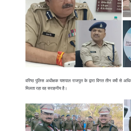
वरिष्ठ पुलिस अधीक्षक यशपाल राजपुत के द्वारा विगत तीन वर्षो से अध
मिलता रहा वह सराहनीय है।