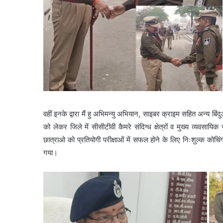
वहीं इनके द्वारा मैं हु अभिमन्यु अभियान, साइबर क्राइम सहित अन्य ब
को लेकर जिले में सीसीटीवी कैमरे संदिग्ध क्षेत्रों व मुख्य व्यवसाय
छात्राओ को प्रतियोगी परीक्षाओं में सफल होने के लिए निःशुल्क कोचि
गया।