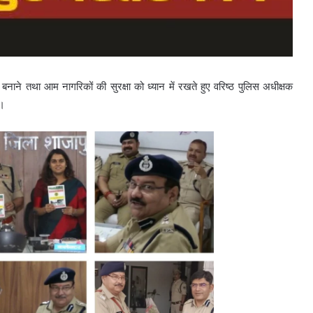
 बनाने तथा आम नागरिकों की सुरक्षा को ध्यान में रखते हुए वरिष्ठ पुलिस अधीक्षक
े।