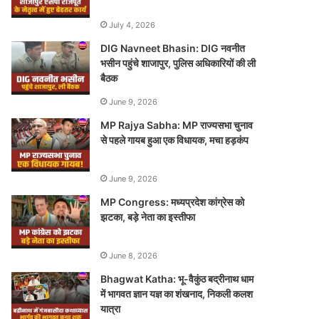
July 4, 2026
DIG Navneet Bhasin: DIG नवनीत
भसीन पहुंचे शाजापुर, पुलिस अधिकारियों की ली
बैठक
June 9, 2026
MP Rajya Sabha: MP राज्यसभा चुनाव
से पहले गायब हुआ एक विधायक, मचा हड़कंप
June 9, 2026
MP Congress: मध्यप्रदेश कांग्रेस को
झटका, बड़े नेता का इस्तीफा
June 8, 2026
Bhagwat Katha: भू-वैकुंठ बद्रीनाथ धाम
में भागवत ज्ञान यज्ञ का शंखनाद, निकली कलश
यात्रा