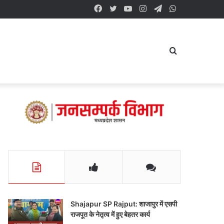
Facebook
Twitter
YouTube
Instagram
Telegram
WhatsApp
Search
for
Shajapur SP Rajput: शाजापुर में एसपी
राजपूत के नेतृत्व में हुए बेहतर कार्य