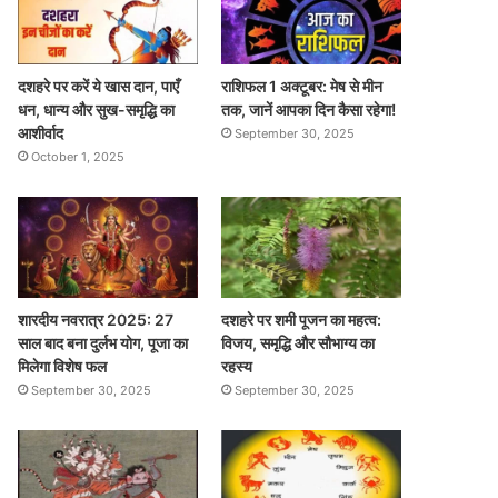
दशहरे पर करें ये खास दान, पाएँ
राशिफल 1 अक्टूबर: मेष से मीन
धन, धान्य और सुख-समृद्धि का
तक, जानें आपका दिन कैसा रहेगा!
आशीर्वाद
September 30, 2025
October 1, 2025
शारदीय नवरात्र 2025: 27
दशहरे पर शमी पूजन का महत्व:
साल बाद बना दुर्लभ योग, पूजा का
विजय, समृद्धि और सौभाग्य का
मिलेगा विशेष फल
रहस्य
September 30, 2025
September 30, 2025