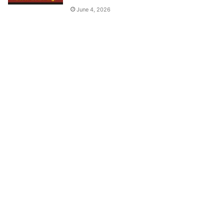
June 4, 2026