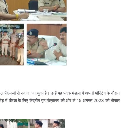
ल पीएमजी से नवाजा जा चुका है। उन्हें यह पदक मंडला में अपनी पोस्टिंग के दौरान
मुठभेड़ में वीरता के लिए केंद्रीय गृह मंत्रालय की ओर से 15 अगस्त 2023 को भोपाल