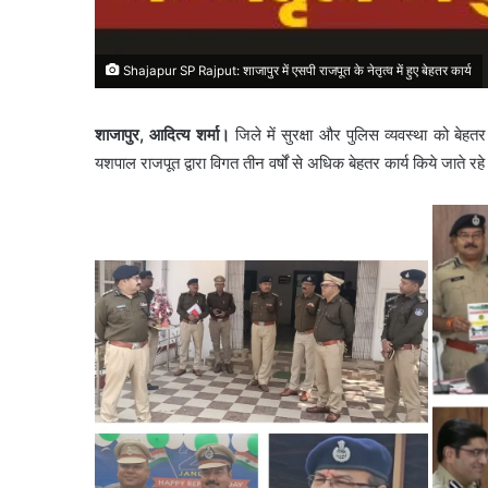
Shajapur SP Rajput: शाजापुर में एसपी राजपूत के नेतृत्व में हुए बेहतर कार्य
शाजापुर, आदित्य शर्मा।
जिले में सुरक्षा और पुलिस व्यवस्था को बेहतर
यशपाल राजपूत द्वारा विगत तीन वर्षों से अधिक बेहतर कार्य किये जाते रह