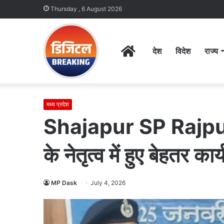
Thursday , 6 August 2026
Home
देश
विदेश
राज्य
मध्य प्रदेश
Shajapur SP Rajput: 
के नेतृत्व में हुए बेहतर कार्
MP Dask
July 4, 2026