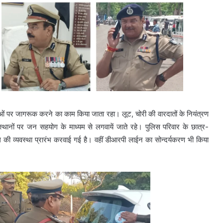
िंदुओं पर जागरूक करने का काम किया जाता रहा। लूट, चोरी की वारदातों के नियंत्रण
िक स्थानों पर जन सहयोग के माध्यम से लगवायें जाते रहे। पुलिस परिवार के छात्र-
ंग की व्यवस्था प्रारंभ करवाई गई है। वहीं डीआरपी लाईन का सोन्दर्यकरण भी किया