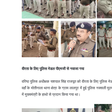
वीरता के लिए पुलिस मेडल पीएमजी से नवाजा गया
वरिष्ठ पुलिस अधीक्षक यशपाल सिंह राजपूत को वीरता के लिए पुलिस मेड
वहाँ के मोतीनाला थाना क्षेत्र के ग्राम लालपुर में हुई पुलिस नक्सली 
में मुख्यमंत्री के हाथो से प्रदान किया गया था।