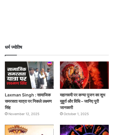
धर्म ज्योतिष
Laxman Singh : सामाजिक
महानवमी पर कन्या पूजन का शुभ
समरसता यात्रा पर निकले लक्ष्मण
मुहूर्त और विधि – जानिए पूरी
सिंह
जानकारी
November 12, 2025
October 1, 2025