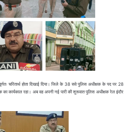
 पूर्णतः चरितार्थ होता दिखाई दिया। जिले के 38 सवे पुलिस अधीक्षक के पद पर 28
 का कार्यकाल रहा। अब वह अपनी नई पारी की शुरूवात पुलिस अधीक्षक रेल इंदौर