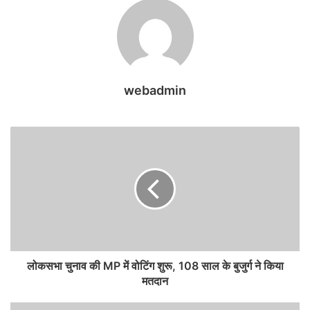
webadmin
लोकसभा चुनाव की MP में वोटिंग शुरू, 108 साल के बुजुर्ग ने किया
मतदान