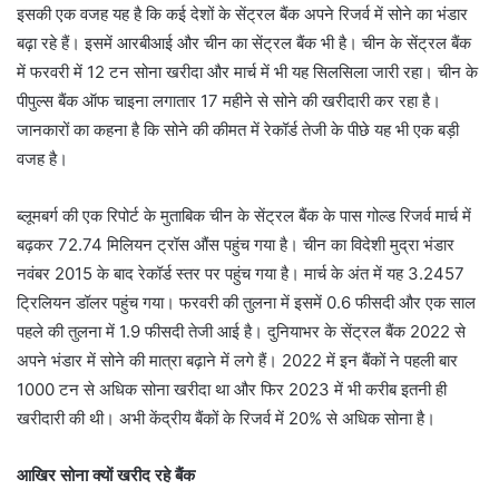
इसकी एक वजह यह है कि कई देशों के सेंट्रल बैंक अपने रिजर्व में सोने का भंडार
बढ़ा रहे हैं। इसमें आरबीआई और चीन का सेंट्रल बैंक भी है। चीन के सेंट्रल बैंक
में फरवरी में 12 टन सोना खरीदा और मार्च में भी यह सिलसिला जारी रहा। चीन के
पीपुल्स बैंक ऑफ चाइना लगातार 17 महीने से सोने की खरीदारी कर रहा है।
जानकारों का कहना है कि सोने की कीमत में रेकॉर्ड तेजी के पीछे यह भी एक बड़ी
वजह है।
ब्लूमबर्ग की एक रिपोर्ट के मुताबिक चीन के सेंट्रल बैंक के पास गोल्ड रिजर्व मार्च में
बढ़कर 72.74 मिलियन ट्रॉस औंस पहुंच गया है। चीन का विदेशी मुद्रा भंडार
नवंबर 2015 के बाद रेकॉर्ड स्तर पर पहुंच गया है। मार्च के अंत में यह 3.2457
ट्रिलियन डॉलर पहुंच गया। फरवरी की तुलना में इसमें 0.6 फीसदी और एक साल
पहले की तुलना में 1.9 फीसदी तेजी आई है। दुनियाभर के सेंट्रल बैंक 2022 से
अपने भंडार में सोने की मात्रा बढ़ाने में लगे हैं। 2022 में इन बैंकों ने पहली बार
1000 टन से अधिक सोना खरीदा था और फिर 2023 में भी करीब इतनी ही
खरीदारी की थी। अभी केंद्रीय बैंकों के रिजर्व में 20% से अधिक सोना है।
आखिर सोना क्यों खरीद रहे बैंक