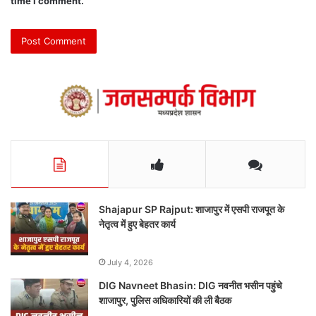
time I comment.
Shajapur SP Rajput: शाजापुर में एसपी राजपूत के
नेतृत्व में हुए बेहतर कार्य
July 4, 2026
DIG Navneet Bhasin: DIG नवनीत भसीन पहुंचे
शाजापुर, पुलिस अधिकारियों की ली बैठक