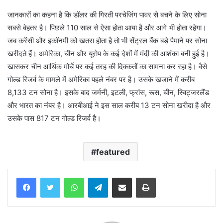
जानकारों का कहना है कि डॉलर की गिरती परचेजिंग पावर से बचने के लिए सोना
सबसे बेहतर है। पिछले 110 साल से ऐसा होता आया है और आगे भी होता रहेगा।
जब करेंसी और इकॉनमी को खतरा होता है तो भी सेंट्रल बैंक बड़े पैमाने पर सोना
खरीदते हैं। अमेरिका, चीन और यूरोप के कई देशों में मंदी की आशंका बनी हुई है।
खासकर चीन आर्थिक मोर्चे पर कई तरह की दिक्कतों का सामना कर रहा है। वैसे
गोल्ड रिजर्व के मामले में अमेरिका पहले नंबर पर है। उसके खजाने में करीब
8,133 टन सोना है। इसके बाद जर्मनी, इटली, फ्रांस, रूस, चीन, स्विट्जरलैंड
और भारत का नंबर है। आरबीआई ने इस साल करीब 13 टन सोना खरीदा है और
उसके पास 817 टन गोल्ड रिजर्व है।
featured
WhatsApp
Telegram
Share via Email
Print