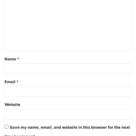
Name
*
Email
*
Website
Save my name, email, and website in this browser for the next