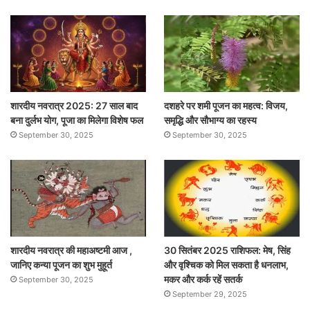
शारदीय नवरात्र 2025: 27 साल बाद
दशहरे पर शमी पूजन का महत्व: विजय,
बना दुर्लभ योग, पूजा का मिलेगा विशेष फल
समृद्धि और सौभाग्य का रहस्य
September 30, 2025
September 30, 2025
शारदीय नवरात्र की महाअष्टमी आज ,
30 सितंबर 2025 राशिफल: मेष, सिंह
जानिए कन्या पूजन का शुभ मुहूर्त
और वृश्चिक को मिल सकता है धनलाभ,
मकर और कर्क रहें सतर्क
September 30, 2025
September 29, 2025