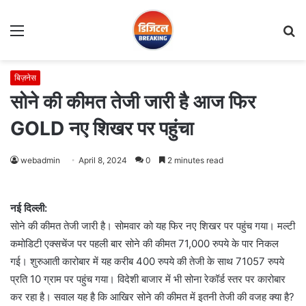
Menu
S
fo
बिज़नेस
सोने की कीमत तेजी जारी है आज फिर
GOLD नए शिखर पर पहुंचा
webadmin
April 8, 2024
0
2 minutes read
नई दिल्ली:
सोने की कीमत तेजी जारी है। सोमवार को यह फिर नए शिखर पर पहुंच गया। मल्टी
कमोडिटी एक्सचेंज पर पहली बार सोने की कीमत 71,000 रुपये के पार निकल
गई। शुरुआती कारोबार में यह करीब 400 रुपये की तेजी के साथ 71057 रुपये
प्रति 10 ग्राम पर पहुंच गया। विदेशी बाजार में भी सोना रेकॉर्ड स्तर पर कारोबार
कर रहा है। सवाल यह है कि आखिर सोने की कीमत में इतनी तेजी की वजह क्या है?