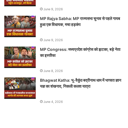
June 9, 2026
MP Rajya Sabha: MP राज्यसभा चुनाव से पहले गायब
हुआ एक विधायक, मचा हड़कंप
June 9, 2026
MP Congress: मध्यप्रदेश कांग्रेस को झटका, बड़े नेता
का इस्तीफा
June 8, 2026
Bhagwat Katha: भू-वैकुंठ बद्रीनाथ धाम में भागवत ज्ञान
यज्ञ का शंखनाद, निकली कलश यात्रा
June 4, 2026