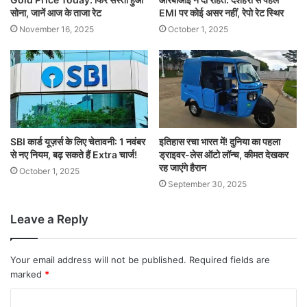
सोना, जानें आज के ताजा रेट
EMI पर कोई असर नहीं, रेपो रेट स्थिर
November 16, 2025
October 1, 2025
SBI कार्ड यूज़र्स के लिए चेतावनी: 1 नवंबर
इतिहास रचा भारत में! दुनिया का पहला
से नए नियम, बढ़ सकते हैं Extra चार्ज!
ड्राइवर-लेस ऑटो लॉन्च, कीमत देखकर
रह जाएंगे हैरान
October 1, 2025
September 30, 2025
Leave a Reply
Your email address will not be published.
Required fields are
marked
*