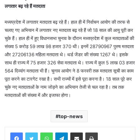
लगातार बढ़ रहे हैं मतदाता
मध्यप्रदेश में लगातार मतदाता बढ़ रहे हैं। हाल ही में निर्वाचन आयोग की तरफ से
चलाए गए अभियान में लगातार नए मतदाता बढ़ रहे हैं जो 18 साल की आयु पूरी कर
चुके हैं। हाल ही में हुए विधानसभा चुनाव के दौरान मध्यप्रदेश में कुल मतदाताओं की
संख्या 5 करोड़ 59 लाख 98 हजार 370 थी। इनमें 28790967 पुरुष मतदाता
और 27206136 महिला मतदाता थे। थर्ड जेंडर की संख्या 1267 थे। इसके
साथ ही राज्य में 75 हजार 326 सेवा मतदाता थे। राज्य में कुल 5 लाख 03 हजार
564 दिव्यांग मतदाता भी हैं। चुनाव आयोग ने 8 फरवरी तक मतदाता सूची का काम
पूरा करने का टारगेट रखा है। सभी राज्यों में इसे पूरा करना है। 18 साल पूरे कर
चुके नए मतदाताओं के नाम जोड़ने का अभियान तेजी से चल रहा है। तब तक
मतदाताओं की संख्या में और इजाफा होगा।
top-news
WhatsApp
Telegram
Share via Email
Print