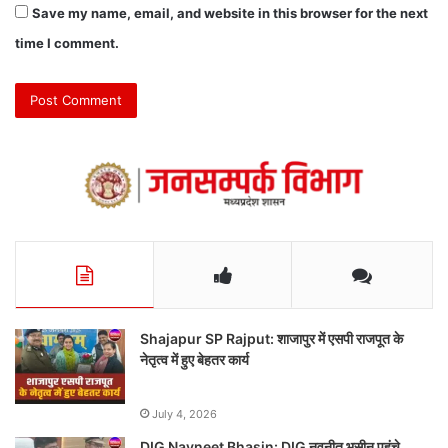
Save my name, email, and website in this browser for the next
time I comment.
Shajapur SP Rajput: शाजापुर में एसपी राजपूत के
नेतृत्व में हुए बेहतर कार्य
July 4, 2026
DIG Navneet Bhasin: DIG नवनीत भसीन पहुंचे