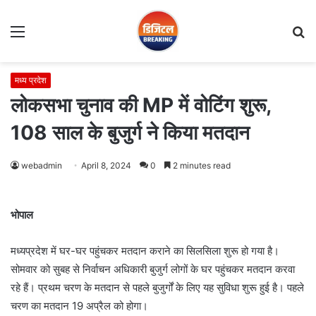
Menu
S
fo
मध्य प्रदेश
लोकसभा चुनाव की MP में वोटिंग शुरू,
108 साल के बुजुर्ग ने किया मतदान
webadmin
April 8, 2024
0
2 minutes read
भोपाल
मध्यप्रदेश में घर-घर पहुंचकर मतदान कराने का सिलसिला शुरू हो गया है।
सोमवार को सुबह से निर्वाचन अधिकारी बुजुर्ग लोगों के घर पहुंचकर मतदान करवा
रहे हैं। प्रथम चरण के मतदान से पहले बुजुर्गों के लिए यह सुविधा शुरू हुई है। पहले
चरण का मतदान 19 अप्रैल को होगा।