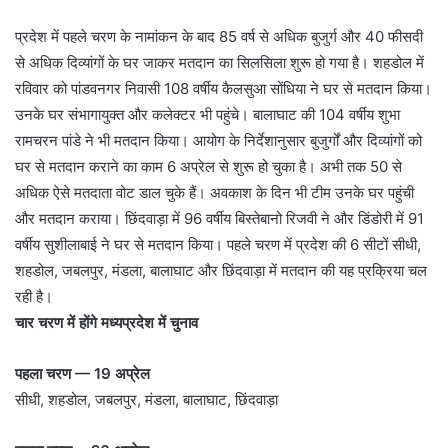
प्रदेश में पहले चरण के नामांकन के बाद 85 वर्ष से अधिक बुजुर्ग और 40 फीसदी
से अधिक दिव्यांगों के घर जाकर मतदान का सिलसिला शुरू हो गया है। शहडोल में
रविवार को पांडवनगर निवासी 108 वर्षीय कैलसुआ सोंधिया ने घर से मतदान किया।
उनके घर संभागायुक्त और कलेक्टर भी पहुंचे। बालाघाट की 104 वर्षीय शुभा
रामचरन पांडे ने भी मतदान किया। आयोग के निर्देशानुसार बुजुर्गों और दिव्यांगों को
घर से मतदान कराने का काम 6 अप्रेल से शुरू हो चुका है। अभी तक 50 से
अधिक ऐसे मतदाता वोट डाल चुके हैं। अवकाश के दिन भी टीम उनके घर पहुंची
और मतदान कराया। छिंदवाड़ा में 96 वर्षीय बिस्तेबानो रिजवी ने और डिंडोरी में 91
वर्षीय सुशीलाबाई ने घर से मतदान किया। पहले चरण में प्रदेश की 6 सीटों सीधी,
शहडोल, जबलपुर, मंडला, बालाघाट और छिंदवाड़ा में मतदान की यह प्रक्रिया चल
रही है।
चार चरण में होंगे मध्यप्रदेश में चुनाव
पहला चरण — 19 अप्रेल
सीधी, शहडोल, जबलपुर, मंडला, बालाघाट, छिंदवाड़ा