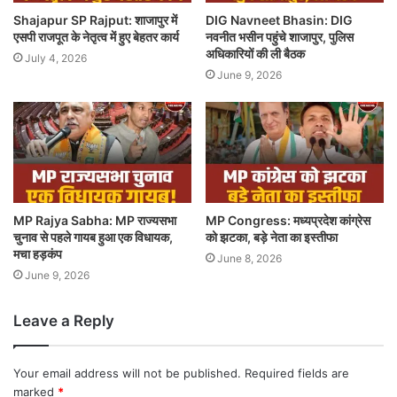
Shajapur SP Rajput: शाजापुर में
DIG Navneet Bhasin: DIG
एसपी राजपूत के नेतृत्व में हुए बेहतर कार्य
नवनीत भसीन पहुंचे शाजापुर, पुलिस
अधिकारियों की ली बैठक
July 4, 2026
June 9, 2026
MP Rajya Sabha: MP राज्यसभा
MP Congress: मध्यप्रदेश कांग्रेस
चुनाव से पहले गायब हुआ एक विधायक,
को झटका, बड़े नेता का इस्तीफा
मचा हड़कंप
June 8, 2026
June 9, 2026
Leave a Reply
Your email address will not be published.
Required fields are
marked
*