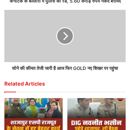
कर्नाटक के बेल्लारी में पुलिस की रेड, 5.60 करोड़ रुपये नकद बरामद
सोने की कीमत तेजी जारी है आज फिर GOLD नए शिखर पर पहुंचा
Related Articles