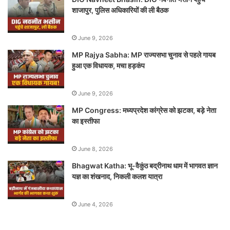
शाजापुर, पुलिस अधिकारियों की ली बैठक
June 9, 2026
MP Rajya Sabha: MP राज्यसभा चुनाव से पहले गायब
हुआ एक विधायक, मचा हड़कंप
June 9, 2026
MP Congress: मध्यप्रदेश कांग्रेस को झटका, बड़े नेता
का इस्तीफा
June 8, 2026
Bhagwat Katha: भू-वैकुंठ बद्रीनाथ धाम में भागवत ज्ञान
यज्ञ का शंखनाद, निकली कलश यात्रा
June 4, 2026