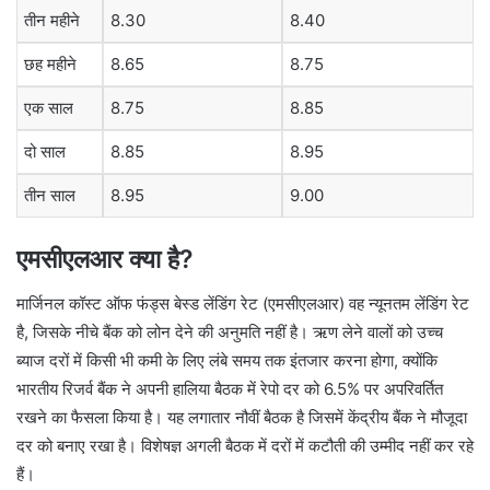
तीन महीने
8.30
8.40
छह महीने
8.65
8.75
एक साल
8.75
8.85
दो साल
8.85
8.95
तीन साल
8.95
9.00
एमसीएलआर क्या है?
मार्जिनल कॉस्ट ऑफ फंड्स बेस्ड लेंडिंग रेट (एमसीएलआर) वह न्यूनतम लेंडिंग रेट
है, जिसके नीचे बैंक को लोन देने की अनुमति नहीं है। ऋण लेने वालों को उच्च
ब्याज दरों में किसी भी कमी के लिए लंबे समय तक इंतजार करना होगा, क्योंकि
भारतीय रिजर्व बैंक ने अपनी हालिया बैठक में रेपो दर को 6.5% पर अपरिवर्तित
रखने का फैसला किया है। यह लगातार नौवीं बैठक है जिसमें केंद्रीय बैंक ने मौजूदा
दर को बनाए रखा है। विशेषज्ञ अगली बैठक में दरों में कटौती की उम्मीद नहीं कर रहे
हैं।