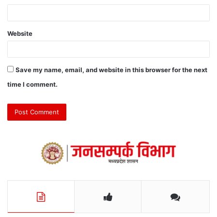
Website
Save my name, email, and website in this browser for the next
time I comment.