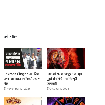
धर्म ज्योतिष
Laxman Singh : सामाजिक
महानवमी पर कन्या पूजन का शुभ
समरसता यात्रा पर निकले लक्ष्मण
मुहूर्त और विधि – जानिए पूरी
सिंह
जानकारी
November 12, 2025
October 1, 2025