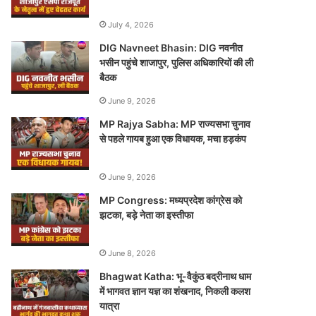
July 4, 2026
DIG Navneet Bhasin: DIG नवनीत
भसीन पहुंचे शाजापुर, पुलिस अधिकारियों की ली
बैठक
June 9, 2026
MP Rajya Sabha: MP राज्यसभा चुनाव
से पहले गायब हुआ एक विधायक, मचा हड़कंप
June 9, 2026
MP Congress: मध्यप्रदेश कांग्रेस को
झटका, बड़े नेता का इस्तीफा
June 8, 2026
Bhagwat Katha: भू-वैकुंठ बद्रीनाथ धाम
में भागवत ज्ञान यज्ञ का शंखनाद, निकली कलश
यात्रा