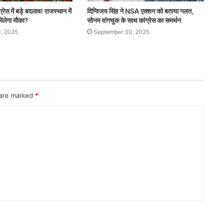
्रेस में बड़े बदलाव! राजस्थान में
दिग्विजय सिंह ने NSA एक्शन को बताया गलत,
िलेगा मौका?
सोनम वांगचुक के साथ कांग्रेस का समर्थन
, 2025
September 30, 2025
 are marked
*