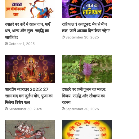
दशहरे पर करें ये खास दान, पाएँ
राशिफल 1 अक्टूबर: मेष से मीन
धन, धान्य और सुख-समृद्धि का
तक, जानें आपका दिन कैसा रहेगा!
आशीर्वाद
September 30, 2025
October 1, 2025
शारदीय नवरात्र 2025: 27
दशहरे पर शमी पूजन का महत्व:
साल बाद बना दुर्लभ योग, पूजा का
विजय, समृद्धि और सौभाग्य का
मिलेगा विशेष फल
रहस्य
September 30, 2025
September 30, 2025