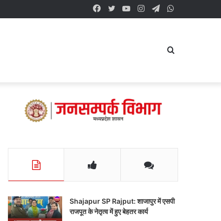
Facebook
Twitter
YouTube
Instagram
Telegram
WhatsApp
Search
for
Shajapur SP Rajput: शाजापुर में एसपी
राजपूत के नेतृत्व में हुए बेहतर कार्य