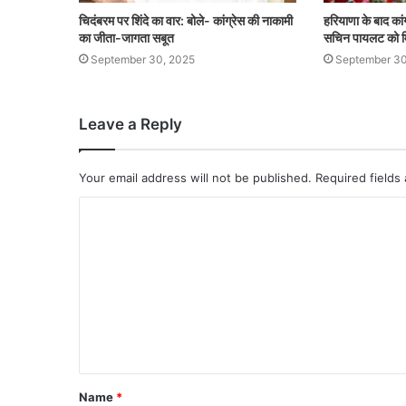
चिदंबरम पर शिंदे का वार: बोले- कांग्रेस की नाकामी
हरियाणा के बाद कांग
का जीता-जागता सबूत
सचिन पायलट को म
September 30, 2025
September 30
Leave a Reply
Your email address will not be published.
Required fields
Name
*