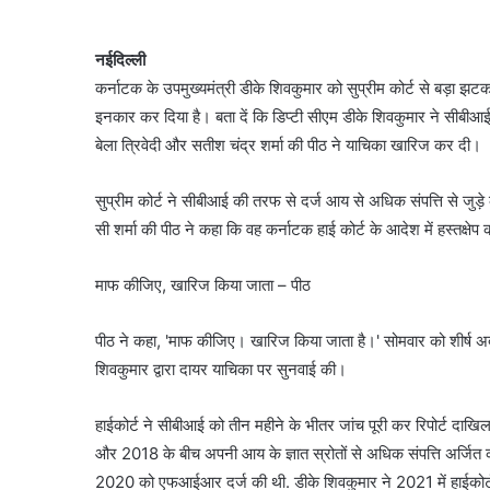
नईदिल्ली
कर्नाटक के उपमुख्यमंत्री डीके शिवकुमार को सुप्रीम कोर्ट से बड़ा झटक
इनकार कर दिया है। बता दें कि डिप्टी सीएम डीके शिवकुमार ने सीबीआई 
बेला त्रिवेदी और सतीश चंद्र शर्मा की पीठ ने याचिका खारिज कर दी।
सुप्रीम कोर्ट ने सीबीआई की तरफ से दर्ज आय से अधिक संपत्ति से जुड
सी शर्मा की पीठ ने कहा कि वह कर्नाटक हाई कोर्ट के आदेश में हस्तक्षेप कर
माफ कीजिए, खारिज किया जाता – पीठ
पीठ ने कहा, 'माफ कीजिए। खारिज किया जाता है।' सोमवार को शीर्ष 
शिवकुमार द्वारा दायर याचिका पर सुनवाई की।
हाईकोर्ट ने सीबीआई को तीन महीने के भीतर जांच पूरी कर रिपोर्ट दाख
और 2018 के बीच अपनी आय के ज्ञात स्रोतों से अधिक संपत्ति अर्जित क
2020 को एफआईआर दर्ज की थी. डीके शिवकुमार ने 2021 में हाईकोर्