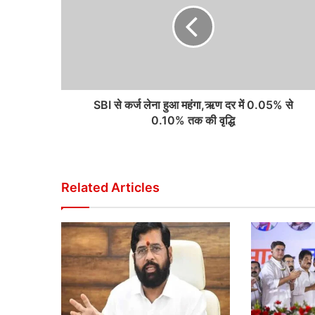
SBI से कर्ज लेना हुआ महंगा,ऋण दर में 0.05% से
0.10% तक की वृद्धि
Related Articles