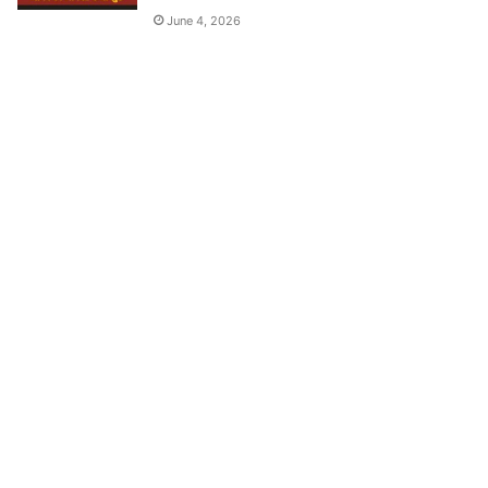
June 4, 2026