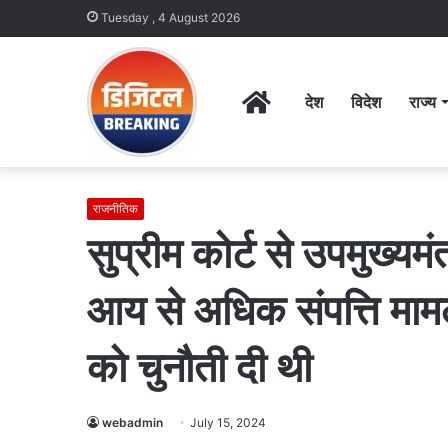
Tuesday , 4 August 2026
Home
देश
विदेश
राज्य
राजनीतिक
सुप्रीम कोर्ट से उपमुख्य
आय से अधिक संपत्ति मा
को चुनौती दी थी
webadmin
July 15, 2024