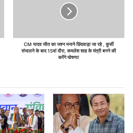
CM यादव जीत का जश्न मनाने छिंदवाड़ा जा रहे , कुर्सी
संभालने के बाद 15वां दौरा, कमलेश शाह के मंत्री बनने की
करेंगे घोषणा!