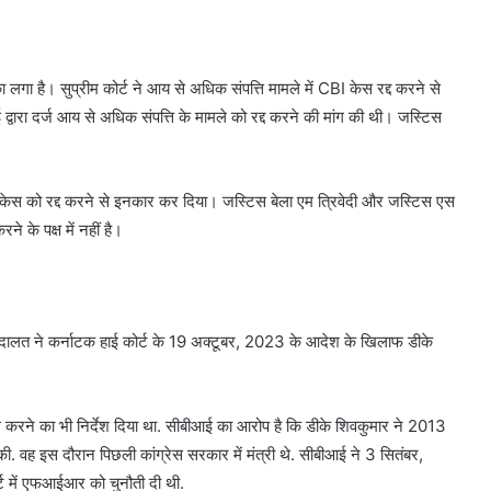
ा लगा है। सुप्रीम कोर्ट ने आय से अधिक संपत्ति मामले में CBI केस रद्द करने से
द्वारा दर्ज आय से अधिक संपत्ति के मामले को रद्द करने की मांग की थी। जस्टिस
़े केस को रद्द करने से इनकार कर दिया। जस्टिस बेला एम त्रिवेदी और जस्टिस एस
ने के पक्ष में नहीं है।
अदालत ने कर्नाटक हाई कोर्ट के 19 अक्टूबर, 2023 के आदेश के खिलाफ डीके
िल करने का भी निर्देश दिया था. सीबीआई का आरोप है कि डीके शिवकुमार ने 2013
ी. वह इस दौरान पिछली कांग्रेस सरकार में मंत्री थे. सीबीआई ने 3 सितंबर,
ट में एफआईआर को चुनौती दी थी.