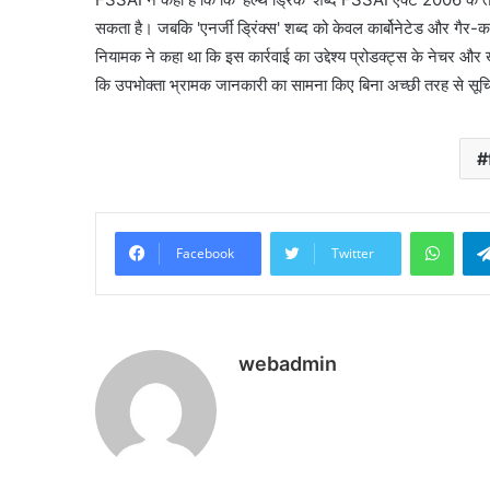
सकता है। जबकि 'एनर्जी ड्रिंक्स' शब्द को केवल कार्बोनेटेड और गैर-कार्
नियामक ने कहा था कि इस कार्रवाई का उद्देश्य प्रोडक्ट्स के नेचर और ख
कि उपभोक्ता भ्रामक जानकारी का सामना किए बिना अच्छी तरह से सूच
What
Facebook
Twitter
webadmin