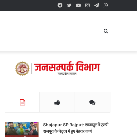
Facebook
Twitter
YouTube
Instagram
Telegram
WhatsApp
Search
for
Shajapur SP Rajput: शाजापुर में एसपी
राजपूत के नेतृत्व में हुए बेहतर कार्य