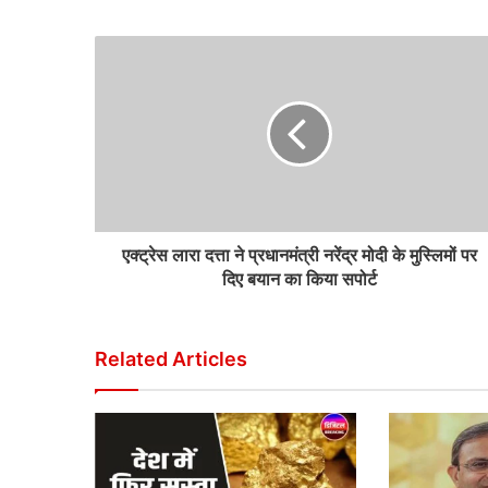
एक्ट्रेस लारा दत्ता ने प्रधानमंत्री नरेंद्र मोदी के मुस्लिमों पर
दिए बयान का किया सपोर्ट
Related Articles