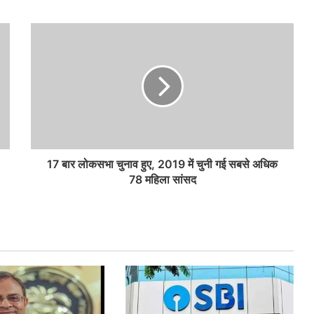
17 बार लोकसभा चुनाव हुए, 2019 में चुनी गई सबसे अधिक
78 महिला सांसद