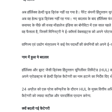
अब हॉर्लिक्स हेल्दी फूड ड्रिंक नहीं रह गया है। पैरेंट कंपनी हिंदुस
अब वह हेल्थ फूड ड्रिंक्स नहीं रह गया। नए बदलाव के बाद हॉर्लिक्स 
कवायद के पीछे की वजह मोंडालेज इंडिया का बोर्नविटा में एक साल पहले
वह फैसला है, जिसमें मिनिस्ट्री ने ई-कॉमर्स वेबसाइट्स को अपने प्लेटफॉ
वाणिज्य एवं उद्योग मंत्रालय ने कई पेय पदार्थों की कंपनियों को अपने ई-कॉ
नाम में हुआ ये बदलाव
हॉर्लिक्स और बूस्ट जैसी ड्रिंक्स हिंदुस्तान यूनिलीवर लिमिटेड (HUL) क
अपने प्रोडक्ट्स से हेल्दी ड्रिंक कैटेगरी का नाम हटाने का निर्देश दि
24 अप्रैल को एक प्रेस कॉन्फ्रेंस के दौरान HUL के मुख्य वित्तीय अध
कैटेगरी को ज्यादा सटीक और पारदर्शिता प्रदान करेगा.
क्यों बदली गई कैटेगरी