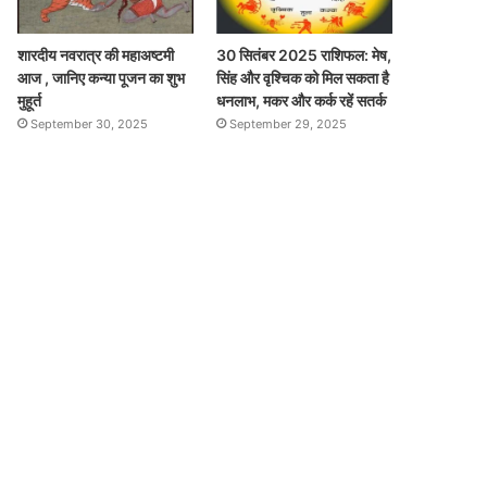
शारदीय नवरात्र की महाअष्टमी
30 सितंबर 2025 राशिफल: मेष,
आज , जानिए कन्या पूजन का शुभ
सिंह और वृश्चिक को मिल सकता है
मुहूर्त
धनलाभ, मकर और कर्क रहें सतर्क
September 30, 2025
September 29, 2025