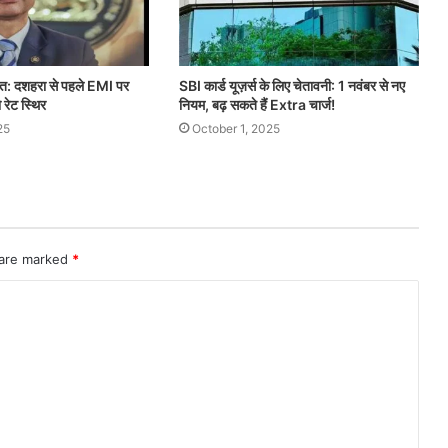
त: दशहरा से पहले EMI पर
SBI कार्ड यूज़र्स के लिए चेतावनी: 1 नवंबर से नए
 रेट स्थिर
नियम, बढ़ सकते हैं Extra चार्ज!
25
October 1, 2025
 are marked
*