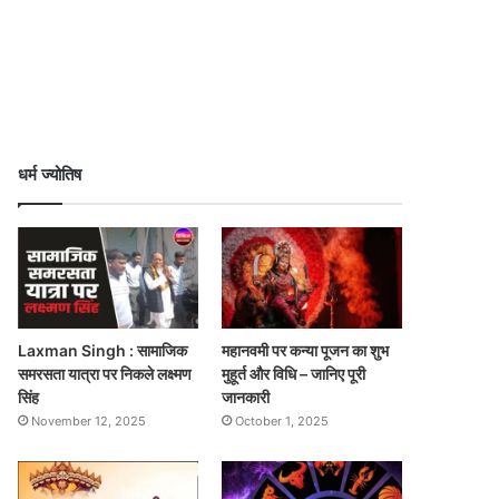
धर्म ज्योतिष
Laxman Singh : सामाजिक
महानवमी पर कन्या पूजन का शुभ
समरसता यात्रा पर निकले लक्ष्मण
मुहूर्त और विधि – जानिए पूरी
सिंह
जानकारी
November 12, 2025
October 1, 2025