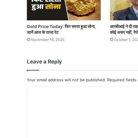
Gold Price Today: फिर सस्ता हुआ सोना,
आरबीआई ने दी राह
जानें आज के ताजा रेट
कोई असर नहीं, रेपो
November 16, 2025
October 1, 20
Leave a Reply
Your email address will not be published.
Required fields