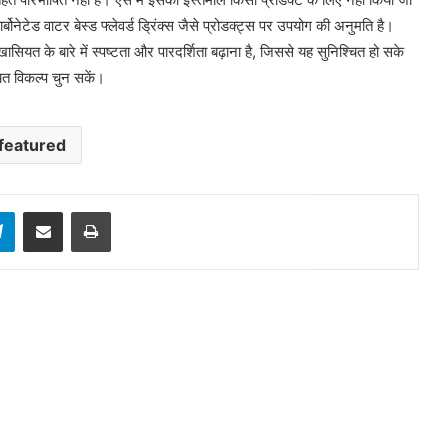
बोनेटेड वाटर बेस्ड फ्लेवर्ड ड्रिंक्स जैसे प्रोडक्ट्स पर उपयोग की अनुमति है।
ासियत के बारे में स्पष्टता और पारदर्शिता बढ़ाना है, जिससे यह सुनिश्चित हो सके
ित विकल्प चुन सकें।
featured
sApp
Telegram
Share via Email
Print