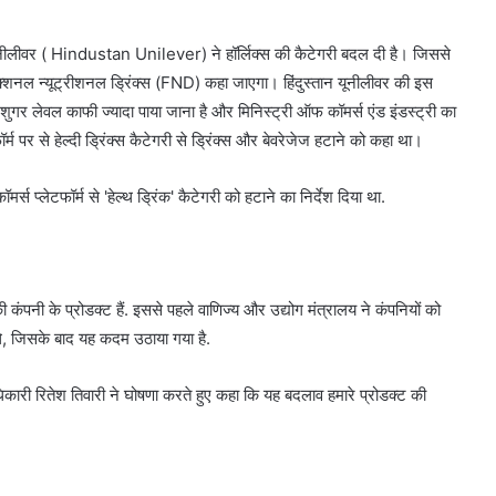
्तान यूनीलीवर ( Hindustan Unilever) ने हॉर्लिक्स की कैटेगरी बदल दी है। जिससे
फंक्शनल न्यूट्रीशनल ड्रिंक्स (FND) कहा जाएगा। हिंदुस्तान यूनीलीवर की इस
 शुगर लेवल काफी ज्यादा पाया जाना है और मिनिस्ट्री ऑफ कॉमर्स एंड इंडस्ट्री का
र्म पर से हेल्दी ड्रिंक्स कैटेगरी से ड्रिंक्स और बेवरेजेज हटाने को कहा था।
मर्स प्लेटफॉर्म से 'हेल्थ ड्रिंक' कैटेगरी को हटाने का निर्देश दिया था.
ी कंपनी के प्रोडक्ट हैं. इससे पहले वाणिज्य और उद्योग मंत्रालय ने कंपनियों को
ए थे, जिसके बाद यह कदम उठाया गया है.
िकारी रितेश तिवारी ने घोषणा करते हुए कहा कि यह बदलाव हमारे प्रोडक्ट की