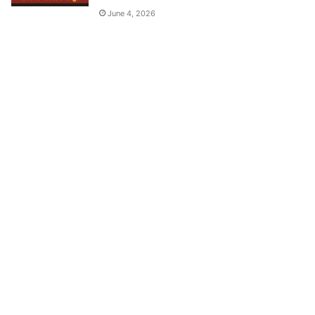
June 4, 2026