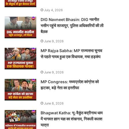
July 4, 2026
DIG Navneet Bhasin: DIG नवनीत
भसीन पहुंचे शाजापुर, पुलिस अधिकारियों की ली
बैठक
June 9, 2026
MP Rajya Sabha: MP राज्यसभा चुनाव
से पहले गायब हुआ एक विधायक, मचा हड़कंप
June 9, 2026
MP Congress: मध्यप्रदेश कांग्रेस को
झटका, बड़े नेता का इस्तीफा
June 8, 2026
Bhagwat Katha: भू-वैकुंठ बद्रीनाथ धाम
में भागवत ज्ञान यज्ञ का शंखनाद, निकली कलश
यात्रा