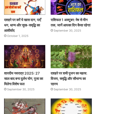
दशहरे पर करें ये खास दान, पाएँ
राशिफल 1 अक्टूबर: मेष से मीन
धन, धान्य और सुख-समृद्धि का
तक, जानें आपका दिन कैसा रहेगा!
आशीर्वाद
September 30, 2025
October 1, 2025
शारदीय नवरात्र 2025: 27
दशहरे पर शमी पूजन का महत्व:
साल बाद बना दुर्लभ योग, पूजा का
विजय, समृद्धि और सौभाग्य का
मिलेगा विशेष फल
रहस्य
September 30, 2025
September 30, 2025