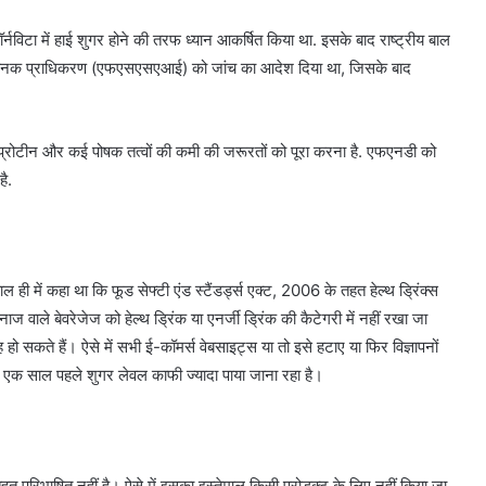
नविटा में हाई शुगर होने की तरफ ध्यान आकर्षित किया था. इसके बाद राष्ट्रीय बाल
 मानक प्राधिकरण (एफएसएसएआई) को जांच का आदेश दिया था, जिसके बाद
 प्रोटीन और कई पोषक तत्वों की कमी की जरूरतों को पूरा करना है. एफएनडी को
ै.
ें कहा था कि फूड सेफ्टी एंड स्टैंडर्ड्स एक्ट, 2006 के तहत हेल्थ ड्रिंक्स
ज वाले बेवरेजेज को हेल्थ ड्रिंक या एनर्जी ड्रिंक की कैटेगरी में नहीं रखा जा
 सकते हैं। ऐसे में सभी ई-कॉमर्स वेबसाइट्स या तो इसे हटाए या फिर विज्ञापनों
ं एक साल पहले शुगर लेवल काफी ज्यादा पाया जाना रहा है।
 परिभाषित नहीं है। ऐसे में इसका इस्तेमाल किसी प्रोडक्ट के लिए नहीं किया जा