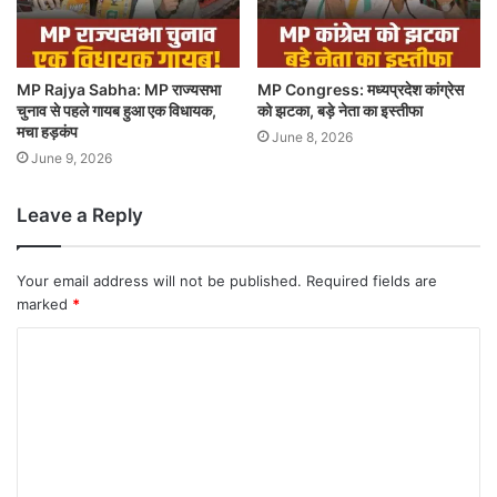
MP Rajya Sabha: MP राज्यसभा
MP Congress: मध्यप्रदेश कांग्रेस
चुनाव से पहले गायब हुआ एक विधायक,
को झटका, बड़े नेता का इस्तीफा
मचा हड़कंप
June 8, 2026
June 9, 2026
Leave a Reply
Your email address will not be published.
Required fields are
marked
*