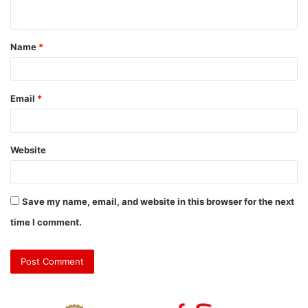
Name
*
Email
*
Website
Save my name, email, and website in this browser for the next
time I comment.