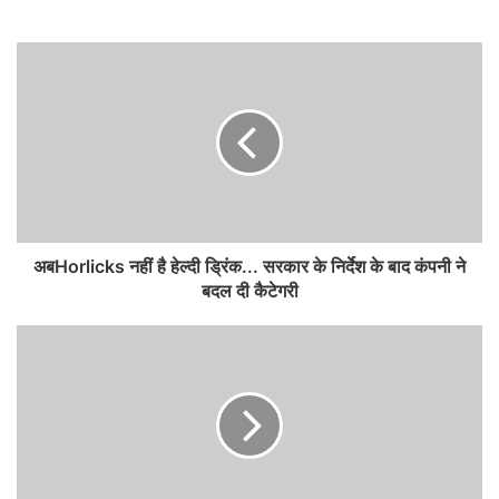
अबHorlicks नहीं है हेल्दी ड्रिंक... सरकार के निर्देश के बाद कंपनी ने
बदल दी कैटेगरी