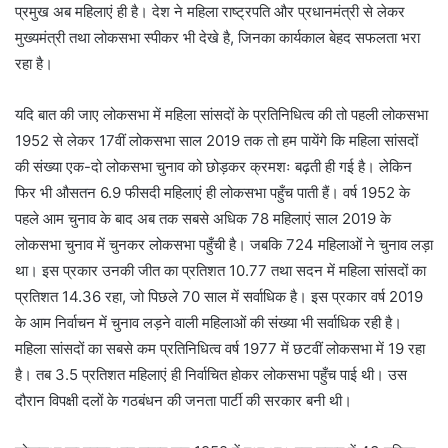
प्रमुख अब महिलाएं ही है। देश ने महिला राष्ट्रपति और प्रधानमंत्री से लेकर
मुख्यमंत्री तथा लोकसभा स्पीकर भी देखे है, जिनका कार्यकाल बेहद सफलता भरा
रहा है।
यदि बात की जाए लोकसभा में महिला सांसदों के प्रतिनिधित्व की तो पहली लोकसभा
1952 से लेकर 17वीं लोकसभा साल 2019 तक तो हम पायेंगे कि महिला सांसदों
की संख्या एक-दो लोकसभा चुनाव को छोड़कर क्रमशः बढ़ती ही गई है। लेकिन
फिर भी औसतन 6.9 फीसदी महिलाएं ही लोकसभा पहुँच पाती हैं। वर्ष 1952 के
पहले आम चुनाव के बाद अब तक सबसे अधिक 78 महिलाएं साल 2019 के
लोकसभा चुनाव में चुनकर लोकसभा पहुँची है। जबकि 724 महिलाओं ने चुनाव लड़ा
था। इस प्रकार उनकी जीत का प्रतिशत 10.77 तथा सदन में महिला सांसदों का
प्रतिशत 14.36 रहा, जो पिछले 70 साल में सर्वाधिक है। इस प्रकार वर्ष 2019
के आम निर्वाचन में चुनाव लड़ने वाली महिलाओं की संख्या भी सर्वाधिक रही है।
महिला सांसदों का सबसे कम प्रतिनिधित्व वर्ष 1977 में छटवीं लोकसभा में 19 रहा
है। तब 3.5 प्रतिशत महिलाएं ही निर्वाचित होकर लोकसभा पहुँच पाई थी। उस
दौरान विपक्षी दलों के गठबंधन की जनता पार्टी की सरकार बनी थी।