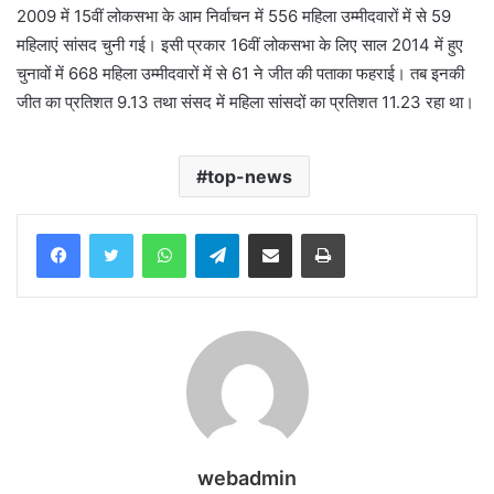
2009 में 15वीं लोकसभा के आम निर्वाचन में 556 महिला उम्मीदवारों में से 59
महिलाएं सांसद चुनी गई। इसी प्रकार 16वीं लोकसभा के लिए साल 2014 में हुए
चुनावों में 668 महिला उम्मीदवारों में से 61 ने जीत की पताका फहराई। तब इनकी
जीत का प्रतिशत 9.13 तथा संसद में महिला सांसदों का प्रतिशत 11.23 रहा था।
top-news
WhatsApp
Telegram
Share via Email
Print
webadmin