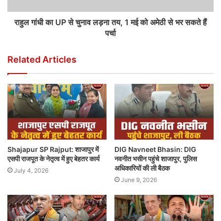
राहुल गांधी का UP से चुनाव लड़ना तय, 1 मई को अमेठी से भर सकते हैं
पर्चा
Related Articles
Shajapur SP Rajput: शाजापुर में
DIG Navneet Bhasin: DIG
एसपी राजपूत के नेतृत्व में हुए बेहतर कार्य
नवनीत भसीन पहुंचे शाजापुर, पुलिस
अधिकारियों की ली बैठक
July 4, 2026
June 9, 2026