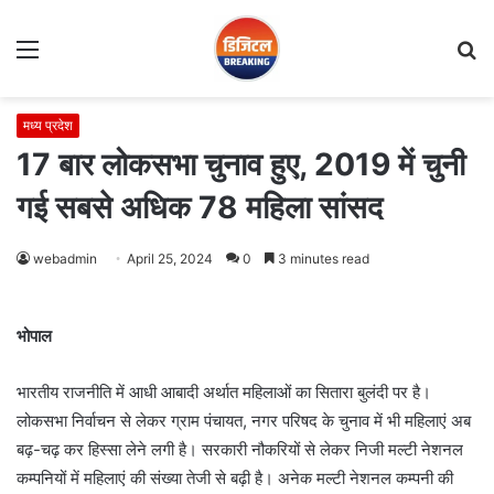
Menu
S
fo
मध्य प्रदेश
17 बार लोकसभा चुनाव हुए, 2019 में चुनी
गई सबसे अधिक 78 महिला सांसद
webadmin
April 25, 2024
0
3 minutes read
भोपाल
भारतीय राजनीति में आधी आबादी अर्थात महिलाओं का सितारा बुलंदी पर है।
लोकसभा निर्वाचन से लेकर ग्राम पंचायत, नगर परिषद के चुनाव में भी महिलाएं अब
बढ़-चढ़ कर हिस्सा लेने लगी है। सरकारी नौकरियों से लेकर निजी मल्टी नेशनल
कम्पनियों में महिलाएं की संख्या तेजी से बढ़ी है। अनेक मल्टी नेशनल कम्पनी की