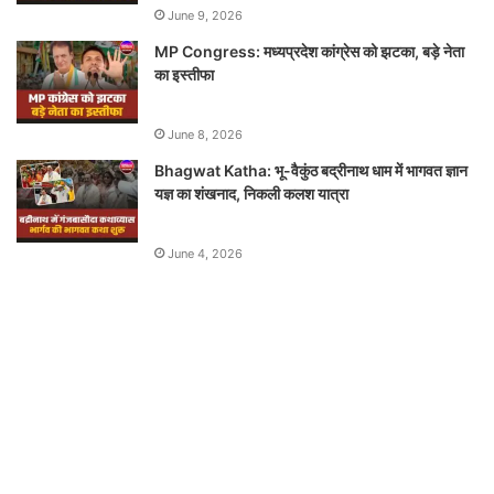
June 9, 2026
MP Congress: मध्यप्रदेश कांग्रेस को झटका, बड़े नेता
का इस्तीफा
June 8, 2026
Bhagwat Katha: भू-वैकुंठ बद्रीनाथ धाम में भागवत ज्ञान
यज्ञ का शंखनाद, निकली कलश यात्रा
June 4, 2026