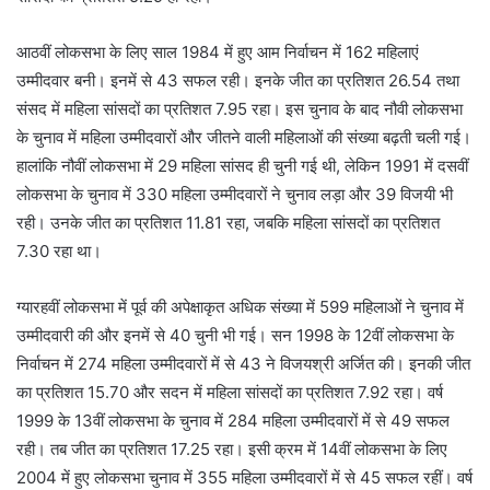
आठवीं लोकसभा के लिए साल 1984 में हुए आम निर्वाचन में 162 महिलाएं
उम्मीदवार बनी। इनमें से 43 सफल रही। इनके जीत का प्रतिशत 26.54 तथा
संसद में महिला सांसदों का प्रतिशत 7.95 रहा। इस चुनाव के बाद नौवी लोकसभा
के चुनाव में महिला उम्मीदवारों और जीतने वाली महिलाओं की संख्या बढ़ती चली गई।
हालांकि नौवीं लोकसभा में 29 महिला सांसद ही चुनी गई थी, लेकिन 1991 में दसवीं
लोकसभा के चुनाव में 330 महिला उम्मीदवारों ने चुनाव लड़ा और 39 विजयी भी
रही। उनके जीत का प्रतिशत 11.81 रहा, जबकि महिला सांसदों का प्रतिशत
7.30 रहा था।
ग्यारहवीं लोकसभा में पूर्व की अपेक्षाकृत अधिक संख्या में 599 महिलाओं ने चुनाव में
उम्मीदवारी की और इनमें से 40 चुनी भी गई। सन 1998 के 12वीं लोकसभा के
निर्वाचन में 274 महिला उम्मीदवारों में से 43 ने विजयश्री अर्जित की। इनकी जीत
का प्रतिशत 15.70 और सदन में महिला सांसदों का प्रतिशत 7.92 रहा। वर्ष
1999 के 13वीं लोकसभा के चुनाव में 284 महिला उम्मीदवारों में से 49 सफल
रही। तब जीत का प्रतिशत 17.25 रहा। इसी क्रम में 14वीं लोकसभा के लिए
2004 में हुए लोकसभा चुनाव में 355 महिला उम्मीदवारों में से 45 सफल रहीं। वर्ष