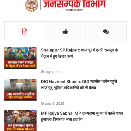
Shajapur SP Rajput: शाजापुर में एसपी राजपूत के
नेतृत्व में हुए बेहतर कार्य
July 4, 2026
DIG Navneet Bhasin: DIG नवनीत भसीन पहुंचे
शाजापुर, पुलिस अधिकारियों की ली बैठक
June 9, 2026
MP Rajya Sabha: MP राज्यसभा चुनाव से पहले गायब
हुआ एक विधायक, मचा हड़कंप