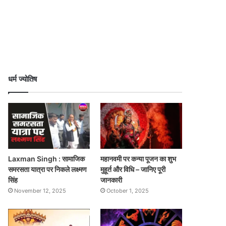
धर्म ज्योतिष
Laxman Singh : सामाजिक
महानवमी पर कन्या पूजन का शुभ
समरसता यात्रा पर निकले लक्ष्मण
मुहूर्त और विधि – जानिए पूरी
सिंह
जानकारी
November 12, 2025
October 1, 2025