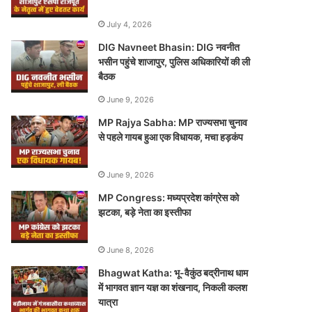
July 4, 2026
DIG Navneet Bhasin: DIG नवनीत
भसीन पहुंचे शाजापुर, पुलिस अधिकारियों की ली
बैठक
June 9, 2026
MP Rajya Sabha: MP राज्यसभा चुनाव
से पहले गायब हुआ एक विधायक, मचा हड़कंप
June 9, 2026
MP Congress: मध्यप्रदेश कांग्रेस को
झटका, बड़े नेता का इस्तीफा
June 8, 2026
Bhagwat Katha: भू-वैकुंठ बद्रीनाथ धाम
में भागवत ज्ञान यज्ञ का शंखनाद, निकली कलश
यात्रा