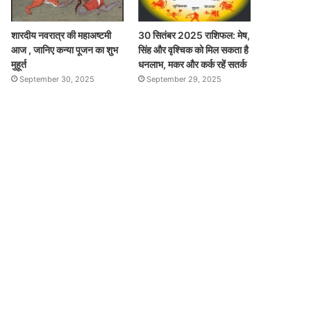
शारदीय नवरात्र की महाअष्टमी
30 सितंबर 2025 राशिफल: मेष,
आज , जानिए कन्या पूजन का शुभ
सिंह और वृश्चिक को मिल सकता है
मुहूर्त
धनलाभ, मकर और कर्क रहें सतर्क
September 30, 2025
September 29, 2025