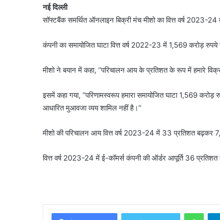
नई दिल्ली
सॉफ्टबैंक समर्थित ऑनलाइन बिक्री मंच मीशो का वित्त वर्ष 2023-24 
कंपनी का समायोजित घाटा वित्त वर्ष 2022-23 में 1,569 करोड़ रुपये
मीशो ने बयान में कहा, ‘‘परिचालन आय के प्रतिशत के रूप में हमारे वि
इसमें कहा गया, ‘‘परिणामस्वरूप हमारा समायोजित घाटा 1,569 करोड़ र
आधारित मुआवजा व्यय शामिल नहीं है।’’
मीशो की परिचालन आय वित्त वर्ष 2023-24 में 33 प्रतिशत बढ़कर 7,6
वित्त वर्ष 2023-24 में ई-कॉमर्स कंपनी की ऑर्डर आपूर्ति 36 प्रतिश
What