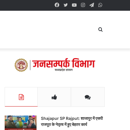
Facebook
Twitter
YouTube
Instagram
Telegram
WhatsApp
Search
for
Shajapur SP Rajput: शाजापुर में एसपी
राजपूत के नेतृत्व में हुए बेहतर कार्य