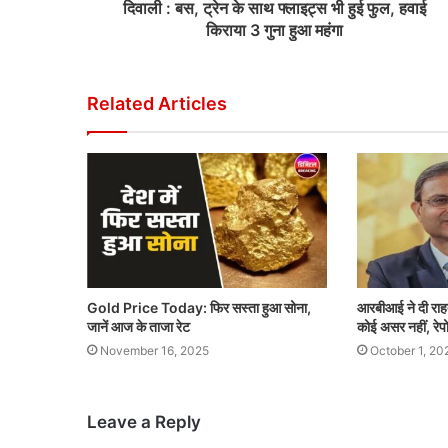
दिवाली : बस, ट्रेन के साथ फ्लाइट्स भी हुई फुल, हवाई
किराया 3 गुना हुआ महंगा
Related Articles
Gold Price Today: फिर सस्ता हुआ सोना,
आरबीआई ने दी राह
जानें आज के ताजा रेट
कोई असर नहीं, रेपो
November 16, 2025
October 1, 20
Leave a Reply