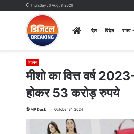
Thursday , 6 August 2026
Home
देश
विदेश
राज्य
बिज़नेस
मीशो का वित्त वर्ष 202
होकर 53 करोड़ रुपये
MP Dask
October 31, 2024