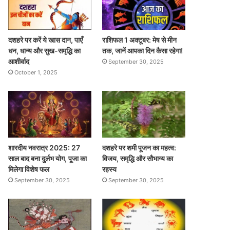
दशहरे पर करें ये खास दान, पाएँ
राशिफल 1 अक्टूबर: मेष से मीन
धन, धान्य और सुख-समृद्धि का
तक, जानें आपका दिन कैसा रहेगा!
आशीर्वाद
September 30, 2025
October 1, 2025
शारदीय नवरात्र 2025: 27
दशहरे पर शमी पूजन का महत्व:
साल बाद बना दुर्लभ योग, पूजा का
विजय, समृद्धि और सौभाग्य का
मिलेगा विशेष फल
रहस्य
September 30, 2025
September 30, 2025