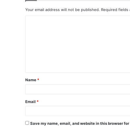
Your email address will not be published.
Required fields
Name
*
Email
*
Save my name, email, and website in this browser for