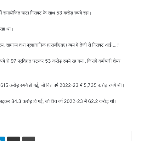
में समायोजित घाटा गिरावट के साथ 53 करोड़ रुपये रहा।
 रहा था।
क्रय, सामान्य तथा प्रशासनिक (एसजीएंडए) व्यय में तेजी से गिरावट आई…..’’
ुपये से 97 प्रतिशत घटकर 53 करोड़ रुपये रह गया , जिसमें कर्मचारी शेयर
15 करोड़ रुपये हो गई, जो वित्त वर्ष 2022-23 में 5,735 करोड़ रुपये थी।
त बढ़कर 84.3 करोड़ हो गई, जो वित्त वर्ष 2022-23 में 62.2 करोड़ थी।
sApp
Telegram
Share via Email
Print