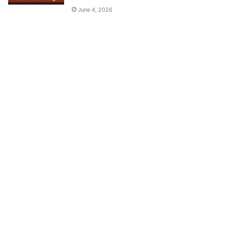
June 4, 2026