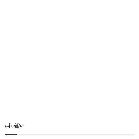
धर्म ज्योतिष