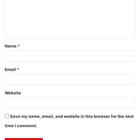
Name
*
Email
*
Website
Save my name, email, and website in this browser for the next
time I comment.