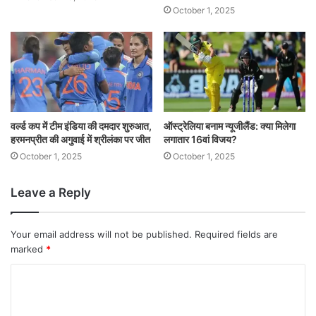
October 1, 2025
वर्ल्ड कप में टीम इंडिया की दमदार शुरुआत,
ऑस्ट्रेलिया बनाम न्यूजीलैंड: क्या मिलेगा
हरमनप्रीत की अगुवाई में श्रीलंका पर जीत
लगातार 16वां विजय?
October 1, 2025
October 1, 2025
Leave a Reply
Your email address will not be published.
Required fields are
marked
*