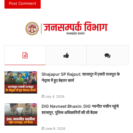
Shajapur SP Rajput: शाजापुर में एसपी राजपूत के
नेतृत्व में हुए बेहतर कार्य
July 4, 2026
DIG Navneet Bhasin: DIG नवनीत भसीन पहुंचे
शाजापुर, पुलिस अधिकारियों की ली बैठक
June 9, 2026