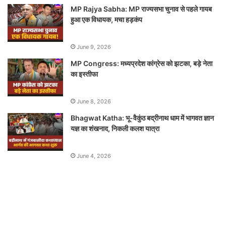
MP Rajya Sabha: MP राज्यसभा चुनाव से पहले गायब
हुआ एक विधायक, मचा हड़कंप
June 9, 2026
MP Congress: मध्यप्रदेश कांग्रेस को झटका, बड़े नेता
का इस्तीफा
June 8, 2026
Bhagwat Katha: भू-वैकुंठ बद्रीनाथ धाम में भागवत ज्ञान
यज्ञ का शंखनाद, निकली कलश यात्रा
June 4, 2026