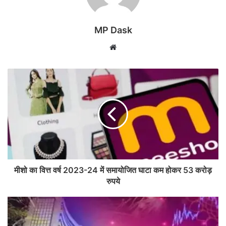
MP Dask
Website
मीशो का वित्त वर्ष 2023-24 में समायोजित घाटा कम होकर 53 करोड़
रुपये