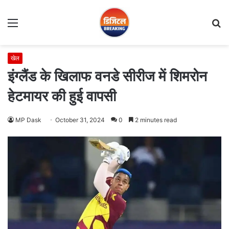
Menu
S
fo
खेल
इंग्लैंड के खिलाफ वनडे सीरीज में शिमरोन
हेटमायर की हुई वापसी
MP Dask
October 31, 2024
0
2 minutes read