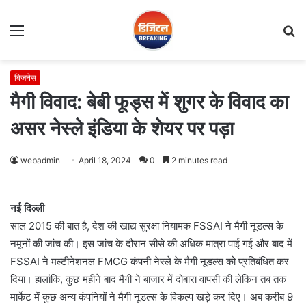
Menu
S
fo
बिज़नेस
मैगी विवाद: बेबी फूड्स में शुगर के विवाद का
असर नेस्ले इंडिया के शेयर पर पड़ा
webadmin
April 18, 2024
0
2 minutes read
नई दिल्ली
साल 2015 की बात है, देश की खाद्य सुरक्षा नियामक FSSAI ने मैगी नूडल्स के
नमूनों की जांच की। इस जांच के दौरान सीसे की अधिक मात्रा पाई गई और बाद में
FSSAI ने मल्टीनेशनल FMCG कंपनी नेस्ले के मैगी नूडल्स को प्रतिबंधित कर
दिया। हालांकि, कुछ महीने बाद मैगी ने बाजार में दोबारा वापसी की लेकिन तब तक
मार्केट में कुछ अन्य कंपनियों ने मैगी नूडल्स के विकल्प खड़े कर दिए। अब करीब 9