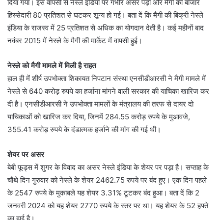
दिया गया। इस वापसी से नेस्ले इंडिया पर गंभीर असर पड़ा और मैगी की बाजार
हिस्सेदारी 80 प्रतिशत से घटकर शून्य हो गई। बता दें कि मैगी की बिक्री नेस्ले
इंडिया के राजस्व में 25 प्रतिशत से अधिक का योगदान देती है। कई महीनों बाद
नवंबर 2015 में नेस्ले के मैगी की मार्केट में वापसी हुई।
नेस्ले को मैगी मामले में मिली है राहत
हाल ही में शीर्ष उपभोक्ता शिकायत निपटान संस्था एनसीडीआरसी ने मैगी मामले में
नेस्ले से 640 करोड़ रुपये का हर्जाना मांगने वाली सरकार की याचिका खारिज कर
दी है। एनसीडीआरसी ने उपभोक्ता मामलों के मंत्रालय की तरफ से दायर दो
याचिकाओं को खारिज कर दिया, जिनमें 284.55 करोड़ रुपये के मुआवजे,
355.41 करोड़ रुपये के दंडात्मक हर्जाने की मांग की गई थी।
शेयर पर असर
बेबी फूड्स में शुगर के विवाद का असर नेस्ले इंडिया के शेयर पर पड़ा है। सप्ताह के
चौथे दिन गुरुवार को नेस्ले के शेयर 2462.75 रुपये पर बंद हुए। एक दिन पहले
के 2547 रुपये के मुकाबले यह शेयर 3.31% टूटकर बंद हुआ। बता दें कि 2
जनवरी 2024 को यह शेयर 2770 रुपये के स्तर पर था। यह शेयर के 52 हफ्ते
का हाई है।