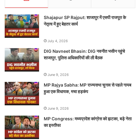
Shajapur SP Rajput: शाजापुर में एसपी राजपूत के
नेतृत्व में हुए बेहतर कार्य
July 4, 2026
DIG Navneet Bhasin: DIG नवनीत भसीन पहुंचे
शाजापुर, पुलिस अधिकारियों की ली बैठक
June 9, 2026
MP Rajya Sabha: MP राज्यसभा चुनाव से पहले गायब
हुआ एक विधायक, मचा हड़कंप
June 9, 2026
MP Congress: मध्यप्रदेश कांग्रेस को झटका, बड़े नेता
का इस्तीफा