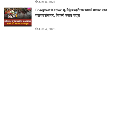
June 8, 2026
Bhagwat Katha: भू-वैकुंठ बद्रीनाथ धाम में भागवत ज्ञान
यज्ञ का शंखनाद, निकली कलश यात्रा
June 4, 2026