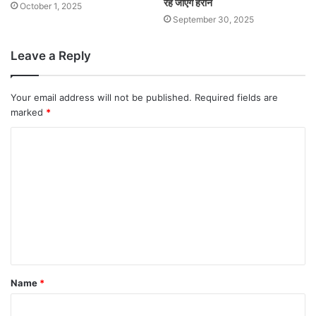
रह जाएंगे हैरान
October 1, 2025
September 30, 2025
Leave a Reply
Your email address will not be published.
Required fields are
marked
*
Name
*