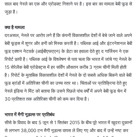
साल बाद नेस्ले का एक और प्रोडक्ट निशाने पर है। इस बार का मामला बेबी फूड से
जुड़ा है।
क्या है मामला
दरअसल, नेस्ले पर आरोप लगे हैं कि कंपनी विकासशील देशों में बेचे जाने वाले अपने
बेबी फूड्स में शुगर और हनी को मिस्क करती है। पब्लिक आई और इंटरनेशनल बेबी
फूड एक्शन नेटवर्क (आईबीएफएएन) के डेटा का हवाला देते हुए द गार्जियन ने एक
रिपोर्ट छापी है। पब्लिक आई के विश्लेषण से पता चला कि भारत में जांचे गए नेस्ले के
15 सेरेलैक बेबी प्रोडेक्ट्स में हर सर्विंग औसतन करीब 3 ग्राम चीनी मिली होती
है। रिपोर्ट के मुताबिक विकासशील देशों में नेस्ले के दो सबसे अधिक बिकने वाले बेबी
फूड ब्रांडों में अतिरिक्त चीनी का उच्च स्तर था। चिंताओं पर प्रतिक्रिया देते हुए
नेस्ले इंडिया ने मिंट को बताया कि उसने पिछले पांच वर्षों में अपने बेबी फूड चेन में
30 प्रतिशत तक अतिरिक्त चीनी को कम कर दिया है।
भारत में मैगी नूडल्स पर प्रतिबंध
सीसे के विवाद के बाद 5 जून से 1 सितंबर 2015 के बीच पूरे भारत में खुदरा दुकानों
से लगभग 38,000 टन मैगी नूडल्स वापस ले लिए गए और बाद में उन्हें नष्ट कर