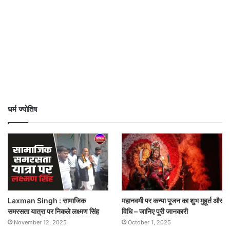
धर्म ज्योतिष
Laxman Singh : सामाजिक
महानवमी पर कन्या पूजन का शुभ मुहूर्त और
समरसता यात्रा पर निकले लक्ष्मण सिंह
विधि – जानिए पूरी जानकारी
November 12, 2025
October 1, 2025