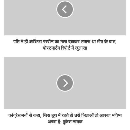
पति ने ही आशिफा परवीन का गला दबाकर उतारा था मौत के घाट,
पोस्टमार्टम रिपोर्ट में खुलासा
कांग्रेसजनों से कहा, जिस बूथ में रहते हो उसे जिताओं तो आपका भविष्य
अच्छा है: मुकेश नायक