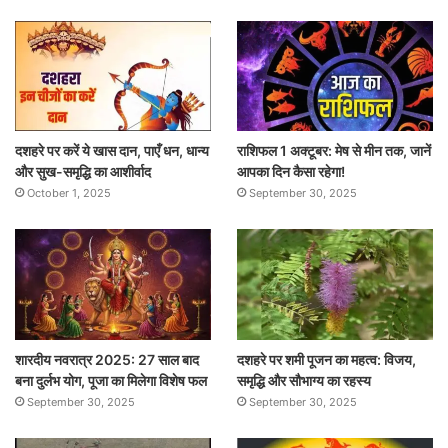
दशहरे पर करें ये खास दान, पाएँ धन, धान्य
राशिफल 1 अक्टूबर: मेष से मीन तक, जानें
और सुख-समृद्धि का आशीर्वाद
आपका दिन कैसा रहेगा!
October 1, 2025
September 30, 2025
शारदीय नवरात्र 2025: 27 साल बाद
दशहरे पर शमी पूजन का महत्व: विजय,
बना दुर्लभ योग, पूजा का मिलेगा विशेष फल
समृद्धि और सौभाग्य का रहस्य
September 30, 2025
September 30, 2025