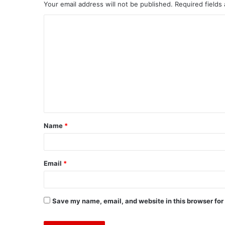
Your email address will not be published.
Required fields
Name
*
Email
*
Save my name, email, and website in this browser for