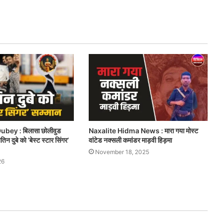
ubey : बिलासा छोलीवुड
Naxalite Hidma News : मारा गया मोस्ट
िन दुबे को ‘बेस्ट स्टार सिंगर’
वांटेड नक्सली कमांडर माड़वी हिड़मा
November 18, 2025
26