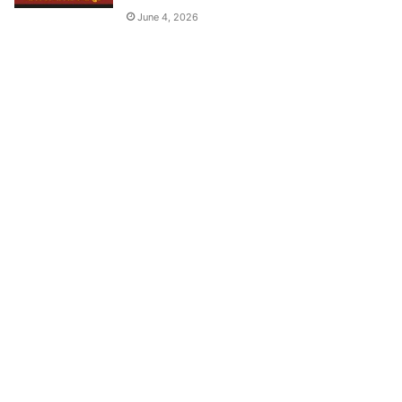
June 4, 2026