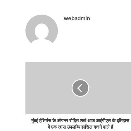
webadmin
मुंबई इंडियंस के ओपनर रोहित शर्मा आज आईपीएल के इतिहास
में एक खास उपलब्धि हासिल करने वाले हैं