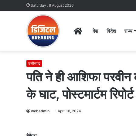
Saturday , 8 August 2026
Home
देश
विदेश
राज्य
छत्तीसगढ़
पति ने ही आशिफा परवीन
के घाट, पोस्टमार्टम रिपोर्ट
webadmin
April 18, 2024
बेमेतरा.