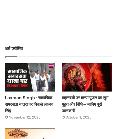
धर्म ज्योतिष
Laxman Singh : सामाजिक
महानवमी पर कन्या पूजन का शुभ
समरसता यात्रा पर निकले लक्ष्मण
मुहूर्त और विधि – जानिए पूरी
सिंह
जानकारी
November 12, 2025
October 1, 2025