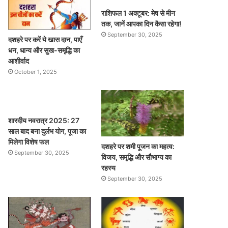
राशिफल 1 अक्टूबर: मेष से मीन
तक, जानें आपका दिन कैसा रहेगा!
September 30, 2025
दशहरे पर करें ये खास दान, पाएँ
धन, धान्य और सुख-समृद्धि का
आशीर्वाद
October 1, 2025
शारदीय नवरात्र 2025: 27
साल बाद बना दुर्लभ योग, पूजा का
मिलेगा विशेष फल
दशहरे पर शमी पूजन का महत्व:
September 30, 2025
विजय, समृद्धि और सौभाग्य का
रहस्य
September 30, 2025