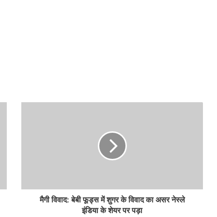
मैगी विवाद: बेबी फूड्स में शुगर के विवाद का असर नेस्ले
इंडिया के शेयर पर पड़ा