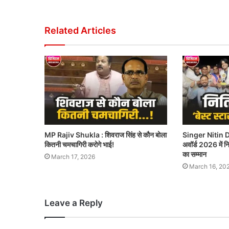
Related Articles
MP Rajiv Shukla : शिवराज सिंह से कौन बोला
Singer Nitin D
कितनी चमचागिरी करोगे भाई!
अवॉर्ड 2026 में नित
का सम्मान
March 17, 2026
March 16, 20
Leave a Reply