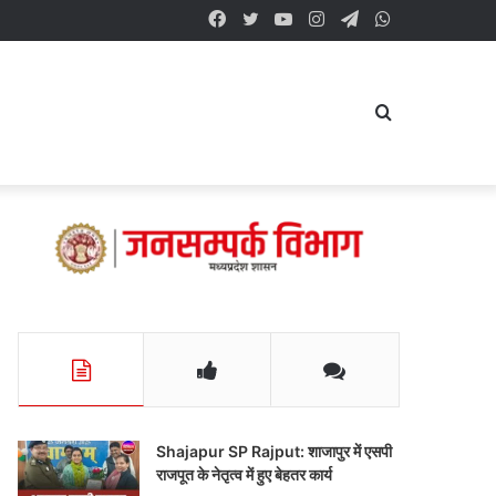
Facebook
Twitter
YouTube
Instagram
Telegram
WhatsApp
Search
for
Shajapur SP Rajput: शाजापुर में एसपी
राजपूत के नेतृत्व में हुए बेहतर कार्य