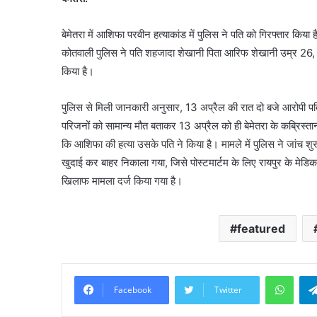
बेमेतरा में आशिफा परवीन हत्याकांड में पुलिस ने पति को गिरफ्तार किय
कोतवाली पुलिस ने पति शहजादा शेखानी पिता आरिफ शेखानी उम्र 26, न
किया है।
पुलिस से मिली जानकारी अनुसार, 13 अप्रैल की रात दो बजे आरोपी प
परिजनों को सामान्य मौत बताकर 13 अप्रैल को ही बेमेतरा के कब्रिस्त
कि आशिफा की हत्या उसके पति ने किया है। मामले में पुलिस ने जांच शु
खुदाई कर बाहर निकाला गया, जिसे पोस्टमार्टम के लिए रायपुर के मेडिक
खिलाफ मामला दर्ज किया गया है।
featured
What
Facebook
Twitter