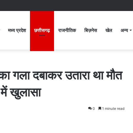
मध्य प्रदेश
छत्तीसगढ़
राजनीतिक
बिज़नेस
खेल
अन्य
 का गला दबाकर उतारा था मौत
 में खुलासा
0
1 minute read