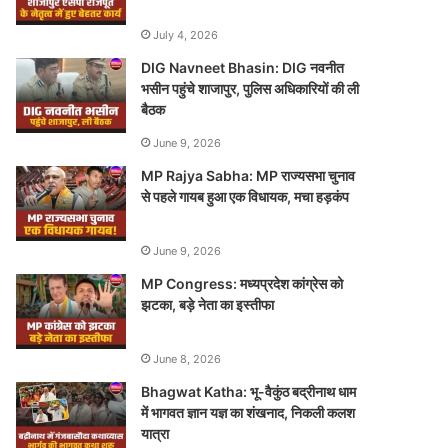
July 4, 2026
DIG Navneet Bhasin: DIG नवनीत
भसीन पहुंचे शाजापुर, पुलिस अधिकारियों की ली
बैठक
June 9, 2026
MP Rajya Sabha: MP राज्यसभा चुनाव
से पहले गायब हुआ एक विधायक, मचा हड़कंप
June 9, 2026
MP Congress: मध्यप्रदेश कांग्रेस को
झटका, बड़े नेता का इस्तीफा
June 8, 2026
Bhagwat Katha: भू-वैकुंठ बद्रीनाथ धाम
में भागवत ज्ञान यज्ञ का शंखनाद, निकली कलश
यात्रा