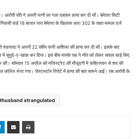
ा है। आरोपी पति ने अपनी पत्नी का गला दबाकर हत्या कर दी थी। बेमेतरा सिटी
िवासी वार्ड 18 बाजार पारा बेमेतरा के खिलाफ धारा 302 के तहत मामला दर्ज
ति शहजादा ने अपनी 22 वर्षीय पत्नी आशिफा की हत्या कर दी थी। इसके बाद
ान में सुपुर्द-ए-खाक कर दिया। इस बीच मायके पक्ष ने मौत को लेकर सवाल खड़े किए
रू की। सोमवार 15 अप्रैल को मजिस्ट्रेट की मौजूदगी में कब्रिस्तान से शव की
ल कॉलेज भेजा गया। पोस्टमार्टम रिपोर्ट में हत्या की बात सामने आई। तब आरोपी के
husband strangulated
sApp
Telegram
Share via Email
Print