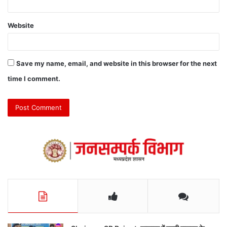
Website
Save my name, email, and website in this browser for the next
time I comment.