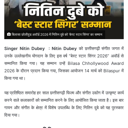
बिलासा छोलीवुड अवॉर्ड 2026 में नितिन दुबे को ‘बेस्ट स्टार सिंगर’ का सम्मान
Singer Nitin Dubey : Nitin Dubey
को छत्तीसगढ़ी संगीत जगत में
उनके उल्लेखनीय योगदान के लिए इस वर्ष “बेस्ट स्टार सिंगर 2026” अवॉर्ड से
सम्मानित किया गया। यह सम्मान उन्हें
Bilasa Chhollywood Award
2026
के दौरान प्रदान किया गया, जिसका आयोजन 14 मार्च को
Bilaspur
में
किया गया था।
यह प्रतिष्ठित समारोह हर साल छत्तीसगढ़ी फिल्म और संगीत उद्योग में उत्कृष्ट कार्य
करने वाले कलाकारों को सम्मानित करने के लिए आयोजित किया जाता है। इस बार
गायन और संगीत के क्षेत्र में विशेष उपलब्धि के लिए नितिन दुबे को यह पुरस्कार
दिया गया।