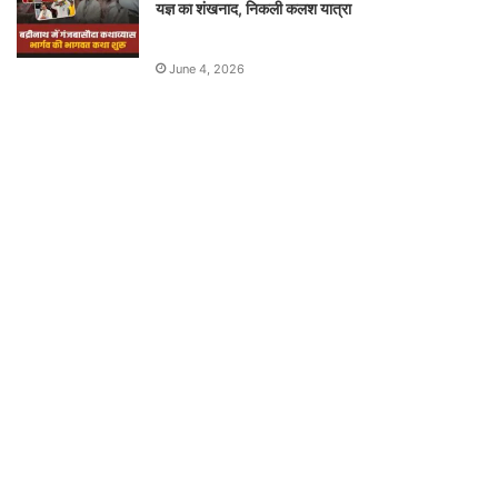
यज्ञ का शंखनाद, निकली कलश यात्रा
June 4, 2026