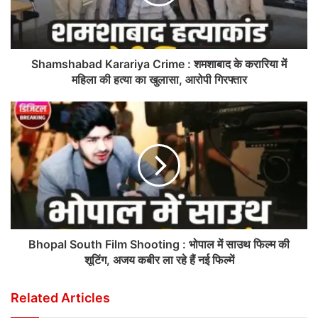
Shamshabad Karariya Crime : शमशाबाद के करारिया में
महिला की हत्या का खुलासा, आरोपी गिरफ्तार
Bhopal South Film Shooting : भोपाल में साउथ फिल्म की
शूटिंग, अजय कबीर ला रहे हैं नई फिल्में
Related Articles