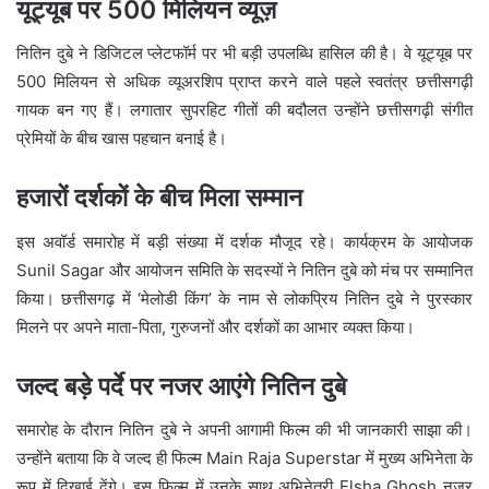
यूट्यूब पर 500 मिलियन व्यूज़
नितिन दुबे ने डिजिटल प्लेटफॉर्म पर भी बड़ी उपलब्धि हासिल की है। वे यूट्यूब पर
500 मिलियन से अधिक व्यूअरशिप प्राप्त करने वाले पहले स्वतंत्र छत्तीसगढ़ी
गायक बन गए हैं। लगातार सुपरहिट गीतों की बदौलत उन्होंने छत्तीसगढ़ी संगीत
प्रेमियों के बीच खास पहचान बनाई है।
हजारों दर्शकों के बीच मिला सम्मान
इस अवॉर्ड समारोह में बड़ी संख्या में दर्शक मौजूद रहे। कार्यक्रम के आयोजक
Sunil Sagar
और आयोजन समिति के सदस्यों ने नितिन दुबे को मंच पर सम्मानित
किया। छत्तीसगढ़ में ‘मेलोडी किंग’ के नाम से लोकप्रिय नितिन दुबे ने पुरस्कार
मिलने पर अपने माता-पिता, गुरुजनों और दर्शकों का आभार व्यक्त किया।
जल्द बड़े पर्दे पर नजर आएंगे नितिन दुबे
समारोह के दौरान नितिन दुबे ने अपनी आगामी फिल्म की भी जानकारी साझा की।
उन्होंने बताया कि वे जल्द ही फिल्म
Main Raja Superstar
में मुख्य अभिनेता के
रूप में दिखाई देंगे। इस फिल्म में उनके साथ अभिनेत्री
Elsha Ghosh
नजर