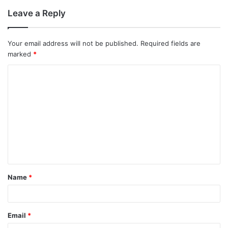
Leave a Reply
Your email address will not be published.
Required fields are
marked
*
Name
*
Email
*