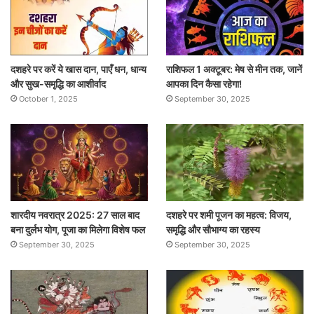
दशहरे पर करें ये खास दान, पाएँ धन, धान्य
राशिफल 1 अक्टूबर: मेष से मीन तक, जानें
और सुख-समृद्धि का आशीर्वाद
आपका दिन कैसा रहेगा!
October 1, 2025
September 30, 2025
शारदीय नवरात्र 2025: 27 साल बाद
दशहरे पर शमी पूजन का महत्व: विजय,
बना दुर्लभ योग, पूजा का मिलेगा विशेष फल
समृद्धि और सौभाग्य का रहस्य
September 30, 2025
September 30, 2025