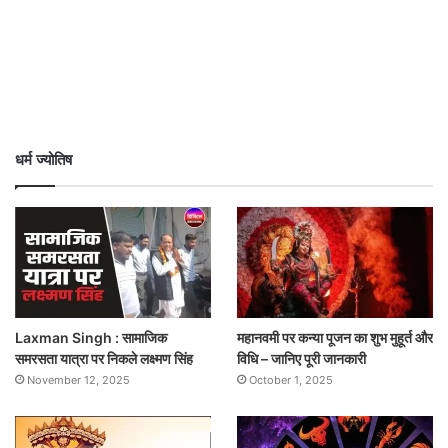
धर्म ज्योतिष
Laxman Singh : सामाजिक
महानवमी पर कन्या पूजन का शुभ मुहूर्त और
समरसता यात्रा पर निकले लक्ष्मण सिंह
विधि – जानिए पूरी जानकारी
November 12, 2025
October 1, 2025