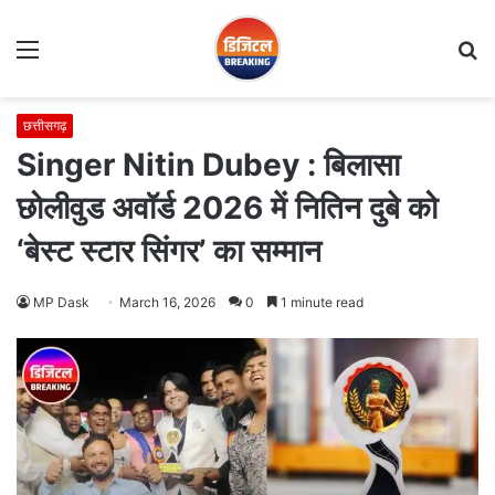
Menu
S
fo
छत्तीसगढ़
Singer Nitin Dubey : बिलासा
छोलीवुड अवॉर्ड 2026 में नितिन दुबे को
‘बेस्ट स्टार सिंगर’ का सम्मान
MP Dask
March 16, 2026
0
1 minute read