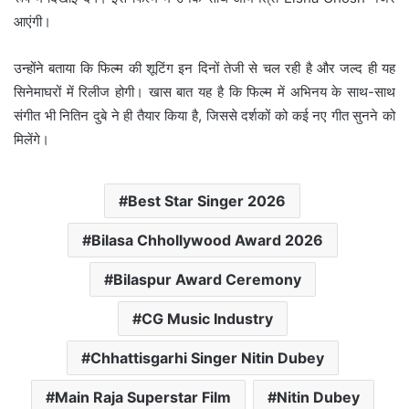
आएंगी।
उन्होंने बताया कि फिल्म की शूटिंग इन दिनों तेजी से चल रही है और जल्द ही यह
सिनेमाघरों में रिलीज होगी। खास बात यह है कि फिल्म में अभिनय के साथ-साथ
संगीत भी नितिन दुबे ने ही तैयार किया है, जिससे दर्शकों को कई नए गीत सुनने को
मिलेंगे।
Best Star Singer 2026
Bilasa Chhollywood Award 2026
Bilaspur Award Ceremony
CG Music Industry
Chhattisgarhi Singer Nitin Dubey
Main Raja Superstar Film
Nitin Dubey