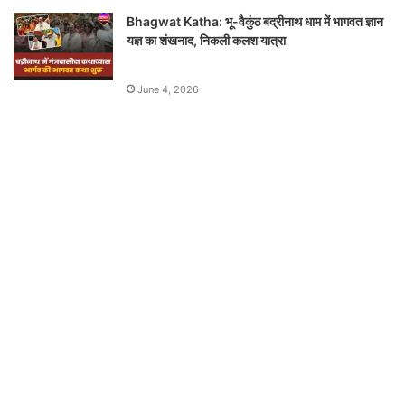
Bhagwat Katha: भू-वैकुंठ बद्रीनाथ धाम में भागवत ज्ञान
यज्ञ का शंखनाद, निकली कलश यात्रा
June 4, 2026