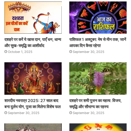
दशहरे पर करें ये खास दान, पाएँ धन, धान्य
राशिफल 1 अक्टूबर: मेष से मीन तक, जानें
और सुख-समृद्धि का आशीर्वाद
आपका दिन कैसा रहेगा!
October 1, 2025
September 30, 2025
शारदीय नवरात्र 2025: 27 साल बाद
दशहरे पर शमी पूजन का महत्व: विजय,
बना दुर्लभ योग, पूजा का मिलेगा विशेष फल
समृद्धि और सौभाग्य का रहस्य
September 30, 2025
September 30, 2025