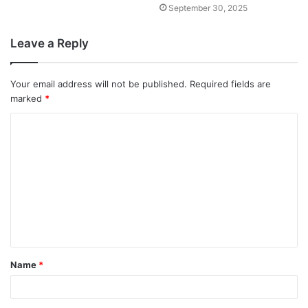
September 30, 2025
Leave a Reply
Your email address will not be published.
Required fields are
marked
*
Name
*