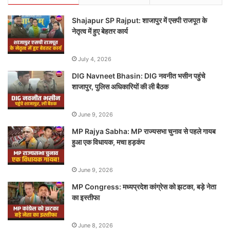
Shajapur SP Rajput: शाजापुर में एसपी राजपूत के
नेतृत्व में हुए बेहतर कार्य
July 4, 2026
DIG Navneet Bhasin: DIG नवनीत भसीन पहुंचे
शाजापुर, पुलिस अधिकारियों की ली बैठक
June 9, 2026
MP Rajya Sabha: MP राज्यसभा चुनाव से पहले गायब
हुआ एक विधायक, मचा हड़कंप
June 9, 2026
MP Congress: मध्यप्रदेश कांग्रेस को झटका, बड़े नेता
का इस्तीफा
June 8, 2026