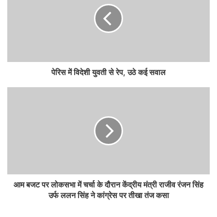
पेरिस में विदेशी युवती से रेप, उठे कई सवाल
आम बजट पर लोकसभा में चर्चा के दौरान केंद्रीय मंत्री राजीव रंजन सिंह
उर्फ ललन सिंह ने कांग्रेस पर तीखा तंज कसा