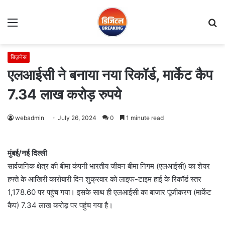
Menu
S
fo
बिज़नेस
एलआईसी ने बनाया नया रिकॉर्ड, मार्केट कैप
7.34 लाख करोड़ रुपये
webadmin
July 26, 2024
0
1 minute read
मुंबई/नई दिल्‍ली
सार्वजनिक क्षेत्र की बीमा कंपनी भारतीय जीवन बीमा निगम (एलआईसी) का शेयर
हफ्ते के आखिरी कारोबारी दिन शुक्रवार को लाइफ-टाइम हाई के रिकॉर्ड स्‍तर
1,178.60 पर पहुंच गया। इसके साथ ही एलआईसी का बाजार पूंजीकरण (मार्केट
कैप) 7.34 लाख करोड़ पर पहुंच गया है।