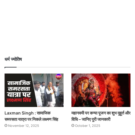
धर्म ज्योतिष
Laxman Singh : सामाजिक
महानवमी पर कन्या पूजन का शुभ मुहूर्त और
समरसता यात्रा पर निकले लक्ष्मण सिंह
विधि – जानिए पूरी जानकारी
November 12, 2025
October 1, 2025