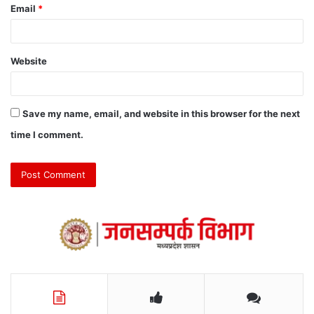
Email
*
Website
Save my name, email, and website in this browser for the next
time I comment.