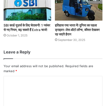
SBI कार्ड यूज़र्स के लिए चेतावनी: 1 नवंबर
इतिहास रचा भारत में! दुनिया का पहला
से नए नियम, बढ़ सकते हैं Extra चार्ज!
ड्राइवर-लेस ऑटो लॉन्च, कीमत देखकर
रह जाएंगे हैरान
October 1, 2025
September 30, 2025
Leave a Reply
Your email address will not be published.
Required fields are
marked
*