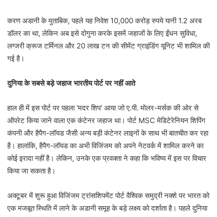
करण अडानी के मुताबिक, पहले यह निवेश 10,000 करोड़ रुपये यानी 1.2 अरब
डॉलर का था, लेकिन अब इसे दोगुना करके इसमें जहाजों के लिए ईंधन सुविधा,
लग्जरी क्रूज टर्मिनल और 20 लाख टन की सीमेंट ग्राइंडिंग यूनिट भी शामिल की
गई है।
दुनिया के सबसे बड़े जहाज भारतीय पोर्ट पर नहीं आते
हाल ही में इस पोर्ट पर पहला 'मदर शिप' आया जो ए.पी. मोलर-मर्सक की ओर से
ऑपरेट किया जाने वाला एक कंटेनर जहाज था। पोर्ट MSC मेडिटेरेनियन शिपिंग
कंपनी और हैपैग-लॉयड जैसी अन्य बड़ी कंटेनर लाइनों के साथ भी बातचीत कर रहा
है। हालांकि, हैपैग-लॉयड का अभी विजिंजम को अपने नेटवर्क में शामिल करने का
कोई इरादा नहीं है। लेकिन, उनके एक प्रवक्ता ने कहा कि भविष्य में इस पर विचार
किया जा सकता है।
अक्टूबर में शुरू हुआ विजिंजम ट्रांसशिपमेंट पोर्ट वैश्विक समुद्री नक्शे पर भारत को
एक मजबूत स्थिति में लाने के अडानी समूह के बड़े लक्ष्य को दर्शाता है। पहले दुनिया