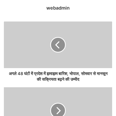
webadmin
अगले 48 घंटों में प्रदेश में झमाझम बारिश, भोपाल, सोमवार से मानसून
की सक्रियता बढ़ने की उम्मीद