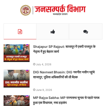
Shajapur SP Rajput: शाजापुर में एसपी राजपूत के
नेतृत्व में हुए बेहतर कार्य
July 4, 2026
DIG Navneet Bhasin: DIG नवनीत भसीन पहुंचे
शाजापुर, पुलिस अधिकारियों की ली बैठक
June 9, 2026
MP Rajya Sabha: MP राज्यसभा चुनाव से पहले गायब
हुआ एक विधायक, मचा हड़कंप