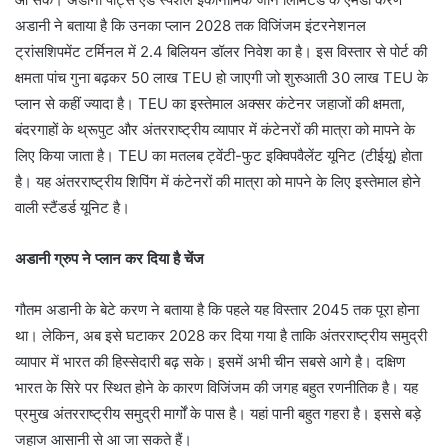
अडानी ने बताया है कि उनका प्लान 2028 तक विजिंजम इंटरनेशनल
ट्रांसशिपमेंट टर्मिनल में 2.4 बिलियन डॉलर निवेश का है। इस विस्तार से पोर्ट की
क्षमता पांच गुना बढ़कर 50 लाख TEU हो जाएगी जो शुरुआती 30 लाख TEU के
प्लान से कहीं ज्‍यादा है। TEU का इस्‍तेमाल अक्सर कंटेनर जहाजों की क्षमता,
बंदरगाहों के थ्रूपुट और अंतरराष्ट्रीय व्यापार में कंटेनरों की मात्रा को मापने के
लिए किया जाता है। TEU का मतलब ट्वेंटी-फुट इक्विपवैलेंट यूनिट (टीईयू) होता
है। यह अंतरराष्ट्रीय शिपिंग में कंटेनरों की मात्रा को मापने के लिए इस्तेमाल होने
वाली स्‍टैंडर्ड यूनिट है।
अडानी ग्रुप ने प्‍लान कर द‍िया है चेंज
गौतम अडानी के बेटे करण ने बताया है कि पहले यह विस्तार 2045 तक पूरा होना
था। लेकिन, अब इसे घटाकर 2028 कर दिया गया है ताकि अंतरराष्‍ट्रीय समुद्री
व्यापार में भारत की हिस्सेदारी बढ़ सके। इसमें अभी चीन सबसे आगे है। दक्षिण
भारत के सिरे पर स्थित होने के कारण विजिंजम की जगह बहुत रणनीतिक है। यह
प्रमुख अंतरराष्‍ट्रीय समुद्री मार्गों के पास है। यहां पानी बहुत गहरा है। इससे बड़े
जहाज आसानी से आ जा सकते हैं।