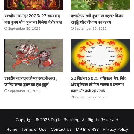
शारदीय नवरात्र 2025: 27 साल बाद
दशहरे पर शमी पूजन का महत्व: विजय,
बना दुर्लभ योग, पूजा का मिलेगा विशेष फल
समृद्धि और सौभाग्य का रहस्य
September 30, 2025
September 30, 2025
शारदीय नवरात्र की महाअष्टमी आज ,
30 सितंबर 2025 राशिफल: मेष, सिंह
जानिए कन्या पूजन का शुभ मुहूर्त
और वृश्चिक को मिल सकता है धनलाभ,
मकर और कर्क रहें सतर्क
September 30, 2025
September 29, 2025
Copyright © 2026 Digital Breaking. All Rights Reserved
Home
Terms of Use
Contact Us
MP Info RSS
Privacy Policy