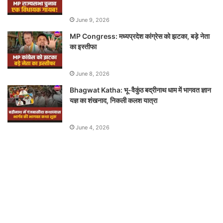
June 9, 2026
MP Congress: मध्यप्रदेश कांग्रेस को झटका, बड़े नेता
का इस्तीफा
June 8, 2026
Bhagwat Katha: भू-वैकुंठ बद्रीनाथ धाम में भागवत ज्ञान
यज्ञ का शंखनाद, निकली कलश यात्रा
June 4, 2026