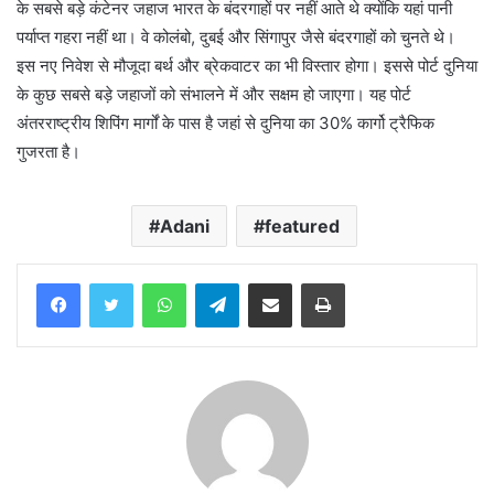
के सबसे बड़े कंटेनर जहाज भारत के बंदरगाहों पर नहीं आते थे क्योंकि यहां पानी
पर्याप्त गहरा नहीं था। वे कोलंबो, दुबई और सिंगापुर जैसे बंदरगाहों को चुनते थे।
इस नए निवेश से मौजूदा बर्थ और ब्रेकवाटर का भी विस्तार होगा। इससे पोर्ट दुनिया
के कुछ सबसे बड़े जहाजों को संभालने में और सक्षम हो जाएगा। यह पोर्ट
अंतरराष्ट्रीय शिपिंग मार्गों के पास है जहां से दुनिया का 30% कार्गो ट्रैफिक
गुजरता है।
Adani
featured
WhatsApp
Telegram
Share via Email
Print