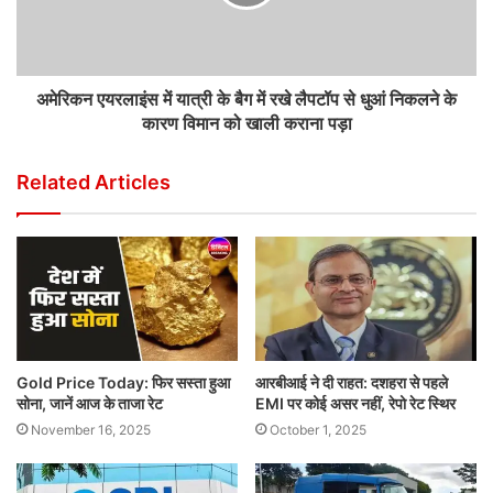
अमेरिकन एयरलाइंस में यात्री के बैग में रखे लैपटॉप से धुआं निकलने के
कारण विमान को खाली कराना पड़ा
Related Articles
Gold Price Today: फिर सस्ता हुआ
आरबीआई ने दी राहत: दशहरा से पहले
सोना, जानें आज के ताजा रेट
EMI पर कोई असर नहीं, रेपो रेट स्थिर
November 16, 2025
October 1, 2025