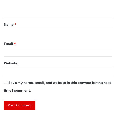
Name
*
Email
*
Website
Save my name, email, and website in this browser for the next
time I comment.