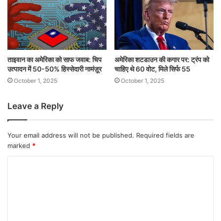
ताइवान का अमेरिका को साफ जवाब: चिप
अमेरिका शटडाउन की कगार पर: ट्रंप को
उत्पादन में 50-50% हिस्सेदारी नामंज़ूर
चाहिए थे 60 वोट, मिले सिर्फ 55
October 1, 2025
October 1, 2025
Leave a Reply
Your email address will not be published.
Required fields are
marked
*