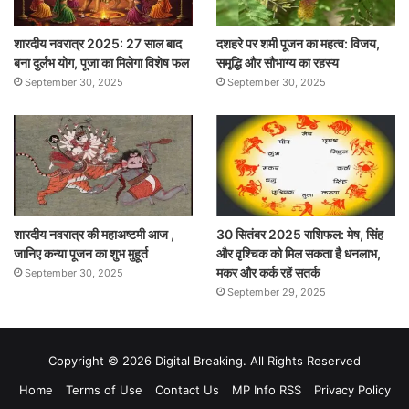
शारदीय नवरात्र 2025: 27 साल बाद
दशहरे पर शमी पूजन का महत्व: विजय,
बना दुर्लभ योग, पूजा का मिलेगा विशेष फल
समृद्धि और सौभाग्य का रहस्य
September 30, 2025
September 30, 2025
शारदीय नवरात्र की महाअष्टमी आज ,
30 सितंबर 2025 राशिफल: मेष, सिंह
जानिए कन्या पूजन का शुभ मुहूर्त
और वृश्चिक को मिल सकता है धनलाभ,
मकर और कर्क रहें सतर्क
September 30, 2025
September 29, 2025
Copyright © 2026 Digital Breaking. All Rights Reserved
Home
Terms of Use
Contact Us
MP Info RSS
Privacy Policy