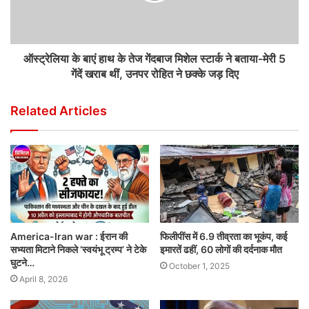
ऑस्ट्रेलिया के बाएं हाथ के तेज गेंदबाज मिशेल स्टार्क ने बताया-मेरी 5
गेंदें खराब थीं, उनपर रोहित ने छक्के जड़ दिए
Related Articles
America-Iran war : ईरान की
फिलीपींस में 6.9 तीव्रता का भूकंप, कई
सभ्यता मिटाने निकले ‘स्वयंभू ट्रम्प’ ने टेके
इमारतें ढहीं, 60 लोगों की दर्दनाक मौत
घुटने…
October 1, 2025
April 8, 2026