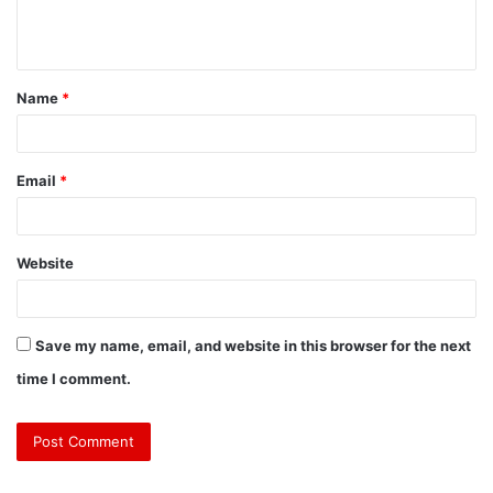
Name
*
Email
*
Website
Save my name, email, and website in this browser for the next
time I comment.