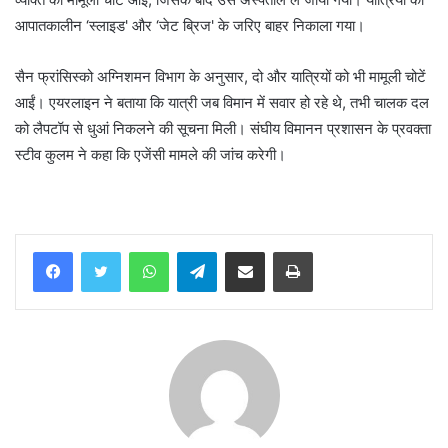
आपातकालीन ‘स्लाइड' और ‘जेट ब्रिज' के जरिए बाहर निकाला गया।
सैन फ्रांसिस्को अग्निशमन विभाग के अनुसार, दो और यात्रियों को भी मामूली चोटें
आईं। एयरलाइन ने बताया कि यात्री जब विमान में सवार हो रहे थे, तभी चालक दल
को लैपटॉप से ​​धुआं निकलने की सूचना मिली। संघीय विमानन प्रशासन के प्रवक्ता
स्टीव कुलम ने कहा कि एजेंसी मामले की जांच करेगी।
WhatsApp
Telegram
Share via Email
Print