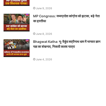
June 9, 2026
MP Congress: मध्यप्रदेश कांग्रेस को झटका, बड़े नेता
का इस्तीफा
June 8, 2026
Bhagwat Katha: भू-वैकुंठ बद्रीनाथ धाम में भागवत ज्ञान
यज्ञ का शंखनाद, निकली कलश यात्रा
June 4, 2026