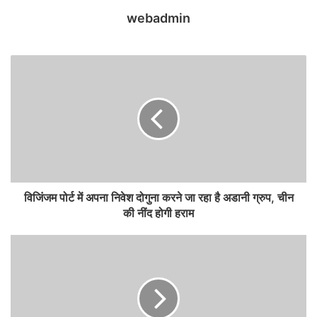
webadmin
विजिंजम पोर्ट में अपना निवेश दोगुना करने जा रहा है अडानी ग्रुप, चीन
की नींद होगी हराम