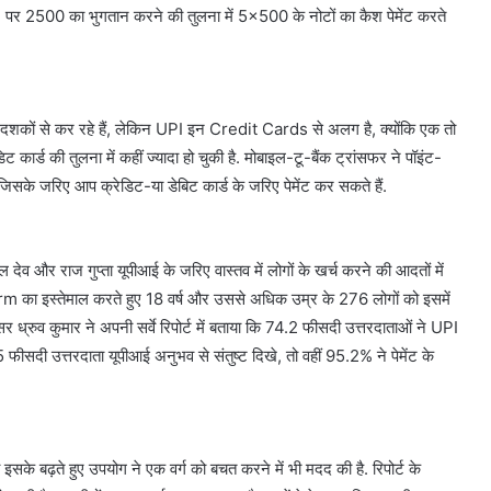
 पर 2500 का भुगतान करने की तुलना में 5×500 के नोटों का कैश पेमेंट करते
ाल दशकों से कर रहे हैं, लेकिन UPI इन Credit Cards से अलग है, क्योंकि एक तो
ट कार्ड की तुलना में कहीं ज्यादा हो चुकी है. मोबाइल-टू-बैंक ट्रांसफर ने पॉइंट-
 जरिए आप क्रेडिट-या डेबिट कार्ड के जरिए पेमेंट कर सकते हैं.
 देव और राज गुप्ता यूपीआई के जरिए वास्तव में लोगों के खर्च करने की आदतों में
rm का इस्तेमाल करते हुए 18 वर्ष और उससे अधिक उम्र के 276 लोगों को इसमें
र ध्रुव कुमार ने अपनी सर्वे रिपोर्ट में बताया कि 74.2 फीसदी उत्तरदाताओं ने UPI
 फीसदी उत्तरदाता यूपीआई अनुभव से संतुष्ट दिखे, तो वहीं 95.2% ने पेमेंट के
 इसके बढ़ते हुए उपयोग ने एक वर्ग को बचत करने में भी मदद की है. रिपोर्ट के