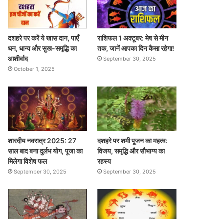
दशहरे पर करें ये खास दान, पाएँ
राशिफल 1 अक्टूबर: मेष से मीन
धन, धान्य और सुख-समृद्धि का
तक, जानें आपका दिन कैसा रहेगा!
आशीर्वाद
September 30, 2025
October 1, 2025
शारदीय नवरात्र 2025: 27
दशहरे पर शमी पूजन का महत्व:
साल बाद बना दुर्लभ योग, पूजा का
विजय, समृद्धि और सौभाग्य का
मिलेगा विशेष फल
रहस्य
September 30, 2025
September 30, 2025