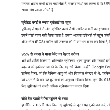
मतलब आराम कभी खत्म नहीं होता है. उत्तरदाताओं का कहना है कि UPI
समय लोग ज्यादा सोचते हैं.
क्रेडिट कार्ड से ज्यादा यूपीआई की पहुंच
यूपीआई से पहले से लोग क्रेडिट कार्ड जैसी प्लास्टिक मनी का इस्तेम
इसमें कोई ब्याज नहीं लिया जाता है. इसके अलावा यूपीआई की पहुंच क्रेडि
ऑफ-सेल (POS) मशीन की जरूरत को भी लगभग खत्म कर दिया है, जिसके
95% से ज्यादा ने माना पेमेंट का बेहतर तरीका
आईआईआईटी दिल्ली में असिस्टेंट प्रोफेसर ध्रुव कुमार और छात्रों हर्षल
बदलाव की हकीकत जानने के लिए यह सर्वे किया. उन्होंने Google Fo
शामिल किया, जो कि विभिन्न आयु वर्ग और बिजनेस सेक्टर से थे. प्रोफेस
को अपनाने के बाद बढ़े हुए खर्च का अनुभव स्वीकार किया. इस बीच 91.5
लिए यूपीआई को सबसे अधिक सुविधाजनक करार दिया.
सीधे बैंक खातों में पैसा पहुंचने से बचत
हालांकि, 2016 में लॉन्च किए गए यूपीआई के दूसरे पहलू की बात करें, तो