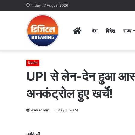
Friday , 7 August 2026
Home
देश
विदेश
राज्य
बिज़नेस
UPI से लेन-देन हुआ आस
अनकंट्रोल हुए खर्चे!
webadmin
May 7, 2024
नईदिल्ली