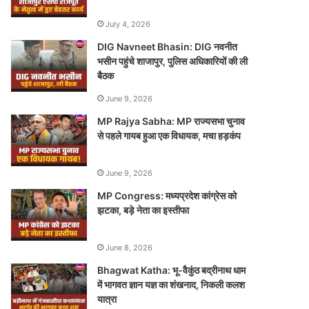
July 4, 2026
DIG Navneet Bhasin: DIG नवनीत
भसीन पहुंचे शाजापुर, पुलिस अधिकारियों की ली
बैठक
June 9, 2026
MP Rajya Sabha: MP राज्यसभा चुनाव
से पहले गायब हुआ एक विधायक, मचा हड़कंप
June 9, 2026
MP Congress: मध्यप्रदेश कांग्रेस को
झटका, बड़े नेता का इस्तीफा
June 8, 2026
Bhagwat Katha: भू-वैकुंठ बद्रीनाथ धाम
में भागवत ज्ञान यज्ञ का शंखनाद, निकली कलश
यात्रा