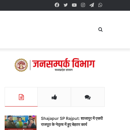
Facebook
Twitter
YouTube
Instagram
Telegram
WhatsApp
Search
for
Shajapur SP Rajput: शाजापुर में एसपी
राजपूत के नेतृत्व में हुए बेहतर कार्य