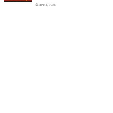
June 4, 2026