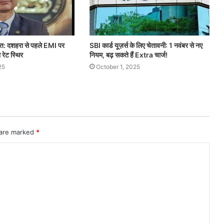
त: दशहरा से पहले EMI पर
SBI कार्ड यूज़र्स के लिए चेतावनी: 1 नवंबर से नए
 रेट स्थिर
नियम, बढ़ सकते हैं Extra चार्ज!
25
October 1, 2025
 are marked
*