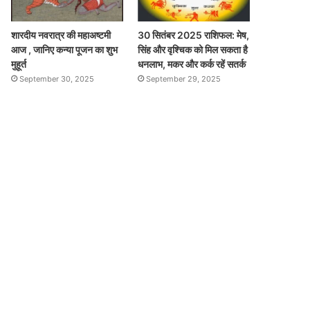
शारदीय नवरात्र की महाअष्टमी
30 सितंबर 2025 राशिफल: मेष,
आज , जानिए कन्या पूजन का शुभ
सिंह और वृश्चिक को मिल सकता है
मुहूर्त
धनलाभ, मकर और कर्क रहें सतर्क
September 30, 2025
September 29, 2025