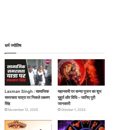
धर्म ज्योतिष
Laxman Singh : सामाजिक
महानवमी पर कन्या पूजन का शुभ
समरसता यात्रा पर निकले लक्ष्मण
मुहूर्त और विधि – जानिए पूरी
सिंह
जानकारी
November 12, 2025
October 1, 2025