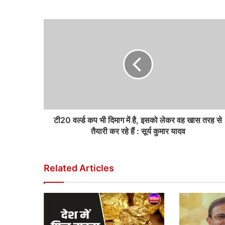
टी20 वर्ल्ड कप भी दिमाग में है, इसको लेकर वह खास तरह से
तैयारी कर रहे हैं : सूर्य कुमार यादव
Related Articles