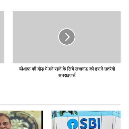
प्लेआफ की दौड़ में बने रहने के लिये लखनऊ को हराने उतरेगी
सनराइजर्स