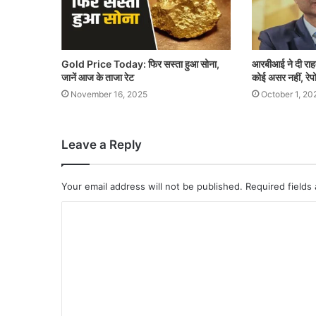
Gold Price Today: फिर सस्ता हुआ सोना,
आरबीआई ने दी राह
जानें आज के ताजा रेट
कोई असर नहीं, रेपो
November 16, 2025
October 1, 20
Leave a Reply
Your email address will not be published.
Required fields