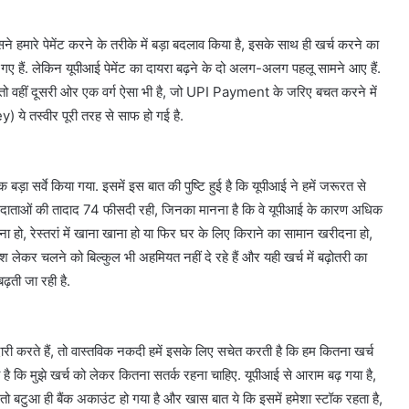
सने हमारे पेमेंट करने के तरीके में बड़ा बदलाव किया है, इसके साथ ही खर्च करने का
गए हैं. लेकिन यूपीआई पेमेंट का दायरा बढ़ने के दो अलग-अलग पहलू सामने आए हैं.
, तो वहीं दूसरी ओर एक वर्ग ऐसा भी है, जो UPI Payment के जरिए बचत करने में
) ये तस्वीर पूरी तरह से साफ हो गई है.
सर्वे किया गया. इसमें इस बात की पुष्टि हुई है कि यूपीआई ने हमें जरूरत से
े उत्तरदाताओं की तादाद 74 फीसदी रही, जिनका मानना है कि वे यूपीआई के कारण अधिक
 हो, रेस्तरां में खाना खाना हो या फिर घर के लिए किराने का सामान खरीदना हो,
श लेकर चलने को बिल्कुल भी अहमियत नहीं दे रहे हैं और यही खर्च में बढ़ोतरी का
़ती जा रही है.
रीदारी करते हैं, तो वास्तविक नकदी हमें इसके लिए सचेत करती है कि हम कितना खर्च
ता है कि मुझे खर्च को लेकर कितना सतर्क रहना चाहिए. यूपीआई से आराम बढ़ गया है,
बटुआ ही बैंक अकाउंट हो गया है और खास बात ये कि इसमें हमेशा स्टॉक रहता है,