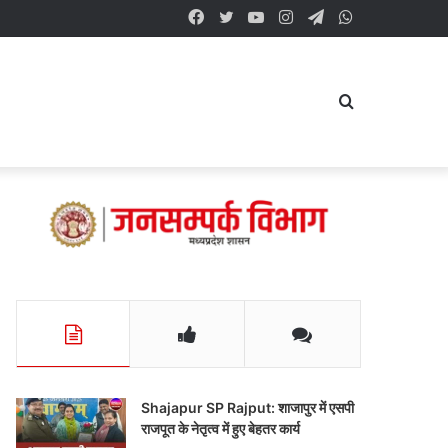
Facebook
Twitter
YouTube
Instagram
Telegram
WhatsApp
Search
for
Shajapur SP Rajput: शाजापुर में एसपी
राजपूत के नेतृत्व में हुए बेहतर कार्य