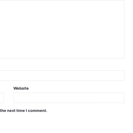
Website
 the next time I comment.