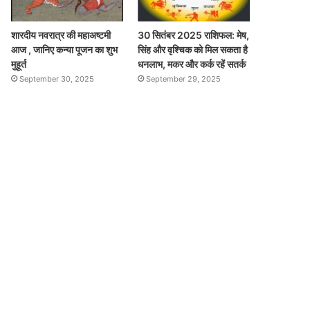
शारदीय नवरात्र की महाअष्टमी
30 सितंबर 2025 राशिफल: मेष,
आज , जानिए कन्या पूजन का शुभ
सिंह और वृश्चिक को मिल सकता है
मुहूर्त
धनलाभ, मकर और कर्क रहें सतर्क
September 30, 2025
September 29, 2025