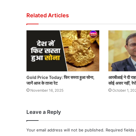
Related Articles
Gold Price Today: फिर सस्ता हुआ सोना,
आरबीआई ने दी राह
जानें आज के ताजा रेट
कोई असर नहीं, रेपो
November 16, 2025
October 1, 20
Leave a Reply
Your email address will not be published.
Required fields