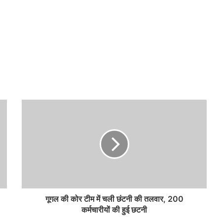
गूगल की कोर टीम में चली छंटनी की तलवार, 200
कर्मचारीयों की हुई छटनी