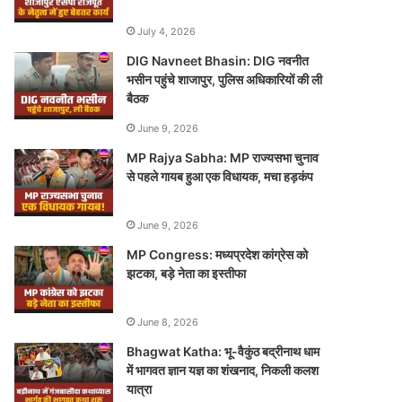
July 4, 2026
DIG Navneet Bhasin: DIG नवनीत
भसीन पहुंचे शाजापुर, पुलिस अधिकारियों की ली
बैठक
June 9, 2026
MP Rajya Sabha: MP राज्यसभा चुनाव
से पहले गायब हुआ एक विधायक, मचा हड़कंप
June 9, 2026
MP Congress: मध्यप्रदेश कांग्रेस को
झटका, बड़े नेता का इस्तीफा
June 8, 2026
Bhagwat Katha: भू-वैकुंठ बद्रीनाथ धाम
में भागवत ज्ञान यज्ञ का शंखनाद, निकली कलश
यात्रा