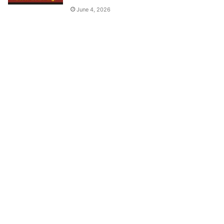
June 4, 2026