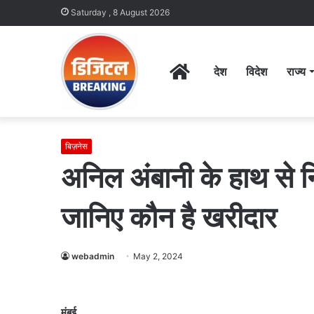
Saturday , 8 August 2026
Home
देश
विदेश
राज्य
बिज़नेस
अनिल अंबानी के हाथ से न
जानिए कौन है खरीदार
webadmin
May 2, 2024
मुंबई