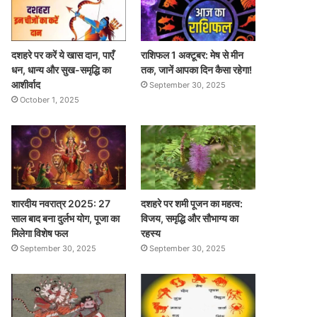
दशहरे पर करें ये खास दान, पाएँ
राशिफल 1 अक्टूबर: मेष से मीन
धन, धान्य और सुख-समृद्धि का
तक, जानें आपका दिन कैसा रहेगा!
आशीर्वाद
September 30, 2025
October 1, 2025
शारदीय नवरात्र 2025: 27
दशहरे पर शमी पूजन का महत्व:
साल बाद बना दुर्लभ योग, पूजा का
विजय, समृद्धि और सौभाग्य का
मिलेगा विशेष फल
रहस्य
September 30, 2025
September 30, 2025