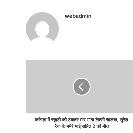
webadmin
कांगड़ा में स्कूटी को टक्कर मार भागा टैक्सी चालक, सुरेश
रैना के ममेरे भाई सहित 2 की मौत