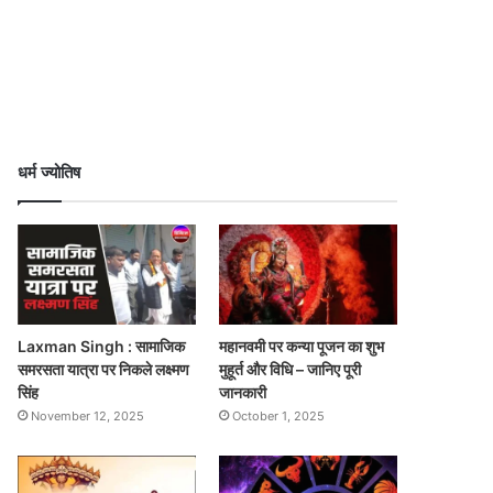
धर्म ज्योतिष
Laxman Singh : सामाजिक
महानवमी पर कन्या पूजन का शुभ
समरसता यात्रा पर निकले लक्ष्मण
मुहूर्त और विधि – जानिए पूरी
सिंह
जानकारी
November 12, 2025
October 1, 2025