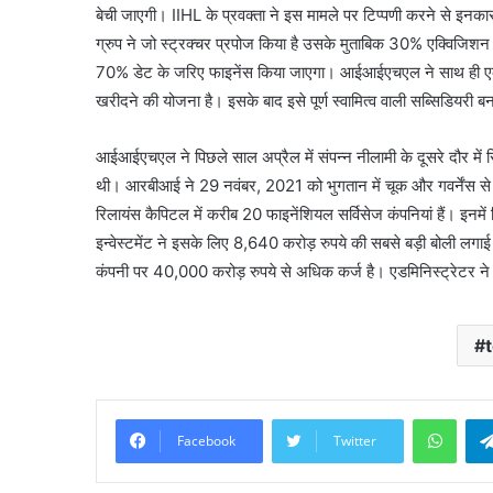
बेची जाएगी। IIHL के प्रवक्ता ने इस मामले पर टिप्पणी करने से इनका
ग्रुप ने जो स्ट्रक्चर प्रपोज किया है उसके मुताबिक 30% एक्विजिश
70% डेट के जरिए फाइनेंस किया जाएगा। आईआईएचएल ने साथ ही एक ड्र
खरीदने की योजना है। इसके बाद इसे पूर्ण स्वामित्व वाली सब्सिडियरी 
आईआईएचएल ने पिछले साल अप्रैल में संपन्न नीलामी के दूसरे दौर में
थी। आरबीआई ने 29 नवंबर, 2021 को भुगतान में चूक और गवर्नेंस से ज
रिलायंस कैपिटल में करीब 20 फाइनेंशियल सर्विसेज कंपनियां हैं। इनमें 
इन्वेस्टमेंट ने इसके लिए 8,640 करोड़ रुपये की सबसे बड़ी बोली लगा
कंपनी पर 40,000 करोड़ रुपये से अधिक कर्ज है। एडमिनिस्ट्रेटर ने फ
What
Facebook
Twitter