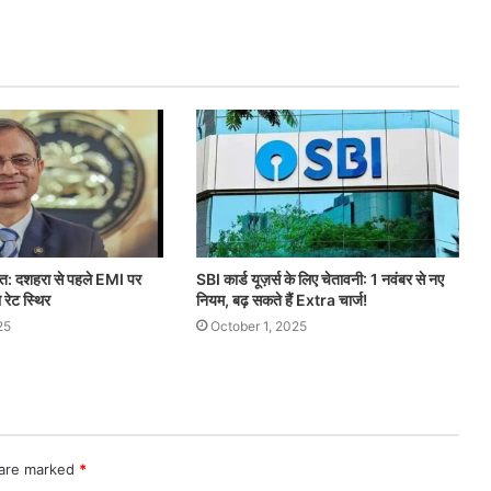
त: दशहरा से पहले EMI पर
SBI कार्ड यूज़र्स के लिए चेतावनी: 1 नवंबर से नए
 रेट स्थिर
नियम, बढ़ सकते हैं Extra चार्ज!
25
October 1, 2025
 are marked
*