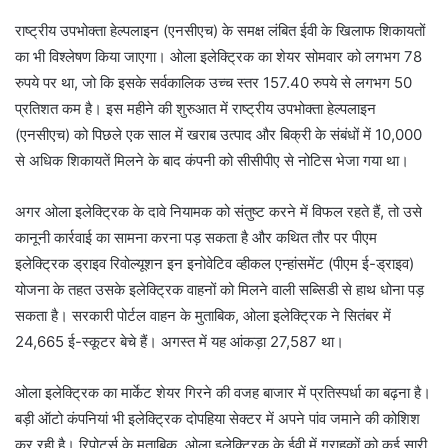
राष्ट्रीय उपभोक्ता हेल्पलाइन (एनसीएच) के समक्ष लंबित ईवी के खिलाफ शिकायतों
का भी विश्लेषण किया जाएगा। ओला इलेक्ट्रिक का शेयर सोमवार को लगभग 78
रुपये पर था, जो कि इसके सर्वकालिक उच्च स्तर 157.40 रुपये से लगभग 50
प्रतिशत कम है। इस महीने की शुरुआत में राष्ट्रीय उपभोक्ता हेल्पलाइन
(एनसीएच) को पिछले एक साल में खराब उत्पाद और बिक्री के संबंधों में 10,000
से अधिक शिकायतें मिलने के बाद कंपनी को सीसीपीए से नोटिस भेजा गया था।
अगर ओला इलेक्ट्रिक के दावे नियामक को संतुष्ट करने में विफल रहते हैं, तो उसे
कानूनी कार्रवाई का सामना करना पड़ सकता है और कथित तौर पर पीएम
इलेक्ट्रिक ड्राइव रिवोल्यूशन इन इनोवेटिव व्हीकल एन्हांसमेंट (पीएम ई-ड्राइव)
योजना के तहत उसके इलेक्ट्रिक वाहनों को मिलने वाली सब्सिडी से हाथ धोना पड़
सकता है। सरकारी पोर्टल वाहन के मुताबिक, ओला इलेक्ट्रिक ने सितंबर में
24,665 ई-स्कूटर बेचे हैं। अगस्त में यह आंकड़ा 27,587 था।
ओला इलेक्ट्रिक का मार्केट शेयर गिरने की वजह बाजार में प्रतिस्पर्धा का बढ़ना है।
बड़ी ऑटो कंपनियां भी इलेक्ट्रिक दोपहिया सेक्टर में अपने पांव जमाने की कोशिश
कर रही है। रिपोर्ट्स के मुताबिक, ओला इलेक्ट्रिक के ईवी में ग्राहकों को कई सारी