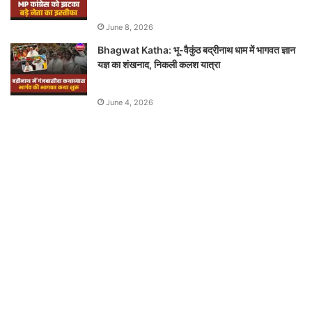
June 8, 2026
Bhagwat Katha: भू-वैकुंठ बद्रीनाथ धाम में भागवत ज्ञान
यज्ञ का शंखनाद, निकली कलश यात्रा
June 4, 2026