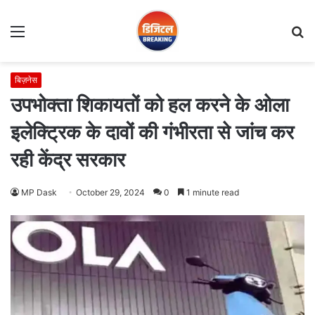
Menu
S
fo
बिज़नेस
उपभोक्ता शिकायतों को हल करने के ओला
इलेक्ट्रिक के दावों की गंभीरता से जांच कर
रही केंद्र सरकार
MP Dask
October 29, 2024
0
1 minute read