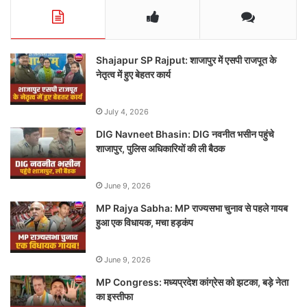
Shajapur SP Rajput: शाजापुर में एसपी राजपूत के
नेतृत्व में हुए बेहतर कार्य
July 4, 2026
DIG Navneet Bhasin: DIG नवनीत भसीन पहुंचे
शाजापुर, पुलिस अधिकारियों की ली बैठक
June 9, 2026
MP Rajya Sabha: MP राज्यसभा चुनाव से पहले गायब
हुआ एक विधायक, मचा हड़कंप
June 9, 2026
MP Congress: मध्यप्रदेश कांग्रेस को झटका, बड़े नेता
का इस्तीफा