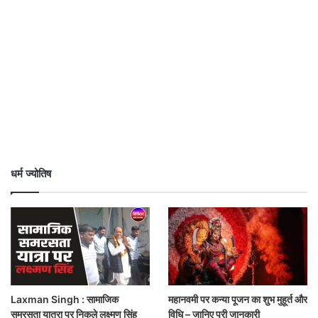
धर्म ज्योतिष
Laxman Singh : सामाजिक
महानवमी पर कन्या पूजन का शुभ मुहूर्त और
समरसता यात्रा पर निकले लक्ष्मण सिंह
विधि – जानिए पूरी जानकारी