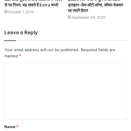
से नए नियम, बढ़ सकते हैं Extra चार्ज!
ड्राइवर-लेस ऑटो लॉन्च, कीमत देखकर
रह जाएंगे हैरान
October 1, 2025
September 30, 2025
Leave a Reply
Your email address will not be published.
Required fields are
marked
*
Name
*