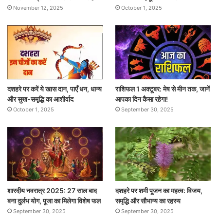
November 12, 2025
October 1, 2025
दशहरे पर करें ये खास दान, पाएँ धन, धान्य
राशिफल 1 अक्टूबर: मेष से मीन तक, जानें
और सुख-समृद्धि का आशीर्वाद
आपका दिन कैसा रहेगा!
October 1, 2025
September 30, 2025
शारदीय नवरात्र 2025: 27 साल बाद
दशहरे पर शमी पूजन का महत्व: विजय,
बना दुर्लभ योग, पूजा का मिलेगा विशेष फल
समृद्धि और सौभाग्य का रहस्य
September 30, 2025
September 30, 2025