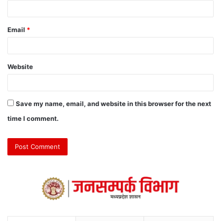
Email
*
Website
Save my name, email, and website in this browser for the next
time I comment.