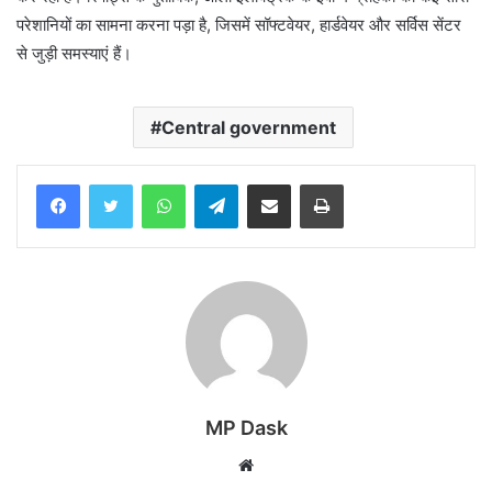
परेशानियों का सामना करना पड़ा है, जिसमें सॉफ्टवेयर, हार्डवेयर और सर्विस सेंटर
से जुड़ी समस्याएं हैं।
Central government
WhatsApp
Telegram
Share via Email
Print
MP Dask
Website