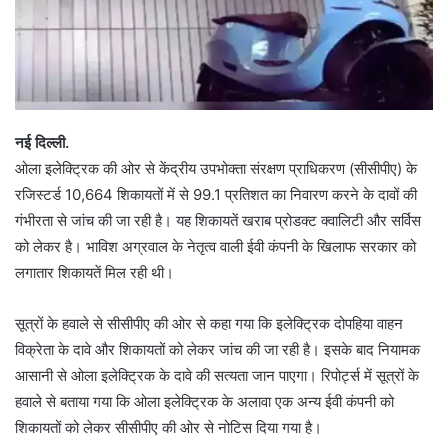
नई दिल्ली.
ओला इलेक्ट्रिक की ओर से केंद्रीय उपभोक्ता संरक्षण प्राधिकरण (सीसीपीए) के
रजिस्टर्ड 10,664 शिकायतों में से 99.1 प्रतिशत का निवारण करने के दावों की
गंभीरता से जांच की जा रही है। यह शिकायतें खराब प्रोडक्ट क्वालिटी और सर्विस
को लेकर है। भाविश अग्रवाल के नेतृत्व वाली ईवी कंपनी के खिलाफ सरकार को
लगातार शिकायतें मिल रही थी।
सूत्रों के हवाले से सीसीपीए की ओर से कहा गया कि इलेक्ट्रिक दोपहिया वाहन
विक्रेता के दावे और शिकायतों को लेकर जांच की जा रही है। इसके बाद नियामक
आसानी से ओला इलेक्ट्रिक के दावे की सत्यता जान पाएगा। रिपोर्ट्स में सूत्रों के
हवाले से बताया गया कि ओला इलेक्ट्रिक के अलावा एक अन्य ईवी कंपनी को
शिकायतों को लेकर सीसीपीए की ओर से नोटिस दिया गया है।