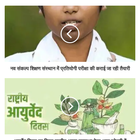
नव संकल्प शिक्षण संस्थान में प्रतियोगी परीक्षा की कराई जा रही तैयारी