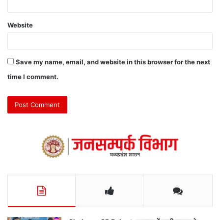
Website
Save my name, email, and website in this browser for the next
time I comment.