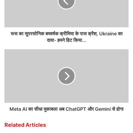
रूस का सुपरसोनिक बमवर्षक क्रीमिया के पास क्रैश, Ukraine का
दावा- हमने हिट किया...
Meta AI का सीधा मुकाबला अब ChatGPT और Gemini से होगा
Related Articles