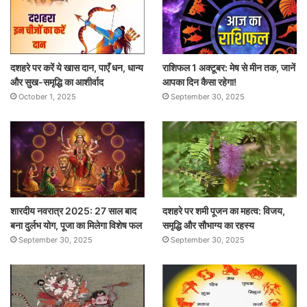
दशहरे पर करें ये खास दान, पाएँ धन, धान्य
राशिफल 1 अक्टूबर: मेष से मीन तक, जानें
और सुख-समृद्धि का आशीर्वाद
आपका दिन कैसा रहेगा!
October 1, 2025
September 30, 2025
शारदीय नवरात्र 2025: 27 साल बाद
दशहरे पर शमी पूजन का महत्व: विजय,
बना दुर्लभ योग, पूजा का मिलेगा विशेष फल
समृद्धि और सौभाग्य का रहस्य
September 30, 2025
September 30, 2025