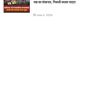
यज्ञ का शंखनाद, निकली कलश यात्रा
June 4, 2026