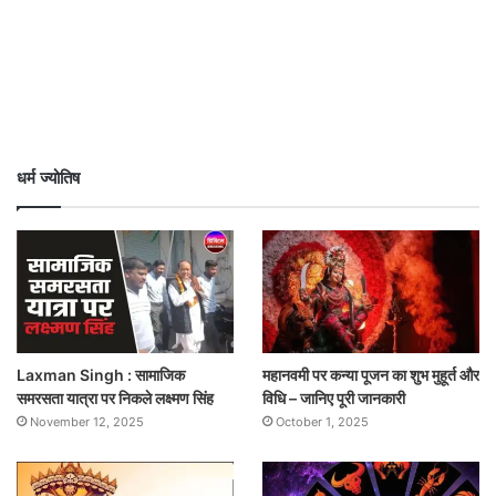
धर्म ज्योतिष
Laxman Singh : सामाजिक
महानवमी पर कन्या पूजन का शुभ मुहूर्त और
समरसता यात्रा पर निकले लक्ष्मण सिंह
विधि – जानिए पूरी जानकारी
November 12, 2025
October 1, 2025