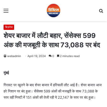
Menu
S
fo
बिज़नेस
शेयर बाजार में लौटी बहार, सेंसेक्स 599
अंक की मजबूती के साथ 73,088 पर बंद
webadmin
April 19, 2024
0
2 minutes read
मुंबई
गिरावट पर खुलने के बाद शेयर बाजार में हरियाली लौट आई है। शेयर बाजार आज
हरे निशान पर बंद हुआ। सेंसेक्स 599 अंकों की मजबूती के साथ 73,088 के
स्तर वहीं निफ्टी में 151 अंकों की तेजी रही ये 22,147 के स्तर पर बंद हुआ।