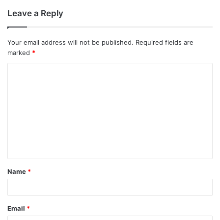
Leave a Reply
Your email address will not be published.
Required fields are
marked
*
Name
*
Email
*