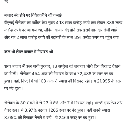
रहे.
बाजार बंद होने पर निवेशकों ने की कमाई
बीएसई सेंसेक्‍स का मार्केट कैप सुबह 4.18 लाख करोड़ रुपये कम होकर 389 लाख
करोड़ रुपये पर आ गया था, लेकिन बाजार बंद होने तक इसमें शानदार तेजी आई
और यह 2 लाख करोड़ रुपये की बढ़ोतरी के साथ 391 करोड़ रुपये पर पहुंच गया.
कल भी शेयर बाजार में गिरावट थी
शेयर बाजार में कल यानी गुरुवार, 18 अप्रैल को लगातार चौथे दिन गिरावट देखने
को मिली। सेंसेक्स 454 अंक की गिरावट के साथ 72,488 के स्तर पर बंद
हुआ। वहीं, निफ्टी में भी 103 अंक से ज्यादा की गिरावट रही। ये 21,995 के स्तर
पर बंद हुआ।
सेंसेक्स के 30 शेयरों में से 23 में तेजी और 7 में गिरावट रही। भारती एयरटेल टॉप
गेनर रहा। ये 3.97% बढ़कर 1265 रुपए पर बंद हुआ। वहीं सबसे ज्यादा
3.05% की गिरावट नेस्ले में रही। ये 2469 रुपए पर बंद हुआ।