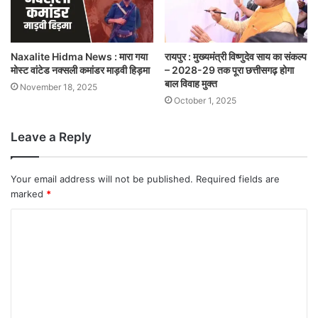
Naxalite Hidma News : मारा गया
रायपुर : मुख्यमंत्री विष्णुदेव साय का संकल्प
मोस्ट वांटेड नक्सली कमांडर माड़वी हिड़मा
– 2028-29 तक पूरा छत्तीसगढ़ होगा
बाल विवाह मुक्त
November 18, 2025
October 1, 2025
Leave a Reply
Your email address will not be published.
Required fields are
marked
*