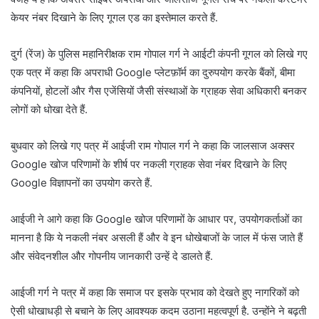
केयर नंबर दिखाने के लिए गूगल एड का इस्तेमाल करते हैं.
दुर्ग (रेंज) के पुलिस महानिरीक्षक राम गोपाल गर्ग ने आईटी कंपनी गूगल को लिखे गए
एक पत्र में कहा कि अपराधी Google प्लेटफ़ॉर्म का दुरुपयोग करके बैंकों, बीमा
कंपनियों, होटलों और गैस एजेंसियों जैसी संस्थाओं के ग्राहक सेवा अधिकारी बनकर
लोगों को धोखा देते हैं.
बुधवार को लिखे गए पत्र में आईजी राम गोपाल गर्ग ने कहा कि जालसाज अक्सर
Google खोज परिणामों के शीर्ष पर नकली ग्राहक सेवा नंबर दिखाने के लिए
Google विज्ञापनों का उपयोग करते हैं.
आईजी ने आगे कहा कि Google खोज परिणामों के आधार पर, उपयोगकर्ताओं का
मानना ​​है कि ये नकली नंबर असली हैं और वे इन धोखेबाजों के जाल में फंस जाते हैं
और संवेदनशील और गोपनीय जानकारी उन्हें दे डालते हैं.
आईजी गर्ग ने पत्र में कहा कि समाज पर इसके प्रभाव को देखते हुए नागरिकों को
ऐसी धोखाधड़ी से बचाने के लिए आवश्यक कदम उठाना महत्वपूर्ण है. उन्होंने ने बढ़ती