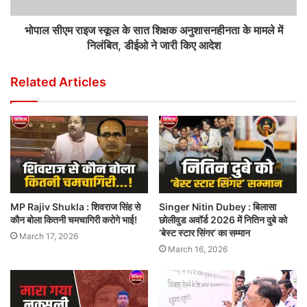
भोपाल सीएम राइज स्कूल के सात शिक्षक अनुशासनहीनता के मामले में
निलंबित, डीईओ ने जारी किए आदेश
Related Articles
MP Rajiv Shukla : शिवराज सिंह से
Singer Nitin Dubey : बिलासा
कौन बोला कितनी चमचागिरी करोगे भाई!
छोलीवुड अवॉर्ड 2026 में नितिन दुबे को
‘बेस्ट स्टार सिंगर’ का सम्मान
March 17, 2026
March 16, 2026