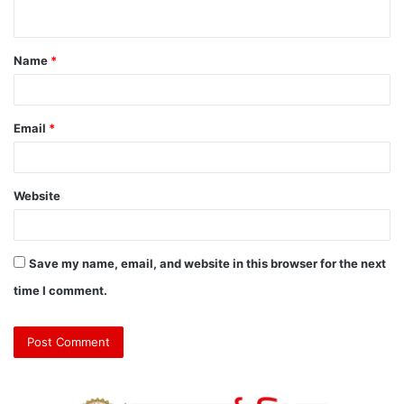
Name
*
Email
*
Website
Save my name, email, and website in this browser for the next
time I comment.