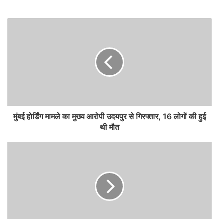
मुंबई होर्डिंग मामले का मुख्य आरोपी उदयपुर से गिरफ्तार, 16 लोगों की हुई
थी मौत