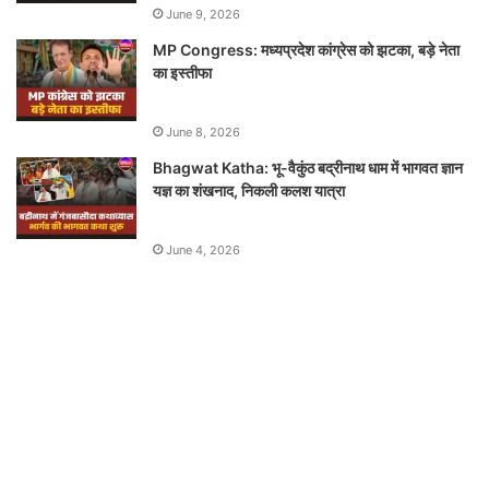
June 9, 2026
MP Congress: मध्यप्रदेश कांग्रेस को झटका, बड़े नेता
का इस्तीफा
June 8, 2026
Bhagwat Katha: भू-वैकुंठ बद्रीनाथ धाम में भागवत ज्ञान
यज्ञ का शंखनाद, निकली कलश यात्रा
June 4, 2026