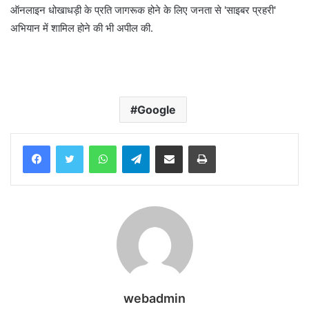
ऑनलाइन धोखाधड़ी के प्रति जागरूक होने के लिए जनता से 'साइबर प्रहरी'
अभियान में शामिल होने की भी अपील की.
Google
WhatsApp
Telegram
Share via Email
Print
webadmin