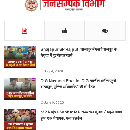
Shajapur SP Rajput: शाजापुर में एसपी राजपूत के
नेतृत्व में हुए बेहतर कार्य
July 4, 2026
DIG Navneet Bhasin: DIG नवनीत भसीन पहुंचे
शाजापुर, पुलिस अधिकारियों की ली बैठक
June 9, 2026
MP Rajya Sabha: MP राज्यसभा चुनाव से पहले गायब
हुआ एक विधायक, मचा हड़कंप