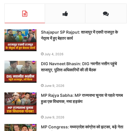
Shajapur SP Rajput: शाजापुर में एसपी राजपूत के
नेतृत्व में हुए बेहतर कार्य
July 4, 2026
DIG Navneet Bhasin: DIG नवनीत भसीन पहुंचे
शाजापुर, पुलिस अधिकारियों की ली बैठक
June 9, 2026
MP Rajya Sabha: MP राज्यसभा चुनाव से पहले गायब
हुआ एक विधायक, मचा हड़कंप
June 9, 2026
MP Congress: मध्यप्रदेश कांग्रेस को झटका, बड़े नेता