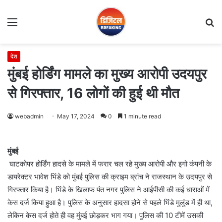
Menu
S
fo
देश
मुंबई होर्डिंग मामले का मुख्य आरोपी उदयपुर
से गिरफ्तार, 16 लोगों की हुई थी मौत
webadmin
May 17, 2024
0
1 minute read
मुंबई
घाटकोपर होर्डिंग हादसे के मामले में फरार चल रहे मुख्य आरोपी और इगो कंपनी के
डायरेक्टर भावेश भिंडे को मुंबई पुलिस की क्राइम ब्रांच ने राजस्थान के उदयपुर से
गिरफ्तार किया है। भिंडे के खिलाफ पंत नगर पुलिस ने आईपीसी की कई धाराओं में
केस दर्ज किया हुआ है। पुलिस के अनुसार हादसा होने से पहले भिंडे मुलुंड में ही था,
लेकिन केस दर्ज होते ही वह मुंबई छोड़कर भाग गया। पुलिस की 10 टीमें उसकी