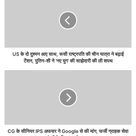
US के दो दुश्मन आए साथ, रूसी राष्ट्रपति की चीन यात्रा ने बढ़ाई
टेंशन, पुतिन-शी ने 'नए युग' की साझेदारी की ली शपथ
CG के सीनियर IPS अफसर ने Google से की मांग, फर्जी ग्राहक सेवा