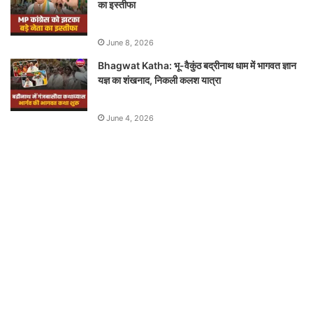
का इस्तीफा
June 8, 2026
Bhagwat Katha: भू-वैकुंठ बद्रीनाथ धाम में भागवत ज्ञान
यज्ञ का शंखनाद, निकली कलश यात्रा
June 4, 2026