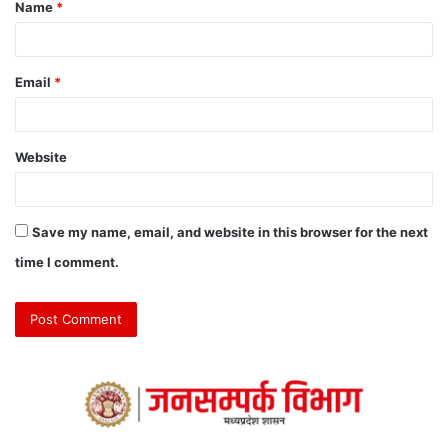
Name
*
Email
*
Website
Save my name, email, and website in this browser for the next
time I comment.