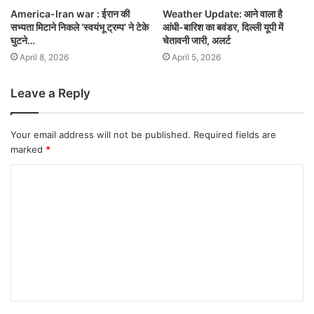
America-Iran war : ईरान की
Weather Update: आने वाला है
सभ्यता मिटाने निकले ‘स्वयंभू ट्रम्प’ ने टेके
आंधी-बारिश का बवंडर, दिल्ली यूपी में
घुटने…
चेतावनी जारी, अलर्ट
April 8, 2026
April 5, 2026
Leave a Reply
Your email address will not be published.
Required fields are
marked
*