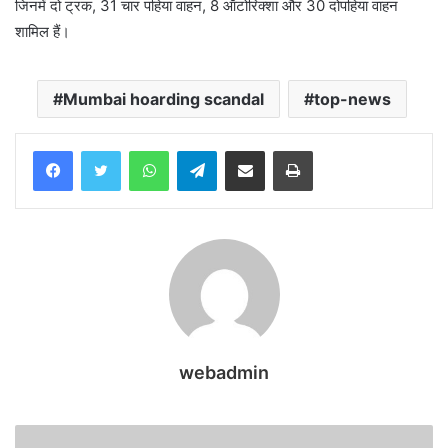
जिनमें दो ट्रक, 31 चार पहिया वाहन, 8 ऑटोरिक्शा और 30 दोपहिया वाहन
शामिल हैं।
Mumbai hoarding scandal
top-news
WhatsApp
Telegram
Share via Email
Print
webadmin