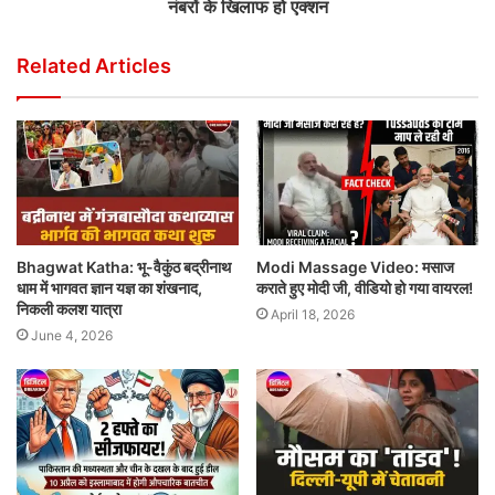
नंबरों के खिलाफ हो एक्शन
Related Articles
Bhagwat Katha: भू-वैकुंठ बद्रीनाथ
Modi Massage Video: मसाज
धाम में भागवत ज्ञान यज्ञ का शंखनाद,
कराते हुए मोदी जी, वीडियो हो गया वायरल!
निकली कलश यात्रा
April 18, 2026
June 4, 2026