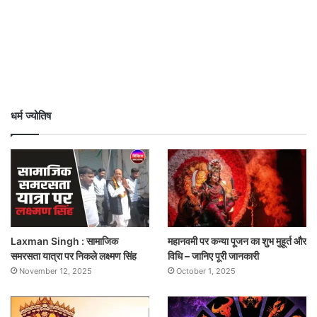
धर्म ज्योतिष
Laxman Singh : सामाजिक
महानवमी पर कन्या पूजन का शुभ मुहूर्त और
समरसता यात्रा पर निकले लक्ष्मण सिंह
विधि – जानिए पूरी जानकारी
November 12, 2025
October 1, 2025