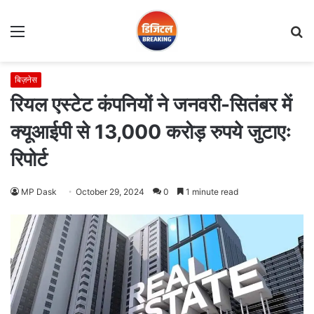
Menu
S
fo
बिज़नेस
रियल एस्टेट कंपनियों ने जनवरी-सितंबर में
क्यूआईपी से 13,000 करोड़ रुपये जुटाएः
रिपोर्ट
MP Dask
October 29, 2024
0
1 minute read