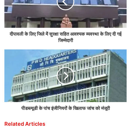
दीपावली के लिए जिले में सुरक्षा सहित आवश्यक व्यवस्था के लिए दी गई
जिम्मेदारी
पीडब्ल्यूडी के पांच इंजीनियरों के खिलाफ जांच को मंजूरी
Related Articles