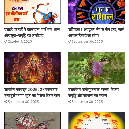
दशहरे पर करें ये खास दान, पाएँ धन, धान्य
राशिफल 1 अक्टूबर: मेष से मीन तक, जानें
और सुख-समृद्धि का आशीर्वाद
आपका दिन कैसा रहेगा!
October 1, 2025
September 30, 2025
शारदीय नवरात्र 2025: 27 साल बाद
दशहरे पर शमी पूजन का महत्व: विजय,
बना दुर्लभ योग, पूजा का मिलेगा विशेष फल
समृद्धि और सौभाग्य का रहस्य
September 30, 2025
September 30, 2025