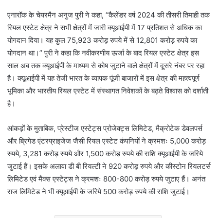
एनारॉक के चेयरमैन अनुज पुरी ने कहा, ‘‘कैलेंडर वर्ष 2024 की तीसरी तिमाही तक
रियल एस्टेट क्षेत्र ने सभी क्षेत्रों में जारी क्यूआईपी में 17 प्रतिशत से अधिक का
योगदान दिया। यह कुल 75,923 करोड़ रुपये में से 12,801 करोड़ रुपये का
योगदान था।’’ पुरी ने कहा कि नवीकरणीय ऊर्जा के बाद रियल एस्टेट क्षेत्र इस
साल अब तक क्यूआईपी के माध्यम से कोष जुटाने वाले क्षेत्रों में दूसरे नंबर पर रहा
है। क्यूआईपी में यह तेजी भारत के व्यापक पूंजी बाजारों में इस क्षेत्र की महत्वपूर्ण
भूमिका और भारतीय रियल एस्टेट में संस्थागत निवेशकों के बढ़ते विश्वास को दर्शाती
है।
आंकड़ों के मुताबिक, प्रेस्टीज एस्टेट्स प्रोजेक्ट्स लिमिटेड, मैक्रोटेक डेवलपर्स
और ब्रिगेड एंटरप्राइजेज जैसी रियल एस्टेट कंपनियों ने क्रमशः 5,000 करोड़
रुपये, 3,281 करोड़ रुपये और 1,500 करोड़ रुपये की राशि क्यूआईपी के जरिये
जुटाई हैं। इसके अलावा डी बी रियल्टी ने 920 करोड़ रुपये और कीस्टोन रियलटर्स
लिमिटेड एवं मैक्स एस्टेट्स ने क्रमशः 800-800 करोड़ रुपये जुटाए हैं। अनंत
राज लिमिटेड ने भी क्यूआईपी के जरिये 500 करोड़ रुपये की राशि जुटाई।