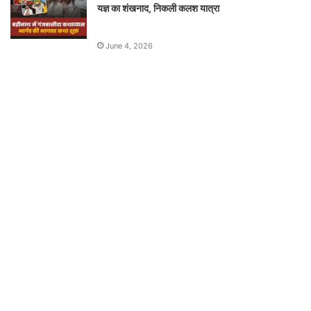
यज्ञ का शंखनाद, निकली कलश यात्रा
June 4, 2026