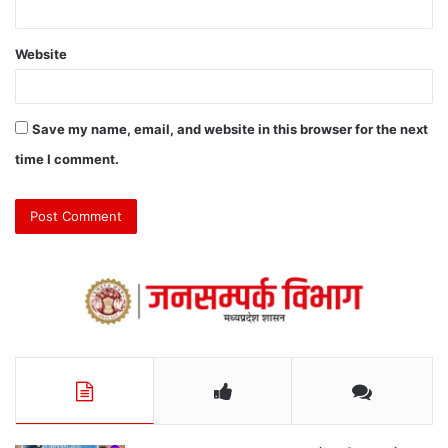
Website
Save my name, email, and website in this browser for the next
time I comment.