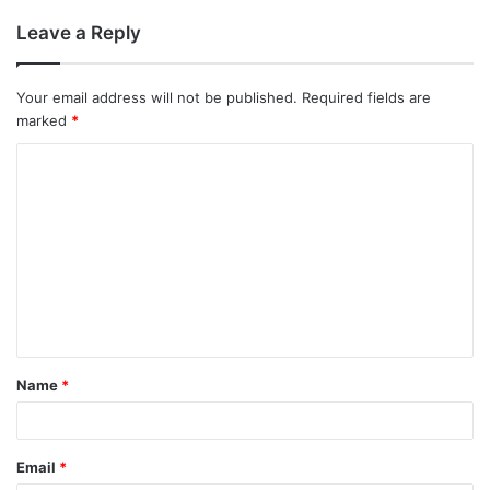
Leave a Reply
Your email address will not be published.
Required fields are
marked
*
Name
*
Email
*