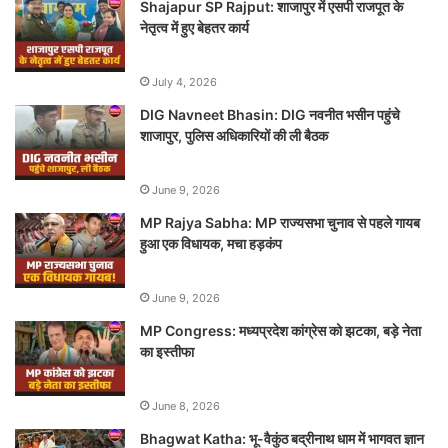
Shajapur SP Rajput: शाजापुर में एसपी राजपूत के
नेतृत्व में हुए बेहतर कार्य
July 4, 2026
DIG Navneet Bhasin: DIG नवनीत भसीन पहुंचे
शाजापुर, पुलिस अधिकारियों की ली बैठक
June 9, 2026
MP Rajya Sabha: MP राज्यसभा चुनाव से पहले गायब
हुआ एक विधायक, मचा हड़कंप
June 9, 2026
MP Congress: मध्यप्रदेश कांग्रेस को झटका, बड़े नेता
का इस्तीफा
June 8, 2026
Bhagwat Katha: भू-वैकुंठ बद्रीनाथ धाम में भागवत ज्ञान