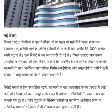
नई दिल्ली.
रियल एस्टेट कंपनियों ने इस कैलेंडर वर्ष के पहले नौ महीनों में पात्र संस्थागत
आवंटन (क्यूआईपी) मार्ग के जरिये इक्विटी शेयर जारी कर करीब 13,000 करोड़
रुपये जुटाए हैं। एक रिपोर्ट में यह जानकारी दी गई है। रियल एस्टेट सलाहकार
एनारॉक ने सोमवार को एक रिपोर्ट में कहा कि भारतीय रियल एस्टेट डेवलपर कोविड
महामारी के बाद आरंभिक सार्वजनिक निर्गम (आईपीओ) और क्यूआईपी के जरिये पूंजी
बाजार में आक्रामक तरीके से कदम रख रहे हैं।
रिपोर्ट कहती है कि पारदर्शिता बढ़ने, महामारी के बाद आवासीय रियल एस्टेट में आई
तेजी और निवेशकों का मजबूत भरोसा इन वित्तपोषण गतिविधियों में उछाल लाने का
कारक बने हुए हैं। कोष जुटाने के विभिन्न तरीकों से कंपनियां आईपीओ लाने के
पारंपरिक मार्ग को छोड़कर तेजी से पर्याप्त धन जुटा सकती हैं।