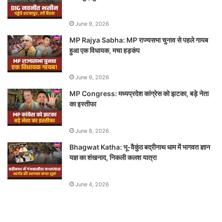
June 9, 2026
MP Rajya Sabha: MP राज्यसभा चुनाव से पहले गायब
हुआ एक विधायक, मचा हड़कंप
June 9, 2026
MP Congress: मध्यप्रदेश कांग्रेस को झटका, बड़े नेता
का इस्तीफा
June 8, 2026
Bhagwat Katha: भू-वैकुंठ बद्रीनाथ धाम में भागवत ज्ञान
यज्ञ का शंखनाद, निकली कलश यात्रा
June 4, 2026