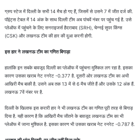
ग्रुप स्टेज में दिल्ली के सभी 14 मैच हो गए हैं, जिसमें से उसने 7 में जीत दर्ज की.
पॉइंट्स टेबल में 14 अंक के साथ दिल्ली टीम अब पांचवें नंबर पर पहुंच गई है. उसे
प्लेऑफ में पहुंचने के लिए सनराइजर्स हैदराबाद (SRH), चेन्नई सुपर किंग्स
(CSK) और लखनऊ टीम की हार की दुआ करनी होगी.
इस हार ने लखनऊ टीम का गणित बिगाड़ा
हालांकि इन सबके बावजूद दिल्ली का प्लेऑफ में पहुंचना मुश्किल लग रहा है. इसका
कारण उसका खराब नेट रनरेट -0.377 है. दूसरी ओर लखनऊ टीम का अभी
आखिरी मैच बाकी है. उसने अब तक 13 में से 6 मैच जीते हैं और उसके 12 अंक हैं.
लखनऊ 7वें नंबर पर है.
दिल्ली के खिलाफ इस करारी हार ने भी लखनऊ टीम का गणित पूरी तरह से बिगाड़
दिया है. यही कारण है कि आखिरी मैच जीतने के बावजूद लखनऊ टीम का भी
प्लेऑफ में जाना मुश्किल है. इसका कारण भी उसका खराब नेट रनरेट -0.787 है.