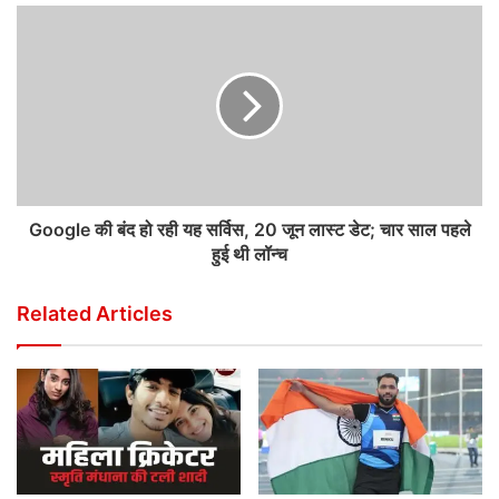
Google की बंद हो रही यह सर्विस, 20 जून लास्ट डेट; चार साल पहले
हुई थी लॉन्च
Related Articles