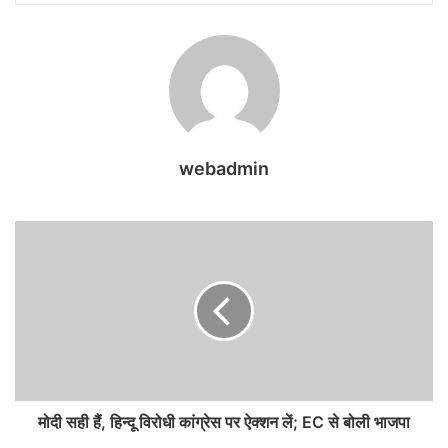
webadmin
मोदी सही हैं, हिन्दू विरोधी कांग्रेस पर ऐक्शन लें; EC से बोली भाजपा