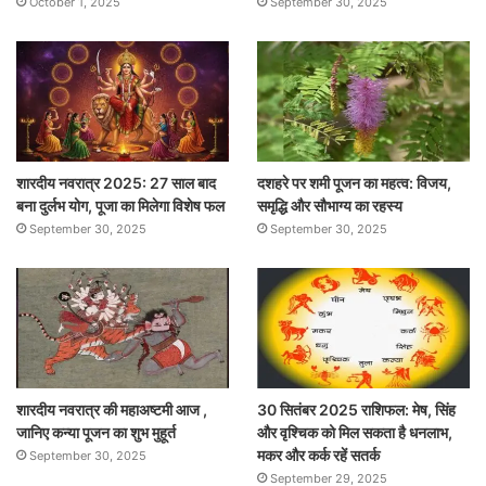
October 1, 2025
September 30, 2025
शारदीय नवरात्र 2025: 27 साल बाद
दशहरे पर शमी पूजन का महत्व: विजय,
बना दुर्लभ योग, पूजा का मिलेगा विशेष फल
समृद्धि और सौभाग्य का रहस्य
September 30, 2025
September 30, 2025
शारदीय नवरात्र की महाअष्टमी आज ,
30 सितंबर 2025 राशिफल: मेष, सिंह
जानिए कन्या पूजन का शुभ मुहूर्त
और वृश्चिक को मिल सकता है धनलाभ,
मकर और कर्क रहें सतर्क
September 30, 2025
September 29, 2025