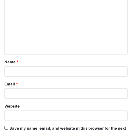
Name
*
Email
*
Website
Save my name, email, and website in this browser for the next