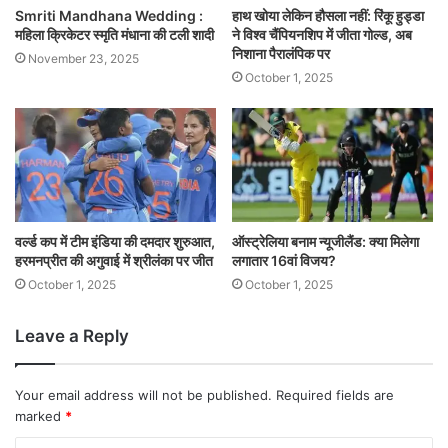
Smriti Mandhana Wedding :
हाथ खोया लेकिन हौसला नहीं: रिंकू हुड्डा
महिला क्रिकेटर स्मृति मंधाना की टली शादी
ने विश्व चैंपियनशिप में जीता गोल्ड, अब
निशाना पैरालंपिक पर
November 23, 2025
October 1, 2025
वर्ल्ड कप में टीम इंडिया की दमदार शुरुआत,
ऑस्ट्रेलिया बनाम न्यूजीलैंड: क्या मिलेगा
हरमनप्रीत की अगुवाई में श्रीलंका पर जीत
लगातार 16वां विजय?
October 1, 2025
October 1, 2025
Leave a Reply
Your email address will not be published.
Required fields are
marked
*