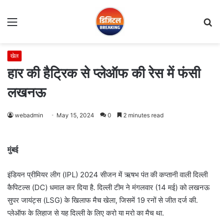
Menu
S
fo
खेल
हार की हैट्रिक से प्लेऑफ की रेस में फंसी
लखनऊ
webadmin
May 15, 2024
0
2 minutes read
मुंबई
इंडियन प्रीमियर लीग (IPL) 2024 सीजन में ऋषभ पंत की कप्तानी वाली दिल्ली
कैपिटल्स (DC) धमाल कर दिया है. दिल्ली टीम ने मंगलवार (14 मई) को लखनऊ
सुपर जायंट्स (LSG) के खिलाफ मैच खेला, जिसमें 19 रनों से जीत दर्ज की.
प्लेऑफ के लिहाज से यह दिल्ली के लिए करो या मरो का मैच था.