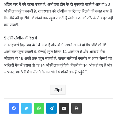
अंतिम चार में बने रहना पक्का है. अभी इस टीम के दो मुकाबले बाकी हैं और वो 20
अंकों तक पहुंच सकती है. राजस्थान को प्लेऑफ का टिकट मिलने की वजह साफ है
कि नीचे की दो टीमें 16 अंकों तक पहुंच सकती है लेकिन उनको टॉप 4 से बाहर नहीं
कर सकती.
5 टीमें प्लेऑफ की रेस में
सनराइजर्स हैदराबाद के 14 अंक हैं और वो भी अपने अगले दो मैच जीते तो 18
अंकों तक पहुंच सकती है. चेन्नई सुपर किंग्स 14 अंकों पर है और आखिरी मैच
जीतकर वो 16 अंकों तक पहुंच सकती है. रॉयल चैलेंजर्स बैंगलोर ने अगर चेन्नई को
आखिरी मैच में हराया तो वह 14 अंकों तक पहुंचेगी. दिल्ली के 14 अंक हो गए हैं और
लखनऊ आखिरी मैच जीतने के बाद भी 14 अंकों तक ही पहुंचेगी.
ipl
WhatsApp
Telegram
Share via Email
Print