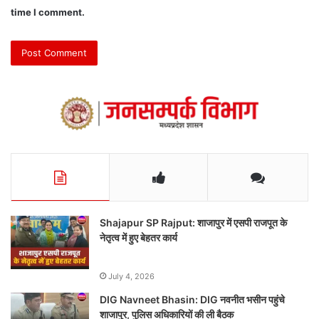
time I comment.
Shajapur SP Rajput: शाजापुर में एसपी राजपूत के
नेतृत्व में हुए बेहतर कार्य
July 4, 2026
DIG Navneet Bhasin: DIG नवनीत भसीन पहुंचे
शाजापुर, पुलिस अधिकारियों की ली बैठक