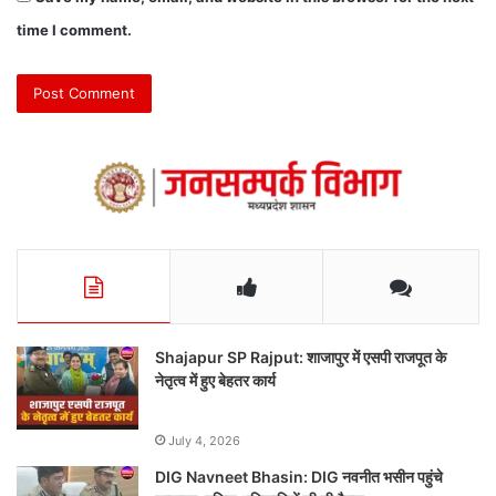
time I comment.
Shajapur SP Rajput: शाजापुर में एसपी राजपूत के
नेतृत्व में हुए बेहतर कार्य
July 4, 2026
DIG Navneet Bhasin: DIG नवनीत भसीन पहुंचे