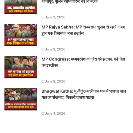
शाजापुर, पुलिस अधिकारियों की ली बैठक
June 9, 2026
MP Rajya Sabha: MP राज्यसभा चुनाव से पहले गायब
हुआ एक विधायक, मचा हड़कंप
June 9, 2026
MP Congress: मध्यप्रदेश कांग्रेस को झटका, बड़े नेता
का इस्तीफा
June 8, 2026
Bhagwat Katha: भू-वैकुंठ बद्रीनाथ धाम में भागवत ज्ञान
यज्ञ का शंखनाद, निकली कलश यात्रा
June 4, 2026