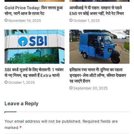
Gold Price Today: फिर सस्ता हुआ
आरबीआई ने दी राहत: दशहरा से पहले
सोना, जानें आज के ताजा रेट
EMI पर कोई असर नहीं, रेपो रेट स्थिर
November 16, 2025
October 1, 2025
SBI कार्ड यूज़र्स के लिए चेतावनी: 1 नवंबर
इतिहास रचा भारत में! दुनिया का पहला
से नए नियम, बढ़ सकते हैं Extra चार्ज!
ड्राइवर-लेस ऑटो लॉन्च, कीमत देखकर
रह जाएंगे हैरान
October 1, 2025
September 30, 2025
Leave a Reply
Your email address will not be published.
Required fields are
marked
*