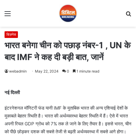
Menu
S
fo
बिज़नेस
भारत बनेगा चीन को पछाड़ नंबर-1 , UN के
बाद IMF ने कह दी बड़ी बात, जानें
webadmin
May 22, 2024
0
1 minute read
नई दिल्ली
इंटरनेशनल मॉनिटरी फंड यानी IMF के मुताबिक भारत की अन्य एशियाई देशों के
मुकाबले बेहतर स्थिति है। भारत की अर्थव्यवस्था बेहतर स्थिति में हैं। ऐसे में भारत
अपनी रियल GDP ग्रोथ को 7% तक ले जाने के लिए तैयार है। इससे भारत, चीन
को पीछे छोड़कर दशक की सबसे तेजी से बढ़ती अर्थव्यवस्था में सबसे आगे होगा।