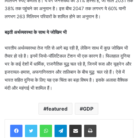
मिलियन रुपए कमाता है। ये वर्ग जनसंख्या का 31% हिस्सा है, जो साल 2031 तक
38% तक पहुंचने का अनुमान है। इस बीच 2047 तक लगभग ये 60% यानी
लगभग 263 मिलियन परिवारों के शामिल होने का अनुमान है।
बढ़ती अर्थव्यवस्था के साथ ये जोखिम भी
भारतीय अर्थव्यवस्था तेज गति से आगे बढ़ रही है, लेकिन साथ में कुछ जोखिम भी
तैयार हो रहे है। इनमें जियो-पॉलिटिकल टेंशन भी एक कारण है। फिलहाल दुनिया
भर के कई देशों में धार्मिक, राजनैतिक युद्ध चल रहे है, जिनमें रूस और यूक्रेन और
इजरायल-हमास, अफगानिस्तान और तालिबान के बीच युद्ध चल रहे हैं। ऐसे में
भारत सहित दुनिया के लिए यह एक चिंता का बड़ा विषय है। इसके अलावा वैश्विक
मंदी और महंगाई भी शामिल हैं।
featured
GDP
WhatsApp
Telegram
Share via Email
Print