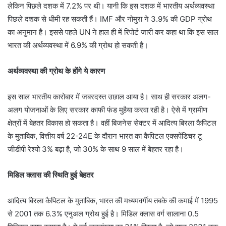
लेकिन पिछले दशक में 7.2% पर थी। यानी कि इस दशक में भारतीय अर्थव्यवस्था
पिछले दशक से धीमी रह सकती हैं। IMF और नोमुरा ने 3.9% की GDP ग्रोथ
का अनुमान है। इससे पहले UN ने हाल ही में रिपोर्ट जारी कर कहा था कि इस साल
भारत की अर्थव्यवस्था में 6.9% की ग्रोथ हो सकती है।
अर्थव्यवस्था की ग्रोथ के होंगे ये कारण
इस साल भारतीय कारोबार में जबरदस्त उछाल आया है। साथ ही सरकार अलग-
अलग योजनाओं के लिए सरकार काफी फंड मुहैया करवा रही है। ऐसे में ग्रामीण
क्षेत्रों में बेहतर विकास हो सकता है। वहीं बिजनेस सेक्टर में आदित्य बिरला कैपिटल
के मुताबिक, वित्तीय वर्ष 22-24E के दौरान भारत का कैपिटल एक्सपेंडिचर टू
जीडीपी रेश्यो 3% बढ़ा है, जो 30% के साथ 9 साल में बेहतर रहा है।
मिडिल क्लास की स्थिति हुई बेहतर
आदित्य बिरला कैपिटल के मुताबिक, भारत की मध्यमवर्गीय तबके की कमाई में 1995
से 2001 तक 6.3% एनुअल ग्रोथ हुई है। मिडिल क्लास वर्ग सालाना 0.5