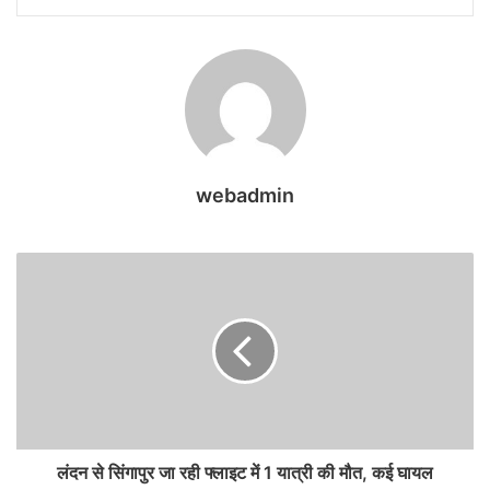
webadmin
लंदन से सिंगापुर जा रही फ्लाइट में 1 यात्री की मौत, कई घायल