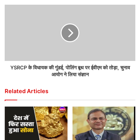
YSRCP के विधायक की गुंडई, पोलिंग बूथ पर ईवीएम को तोड़ा, चुनाव
आयोग ने लिया संज्ञान
Related Articles