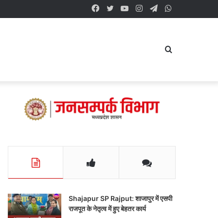
Facebook
Twitter
YouTube
Instagram
Telegram
WhatsApp
Search
for
Shajapur SP Rajput: शाजापुर में एसपी
राजपूत के नेतृत्व में हुए बेहतर कार्य