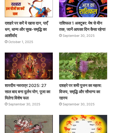
दशहरे पर करें ये खास दान, पाएँ
राशिफल 1 अक्टूबर: मेष से मीन
धन, धान्य और सुख-समृद्धि का
तक, जानें आपका दिन कैसा रहेगा!
आशीर्वाद
September 30, 2025
October 1, 2025
शारदीय नवरात्र 2025: 27
दशहरे पर शमी पूजन का महत्व:
साल बाद बना दुर्लभ योग, पूजा का
विजय, समृद्धि और सौभाग्य का
मिलेगा विशेष फल
रहस्य
September 30, 2025
September 30, 2025