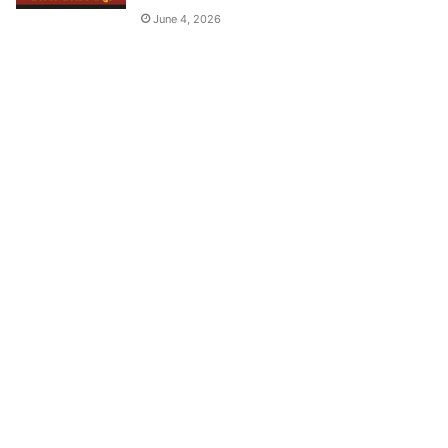
June 4, 2026