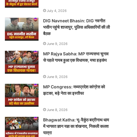
July 4, 2026
DIG Navneet Bhasin: DIG नवनीत
भसीन पहुंचे शाजापुर, पुलिस अधिकारियों की ली
बैठक
June 9, 2026
MP Rajya Sabha: MP राज्यसभा चुनाव
से पहले गायब हुआ एक विधायक, मचा हड़कंप
June 9, 2026
MP Congress: मध्यप्रदेश कांग्रेस को
झटका, बड़े नेता का इस्तीफा
June 8, 2026
Bhagwat Katha: भू-वैकुंठ बद्रीनाथ धाम
में भागवत ज्ञान यज्ञ का शंखनाद, निकली कलश
यात्रा