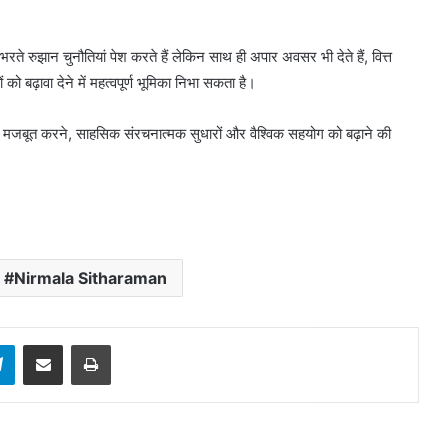
ते रुझान चुनौतियां पेश करते हैं लेकिन साथ ही अपार अवसर भी देते हैं, वित्त
 बढ़ावा देने में महत्वपूर्ण भूमिका निभा सकता है।
े मजबूत करने, साहसिक संरचनात्मक सुधारों और वैश्विक सहयोग को बढ़ाने की
Nirmala Sitharaman
sApp
Telegram
Share via Email
Print