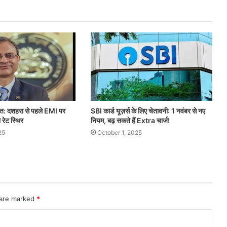
त: दशहरा से पहले EMI पर
SBI कार्ड यूज़र्स के लिए चेतावनी: 1 नवंबर से नए
 रेट स्थिर
नियम, बढ़ सकते हैं Extra चार्ज!
25
October 1, 2025
 are marked
*