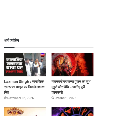
धर्म ज्योतिष
Laxman Singh : सामाजिक
महानवमी पर कन्या पूजन का शुभ
समरसता यात्रा पर निकले लक्ष्मण
मुहूर्त और विधि – जानिए पूरी
सिंह
जानकारी
November 12, 2025
October 1, 2025