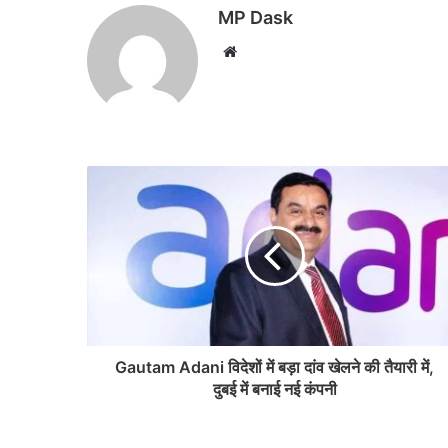
MP Dask
Website
Gautam Adani विदेशों में बड़ा दांव खेलने की तैयारी में,
दुबई में बनाई नई कंपनी