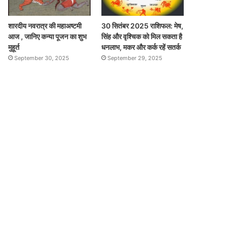
शारदीय नवरात्र की महाअष्टमी
30 सितंबर 2025 राशिफल: मेष,
आज , जानिए कन्या पूजन का शुभ
सिंह और वृश्चिक को मिल सकता है
मुहूर्त
धनलाभ, मकर और कर्क रहें सतर्क
September 30, 2025
September 29, 2025