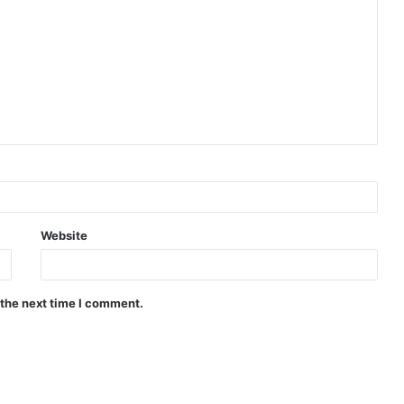
Website
 the next time I comment.