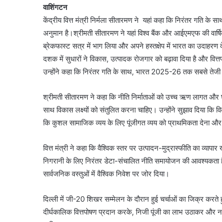
वाशिंगटन
केंद्रीय वित्त मंत्री निर्मला सीतारमण ने यहां कहा कि निरंतर गति के
अनुमान है।श्रीमती सीतारमण ने यहां विश्व बैंक और आईएमएफ की वार्षिक बै
ब्रेकफास्ट सत्र में भाग लिया और अपने हस्तक्षेप में भारत का उदाहरण द
दशक में सुधारों ने विकास, उत्पादक रोजगार को बढ़ावा दिया है और वि
उन्होंने कहा कि निरंतर गति के साथ, भारत 2025-26 तक सबसे तेजी से 
श्रीमती सीतारमण ने कहा कि नीति निर्माताओं को उच्च ऋण लागत और 
साथ विकास लक्ष्यों को संतुलित करना चाहिए। उन्होंने सुझाव दिया क
कि कुशल सामाजिक व्यय के लिए पूंजीगत व्यय को प्राथमिकता देना 
वित्त मंत्री ने कहा कि वैश्विक स्तर पर उत्पादन-मुद्रास्फीति का व्य
निगरानी के लिए निरंतर डेटा-संचालित नीति समायोजन की आवश्यकता है।
सार्वजनिक वस्तुओं में वैश्विक निवेश पर जोर दिया।
दिल्ली में जी-20 शिखर सम्मेलन के दौरान हुई चर्चाओं का जिक्र करते ह
दीर्घकालिक वित्तपोषण प्रदान करके, निजी पूंजी का लाभ उठाकर और न