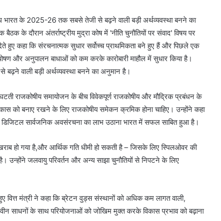
 साथ भारत के 2025-26 तक सबसे तेजी से बढ़ने वाली बड़ी अर्थव्यवस्था बनने का
ठक के दौरान अंतर्राष्ट्रीय मुद्रा कोष में 'नीति चुनौतियों पर संवाद' विषय पर
ेते हुए कहा कि संरचनात्मक सुधार सर्वोच्च प्राथमिकता बने हुए हैं और पिछले एक
त्तपोषण और अनुपालन बाधाओं को कम करके कारोबारी माहौल में सुधार किया है।
बढ़ने वाली बड़ी अर्थव्यवस्था बनने का अनुमान है।
घटती राजकोषीय समायोजन के बीच विवेकपूर्ण राजकोषीय और मौद्रिक प्रबंधन के
ि विकास को बनाए रखने के लिए राजकोषीय समेकन क्रमिक होना चाहिए। उन्होंने कहा
और डिजिटल सार्वजनिक अवसंरचना का लाभ उठाना भारत में सफल साबित हुआ है।
ापार खराब हो गया है,और आर्थिक गति धीमी हो सकती है – जिसके लिए स्पिलओवर की
 उन्होंने जलवायु परिवर्तन और अन्य साझा चुनौतियों से निपटने के लिए
ुए वित्त मंत्री ने कहा कि ब्रेटन वुड्स संस्थानों को अधिक कम लागत वाली,
वीन साधनों के साथ परियोजनाओं को जोखिम मुक्त करके विकास प्रभाव को बढ़ाना