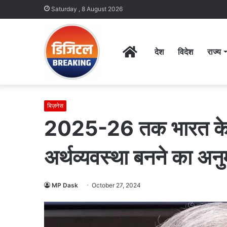
Saturday , 8 August 2026
Home
देश
विदेश
राज्य
बिज़नेस
2025-26 तक भारत के तेज
अर्थव्यवस्था बनने का अन
MP Dask
October 27, 2024