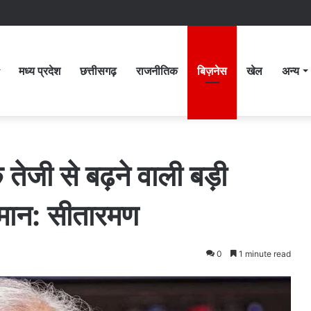
मध्य प्रदेश
छत्तीसगढ़
राजनीतिक
बिज़नेस
खेल
अन्य
ी से बढ़ने वाली बड़ी
ुमान: सीतारमण
0
1 minute read