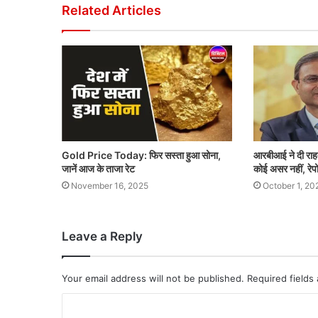
Related Articles
Gold Price Today: फिर सस्ता हुआ सोना,
आरबीआई ने दी राह
जानें आज के ताजा रेट
कोई असर नहीं, रेपो
November 16, 2025
October 1, 20
Leave a Reply
Your email address will not be published.
Required fields