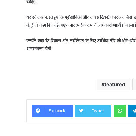
चाहिए।
यह स्वीकार करते हुए कि प्रौद्योगिकी और जनसांख्यिकीय बदलाव जैसे उभर
मंत्री ने कहा कि आईएमएफ पारस्परिक रूप से लाभकारी आर्थिक बदलावों को
उन्होंने कहा कि विकास और लचीलेपन के लिए आर्थिक नींव को धीरे-धीर
आवश्यकता होगी।
featured
What
Facebook
Twitter