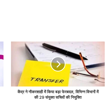
केंद्र ने नौकरशाही में किया बड़ा फेरबदल, विभिन्न विभागों में
की 29 संयुक्त सचिवों की नियुक्ति