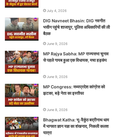
July 4, 2026
DIG Navneet Bhasin: DIG नवनीत
भसीन पहुंचे शाजापुर, पुलिस अधिकारियों की ली
बैठक
June 9, 2026
MP Rajya Sabha: MP राज्यसभा चुनाव
से पहले गायब हुआ एक विधायक, मचा हड़कंप
June 9, 2026
MP Congress: मध्यप्रदेश कांग्रेस को
झटका, बड़े नेता का इस्तीफा
June 8, 2026
Bhagwat Katha: भू-वैकुंठ बद्रीनाथ धाम
में भागवत ज्ञान यज्ञ का शंखनाद, निकली कलश
यात्रा