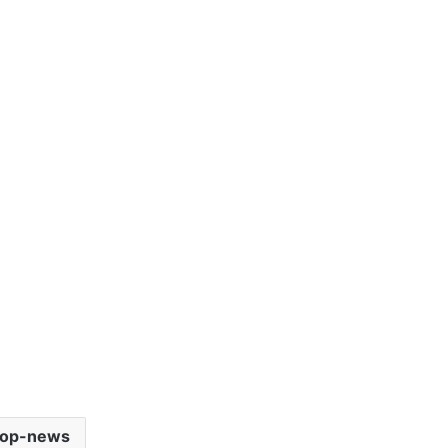
top-news