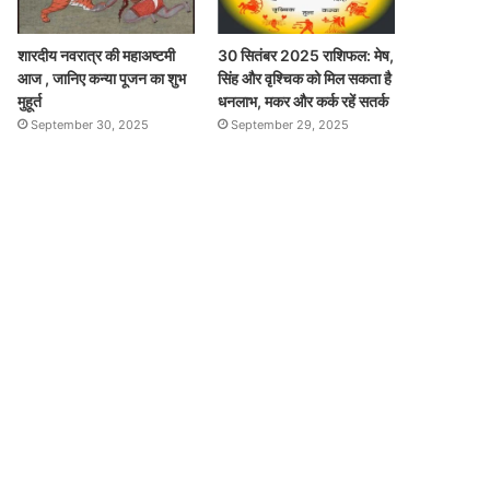
शारदीय नवरात्र की महाअष्टमी
30 सितंबर 2025 राशिफल: मेष,
आज , जानिए कन्या पूजन का शुभ
सिंह और वृश्चिक को मिल सकता है
मुहूर्त
धनलाभ, मकर और कर्क रहें सतर्क
September 30, 2025
September 29, 2025