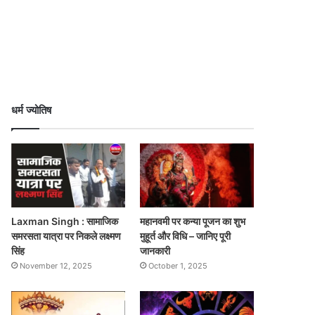
धर्म ज्योतिष
Laxman Singh : सामाजिक
महानवमी पर कन्या पूजन का शुभ
समरसता यात्रा पर निकले लक्ष्मण
मुहूर्त और विधि – जानिए पूरी
सिंह
जानकारी
November 12, 2025
October 1, 2025