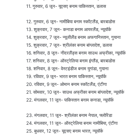
11. गुरुवार, 6 जून- यूएसए बनाम पाकिस्तान, डलास
12. गुरुवार, 6 जून- नामीबिया बनाम स्कॉटलैंड, बारबाडोस
13. शुक्रवार, 7 जून- कनाडा बनाम आयरलैंड, न्यूयॉर्क
14. शुक्रवार, 7 जून- न्यूजीलैंड बनाम अफगानिस्तान, गुयाना
15. शुक्रवार, 7 जून- श्रीलंका बनाम बांग्लादेश, डलास
16. शनिवार, 8 जून- नीदरलैंड्स बनाम साउथ अफ्रीका, न्यूयॉर्क
17. शनिवार, 8 जून- ऑस्ट्रेलिया बनाम इंग्लैंड, बारबाडोस
18. शनिवार, 8 जून- वेस्टइंडीज बनाम युगांडा, गुयाना
19. रविवार, 9 जून- भारत बनाम पाकिस्तान, न्यूयॉर्क
20. रविवार, 9 जून- ओमान बनाम स्कॉटलैंड, एंटीगा
21. सोमवार, 10 जून- साउथ अफ्रीका बनाम बांग्लादेश, न्यूयॉर्क
22. मंगलवार, 11 जून- पाकिस्तान बनाम कनाडा, न्यूयॉर्क
23. मंगलवार, 11 जून- श्रीलंका बनाम नेपाल, फ्लोरिडा
24. मंगलवार, 11 जून- ऑस्ट्रेलिया बनाम नामीबिया, एंटीगा
25. बुधवार, 12 जून- यूएसए बनाम भारत, न्यूयॉर्क