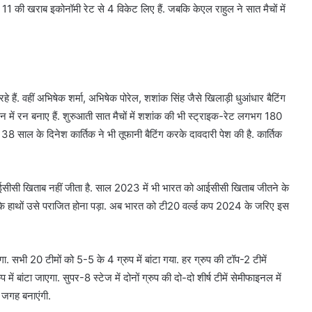
में 11 की खराब इकोनॉमी रेट से 4 विकेट लिए हैं. जबकि केएल राहुल ने सात मैचों में
हे हैं. वहीं अभिषेक शर्मा, अभिषेक पोरेल, शशांक सिंह जैसे खिलाड़ी धुआंधार बैटिंग
 में रन बनाए हैं. शुरुआती सात मैचों में शशांक की भी स्ट्राइक-रेट लगभग 180
 38 साल के दिनेश कार्तिक ने भी तूफानी बैटिंग करके दावदारी पेश की है. कार्तिक
 आईसीसी खिताब नहीं जीता है. साल 2023 में भी भारत को आईसीसी खिताब जीतने के
ीम के हाथों उसे पराजित होना पड़ा. अब भारत को टी20 वर्ल्ड कप 2024 के जरिए इस
सभी 20 टीमों को 5-5 के 4 ग्रुप में बांटा गया. हर ग्रुप की टॉप-2 टीमें
ें बांटा जाएगा. सुपर-8 स्टेज में दोनों ग्रुप की दो-दो शीर्ष टीमें सेमीफाइनल में
ं जगह बनाएंगी.