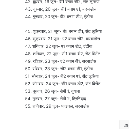
42. बुधवार, 19 जून- बी1 बनाम सी2, सेंट लूसिया
43. गुरुवार, 20 जून- सी1 बनाम ए1, बारबाडोस
44. गुरुवार, 20 जून- बी2 बनाम डी2, एंटीगा
45. शुक्रवार, 21 जून- बी1 बनाम डी1, सेंट लूसिया
46. शुक्रवार, 21 जून- ए2 बनाम सी2, बारबाडोस
47. शनिवार, 22 जून- ए1 बनाम डी2, एंटीगा
48. शनिवार, 22 जून- सी1 बनाम बी2, सेंट विंसेंट
49. रविवार, 23 जून- ए2 बनाम बी1, बारबाडोस
50. रविवार, 23 जून- सी2 बनाम डी1, एंटीगा
51. सोमवार, 24 जून- बी2 बनाम ए1, सेंट लूसिया
52. सोमवार, 24 जून- सी1 बनाम डी2, सेंट विंसेंट
53. बुधवार, 26 जून- सेमी 1, गुयाना
54. गुरुवार, 27 जून- सेमी 2, त्रिनिदाद
55. शनिवार, 29 जून- फाइनल, बारबाडोस