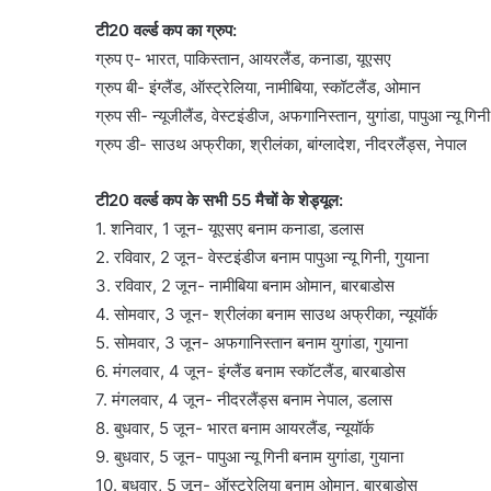
टी20 वर्ल्ड कप का ग्रुप:
ग्रुप ए- भारत, पाकिस्तान, आयरलैंड, कनाडा, यूएसए
ग्रुप बी- इंग्लैंड, ऑस्ट्रेलिया, नामीबिया, स्कॉटलैंड, ओमान
ग्रुप सी- न्यूजीलैंड, वेस्टइंडीज, अफगानिस्तान, युगांडा, पापुआ न्यू गिनी
ग्रुप डी- साउथ अफ्रीका, श्रीलंका, बांग्लादेश, नीदरलैंड्स, नेपाल
टी20 वर्ल्ड कप के सभी 55 मैचों के शेड्यूल:
1. शनिवार, 1 जून- यूएसए बनाम कनाडा, डलास
2. रविवार, 2 जून- वेस्टइंडीज बनाम पापुआ न्यू गिनी, गुयाना
3. रविवार, 2 जून- नामीबिया बनाम ओमान, बारबाडोस
4. सोमवार, 3 जून- श्रीलंका बनाम साउथ अफ्रीका, न्यूयॉर्क
5. सोमवार, 3 जून- अफगानिस्तान बनाम युगांडा, गुयाना
6. मंगलवार, 4 जून- इंग्लैंड बनाम स्कॉटलैंड, बारबाडोस
7. मंगलवार, 4 जून- नीदरलैंड्स बनाम नेपाल, डलास
8. बुधवार, 5 जून- भारत बनाम आयरलैंड, न्यूयॉर्क
9. बुधवार, 5 जून- पापुआ न्यू गिनी बनाम युगांडा, गुयाना
10. बुधवार, 5 जून- ऑस्ट्रेलिया बनाम ओमान, बारबाडोस