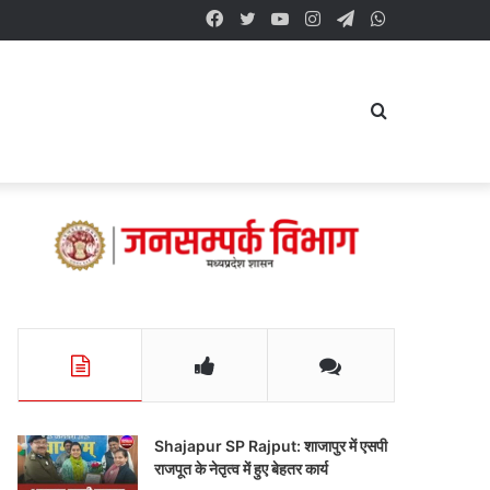
Facebook
Twitter
YouTube
Instagram
Telegram
WhatsApp
Search
for
Shajapur SP Rajput: शाजापुर में एसपी
राजपूत के नेतृत्व में हुए बेहतर कार्य