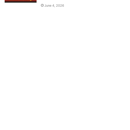
June 4, 2026