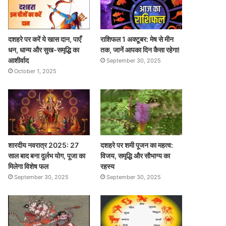
दशहरे पर करें ये खास दान, पाएँ
राशिफल 1 अक्टूबर: मेष से मीन
धन, धान्य और सुख-समृद्धि का
तक, जानें आपका दिन कैसा रहेगा!
आशीर्वाद
September 30, 2025
October 1, 2025
शारदीय नवरात्र 2025: 27
दशहरे पर शमी पूजन का महत्व:
साल बाद बना दुर्लभ योग, पूजा का
विजय, समृद्धि और सौभाग्य का
मिलेगा विशेष फल
रहस्य
September 30, 2025
September 30, 2025