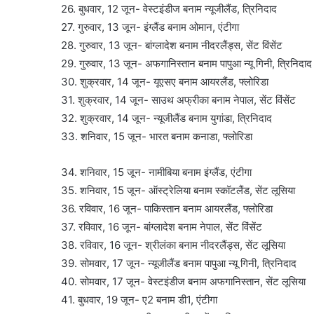
26. बुधवार, 12 जून- वेस्टइंडीज बनाम न्यूजीलैंड, त्रिनिदाद
27. गुरुवार, 13 जून- इंग्लैंड बनाम ओमान, एंटीगा
28. गुरुवार, 13 जून- बांग्लादेश बनाम नीदरलैंड्स, सेंट विंसेंट
29. गुरुवार, 13 जून- अफगानिस्तान बनाम पापुआ न्यू गिनी, त्रिनिदाद
30. शुक्रवार, 14 जून- यूएसए बनाम आयरलैंड, फ्लोरिडा
31. शुक्रवार, 14 जून- साउथ अफ्रीका बनाम नेपाल, सेंट विंसेंट
32. शुक्रवार, 14 जून- न्यूजीलैंड बनाम युगांडा, त्रिनिदाद
33. शनिवार, 15 जून- भारत बनाम कनाडा, फ्लोरिडा
34. शनिवार, 15 जून- नामीबिया बनाम इंग्लैंड, एंटीगा
35. शनिवार, 15 जून- ऑस्ट्रेलिया बनाम स्कॉटलैंड, सेंट लूसिया
36. रविवार, 16 जून- पाकिस्तान बनाम आयरलैंड, फ्लोरिडा
37. रविवार, 16 जून- बांग्लादेश बनाम नेपाल, सेंट विंसेंट
38. रविवार, 16 जून- श्रीलंका बनाम नीदरलैंड्स, सेंट लूसिया
39. सोमवार, 17 जून- न्यूजीलैंड बनाम पापुआ न्यू गिनी, त्रिनिदाद
40. सोमवार, 17 जून- वेस्टइंडीज बनाम अफगानिस्तान, सेंट लूसिया
41. बुधवार, 19 जून- ए2 बनाम डी1, एंटीगा