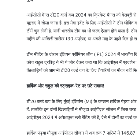
आईसीसी मेन्स टी20 वर्ल्ड कप 2024 का क्रिकेट फैन्स को बेसब्री स
यूएसए में खेला जाना है. इस मेगा इवेंट के लिए आईसीसी ने टीम घोषि
टीमें चुन लेनी है. यानी भारतीय टीम का भी जल्द ऐलान होने वाला है
महीने की आखिरी तारीख (30 अप्रैल) या अगले माह के पहले दिन हो स
टीम मीटिंग के दौरान इंडियन प्रीमियर लीग (IPL) 2024 में भारतीय खिला
कोच राहुल द्रविड़ ने भी ये जोर देकर कहा था कि आईपीएल में प्रदर्शन 
खिलाड़ियों को आगामी टी20 वर्ल्ड कप के लिए तैयारियों का मौका नहीं 
हार्दिक और राहुल की स्ट्राइक-रेट पर उठे सवाल!
टी20 वर्ल्ड कप के लिए मुंबई इंडियंस (MI) के कप्तान हार्दिक पंड्य
हैं. हालांकि इन दोनों खिलाड़ियों ने मौजूदा आईपीएल सीजन में जिस तरह
आईपीएल 2024 में अपेक्षाकृत स्लो बैटिंग की है, ऐसे में दोनों का वर्ल्ड
हार्दिक पंड्या मौजूदा आईपीएल सीजन में अब तक 7 पारियों में 146.87 की स