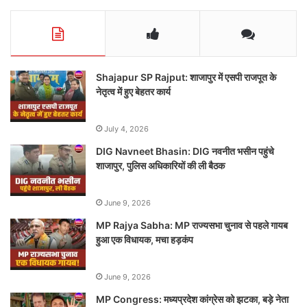
Shajapur SP Rajput: शाजापुर में एसपी राजपूत के
नेतृत्व में हुए बेहतर कार्य
July 4, 2026
DIG Navneet Bhasin: DIG नवनीत भसीन पहुंचे
शाजापुर, पुलिस अधिकारियों की ली बैठक
June 9, 2026
MP Rajya Sabha: MP राज्यसभा चुनाव से पहले गायब
हुआ एक विधायक, मचा हड़कंप
June 9, 2026
MP Congress: मध्यप्रदेश कांग्रेस को झटका, बड़े नेता