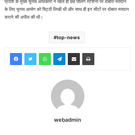
प्रदेश के मुख्य चुनाव अधिकारी ने पहले ही छह पोलिंग स्टेशनों पर दोबारा मतदान
के लिए चुनाव आयोग को चिट्ठी लिखी थी और साथ ही इन सीटों पर दोबारा मतदान
कराने की अपील की थी।
top-news
WhatsApp
Telegram
Share via Email
Print
webadmin