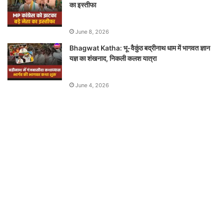
का इस्तीफा
June 8, 2026
Bhagwat Katha: भू-वैकुंठ बद्रीनाथ धाम में भागवत ज्ञान
यज्ञ का शंखनाद, निकली कलश यात्रा
June 4, 2026