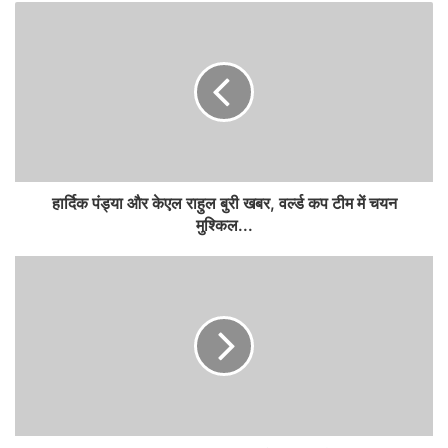
हार्दिक पंड्या और केएल राहुल बुरी खबर, वर्ल्ड कप टीम में चयन
मुश्किल...