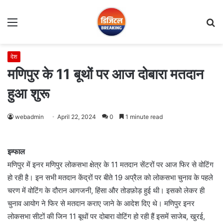
Menu
S
fo
देश
मणिपुर के 11 बूथों पर आज दोबारा मतदान
हुआ शुरू
webadmin
April 22, 2024
0
1 minute read
इम्फाल
मणिपुर में इनर मणिपुर लोकसभा क्षेत्र के 11 मतदान सेंटरों पर आज फिर से वोटिंग
हो रही है। इन सभी मतदान केंद्रों पर बीते 19 अप्रैल को लोकसभा चुनाव के पहले
चरण में वोटिंग के दौरान आगजनी, हिंसा और तोडफ़ोड़ हुई थी। इसको लेकर ही
चुनाव आयोग ने फिर से मतदान कराए जाने के आदेश दिए थे। मणिपुर इनर
लोकसभा सीटों की जिन 11 बूथों पर दोबारा वोटिंग हो रही हैं इसमें साजेब, खुरई,