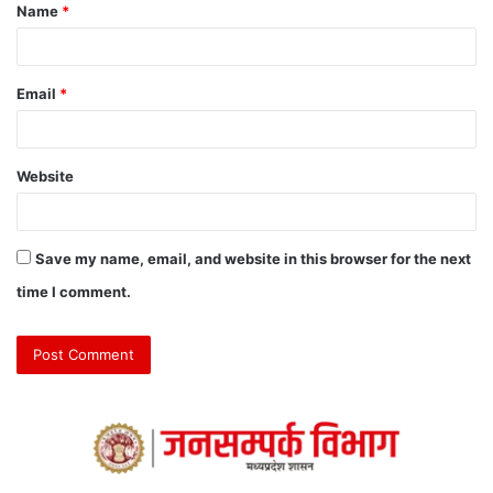
Name
*
Email
*
Website
Save my name, email, and website in this browser for the next
time I comment.