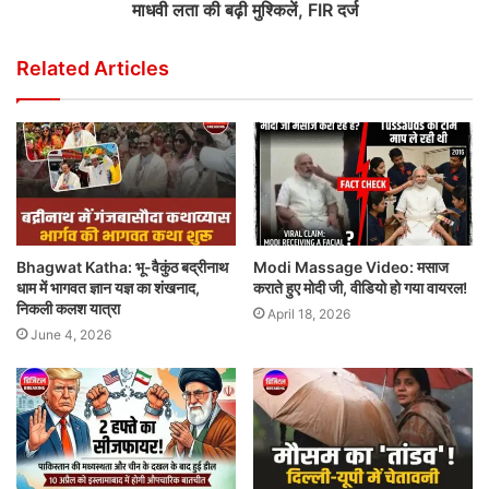
माधवी लता की बढ़ी मुश्किलें, FIR दर्ज
Related Articles
Bhagwat Katha: भू-वैकुंठ बद्रीनाथ
Modi Massage Video: मसाज
धाम में भागवत ज्ञान यज्ञ का शंखनाद,
कराते हुए मोदी जी, वीडियो हो गया वायरल!
निकली कलश यात्रा
April 18, 2026
June 4, 2026