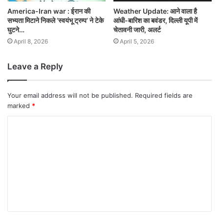
America-Iran war : ईरान की
Weather Update: आने वाला है
सभ्यता मिटाने निकले ‘स्वयंभू ट्रम्प’ ने टेके
आंधी-बारिश का बवंडर, दिल्ली यूपी में
घुटने…
चेतावनी जारी, अलर्ट
April 8, 2026
April 5, 2026
Leave a Reply
Your email address will not be published.
Required fields are
marked
*