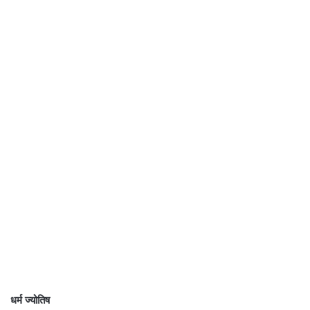
धर्म ज्योतिष