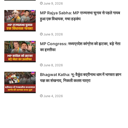
June 9, 2026
MP Rajya Sabha: MP राज्यसभा चुनाव से पहले गायब
हुआ एक विधायक, मचा हड़कंप
June 9, 2026
MP Congress: मध्यप्रदेश कांग्रेस को झटका, बड़े नेता
का इस्तीफा
June 8, 2026
Bhagwat Katha: भू-वैकुंठ बद्रीनाथ धाम में भागवत ज्ञान
यज्ञ का शंखनाद, निकली कलश यात्रा
June 4, 2026