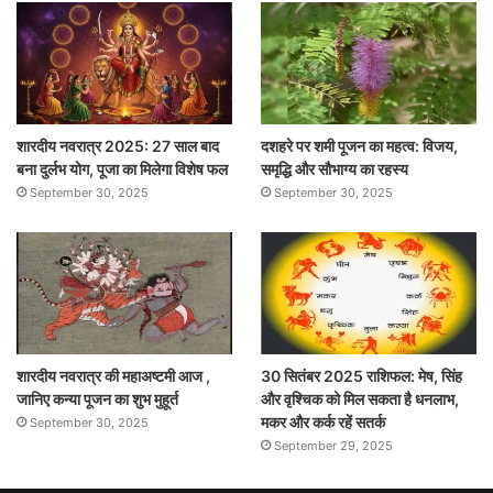
शारदीय नवरात्र 2025: 27 साल बाद
दशहरे पर शमी पूजन का महत्व: विजय,
बना दुर्लभ योग, पूजा का मिलेगा विशेष फल
समृद्धि और सौभाग्य का रहस्य
September 30, 2025
September 30, 2025
शारदीय नवरात्र की महाअष्टमी आज ,
30 सितंबर 2025 राशिफल: मेष, सिंह
जानिए कन्या पूजन का शुभ मुहूर्त
और वृश्चिक को मिल सकता है धनलाभ,
मकर और कर्क रहें सतर्क
September 30, 2025
September 29, 2025