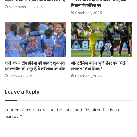
निशाना पैरालंपिक पर
November 23, 2025
October 1, 2025
वर्ल्ड कप में टीम इंडिया की दमदार शुरुआत,
ऑस्ट्रेलिया बनाम न्यूजीलैंड: क्या मिलेगा
हरमनप्रीत की अगुवाई में श्रीलंका पर जीत
लगातार 16वां विजय?
October 1, 2025
October 1, 2025
Leave a Reply
Your email address will not be published.
Required fields are
marked
*