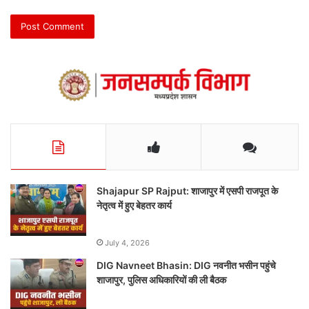
Shajapur SP Rajput: शाजापुर में एसपी राजपूत के
नेतृत्व में हुए बेहतर कार्य
July 4, 2026
DIG Navneet Bhasin: DIG नवनीत भसीन पहुंचे
शाजापुर, पुलिस अधिकारियों की ली बैठक