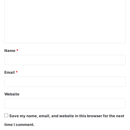
Name
*
Email
*
Website
Save my name, email, and website in this browser for the next
time I comment.