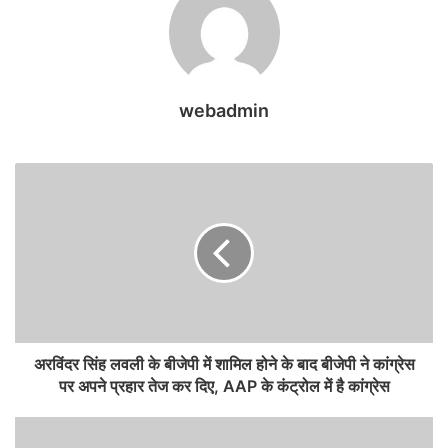
webadmin
अरविंदर सिंह लवली के बीजेपी में शामिल होने के बाद बीजेपी ने कांग्रेस
पर अपने प्रहार तेज कर दिए, AAP के कंट्रोल में है कांग्रेस