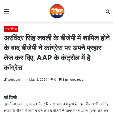
Menu
S
fo
राजनीतिक
अरविंदर सिंह लवली के बीजेपी में शामिल होने
के बाद बीजेपी ने कांग्रेस पर अपने प्रहार
तेज कर दिए, AAP के कंट्रोल में है
कांग्रेस
webadmin
May 5, 2024
0
3 minutes read
नई दिल्ली
देश में लोकसभा चुनाव को लेकर सियासी पारा चढ़ा हुआ है। इस बीच अरविंदर सिंह
लवली के बीजेपी में शामिल होने के बाद बीजेपी ने कांग्रेस पर अपने प्रहार तेज कर