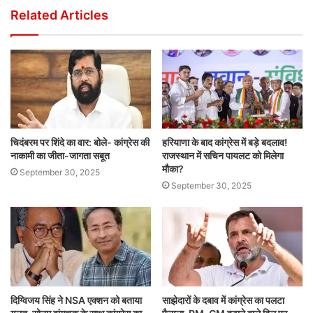
Related Articles
चिदंबरम पर शिंदे का वार: बोले- कांग्रेस की
हरियाणा के बाद कांग्रेस में बड़े बदलाव!
नाकामी का जीता-जागता सबूत
राजस्थान में सचिन पायलट को मिलेगा
मौका?
September 30, 2025
September 30, 2025
दिग्विजय सिंह ने NSA एक्शन को बताया
साझेदारों के दबाव में कांग्रेस का पलटा