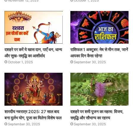
November 12, 2025
October 1, 2025
दशहरे पर करें ये खास दान, पाएँ धन, धान्य
राशिफल 1 अक्टूबर: मेष से मीन तक, जानें
और सुख-समृद्धि का आशीर्वाद
आपका दिन कैसा रहेगा!
October 1, 2025
September 30, 2025
शारदीय नवरात्र 2025: 27 साल बाद
दशहरे पर शमी पूजन का महत्व: विजय,
बना दुर्लभ योग, पूजा का मिलेगा विशेष फल
समृद्धि और सौभाग्य का रहस्य
September 30, 2025
September 30, 2025