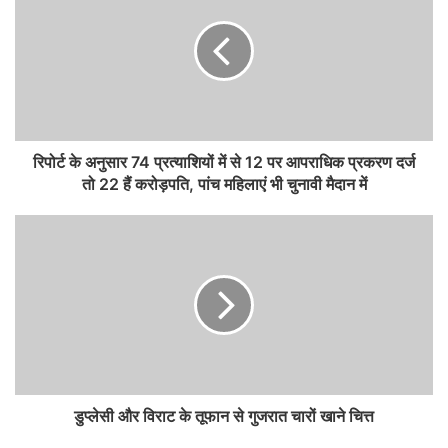
रिपोर्ट के अनुसार 74 प्रत्याशियों में से 12 पर आपराधिक प्रकरण दर्ज
तो 22 हैं करोड़पति, पांच महिलाएं भी चुनावी मैदान में
डुप्लेसी और विराट के तूफान से गुजरात चारों खाने चित्त