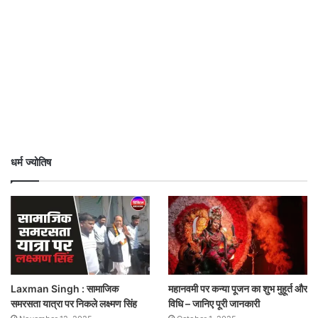
धर्म ज्योतिष
Laxman Singh : सामाजिक
महानवमी पर कन्या पूजन का शुभ मुहूर्त और
समरसता यात्रा पर निकले लक्ष्मण सिंह
विधि – जानिए पूरी जानकारी