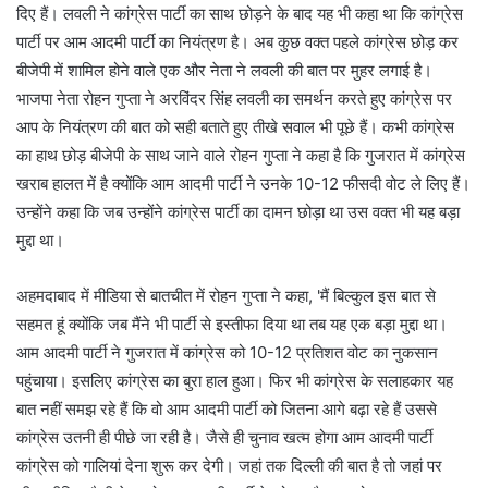
दिए हैं। लवली ने कांग्रेस पार्टी का साथ छोड़ने के बाद यह भी कहा था कि कांग्रेस
पार्टी पर आम आदमी पार्टी का नियंत्रण है। अब कुछ वक्त पहले कांग्रेस छोड़ कर
बीजेपी में शामिल होने वाले एक और नेता ने लवली की बात पर मुहर लगाई है।
भाजपा नेता रोहन गुप्ता ने अरविंदर सिंह लवली का समर्थन करते हुए कांग्रेस पर
आप के नियंत्रण की बात को सही बताते हुए तीखे सवाल भी पूछे हैं। कभी कांग्रेस
का हाथ छोड़ बीजेपी के साथ जाने वाले रोहन गुप्ता ने कहा है कि गुजरात में कांग्रेस
खराब हालत में है क्योंकि आम आदमी पार्टी ने उनके 10-12 फीसदी वोट ले लिए हैं।
उन्होंने कहा कि जब उन्होंने कांग्रेस पार्टी का दामन छोड़ा था उस वक्त भी यह बड़ा
मुद्दा था।
अहमदाबाद में मीडिया से बातचीत में रोहन गुप्ता ने कहा, 'मैं बिल्कुल इस बात से
सहमत हूं क्योंकि जब मैंने भी पार्टी से इस्तीफा दिया था तब यह एक बड़ा मुद्दा था।
आम आदमी पार्टी ने गुजरात में कांग्रेस को 10-12 प्रतिशत वोट का नुकसान
पहुंचाया। इसलिए कांग्रेस का बुरा हाल हुआ। फिर भी कांग्रेस के सलाहकार यह
बात नहीं समझ रहे हैं कि वो आम आदमी पार्टी को जितना आगे बढ़ा रहे हैं उससे
कांग्रेस उतनी ही पीछे जा रही है। जैसे ही चुनाव खत्म होगा आम आदमी पार्टी
कांग्रेस को गालियां देना शुरू कर देगी। जहां तक दिल्ली की बात है तो जहां पर