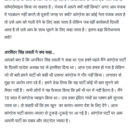
कॉम्प्रोमाइज किया जा सकता है। पंजाब में आपने क्यों नहीं किया? अगर आप पंजाब
में गठबंधन नहीं करते तो दूसरी जगह पर क्यों? कांग्रेस का कोई नेता पंजाब जाता है
तो उसे आप को गाली देने के लिए कहा जाता है लेकिन जब वहीं कार्यकर्ता दिल्ली
आता है तो उसे आप के साथ घूमने के लिए कहा जाता है। इतना बड़ा विरोधाभास
क्यों?
अरविंदर सिंह लवली ने क्या कहा…
आपको बात दें कि अरविंदर सिंह लवली ने कहा था 'एक हफ्ते पहले मैंने कांग्रेस पार्टी
के दिल्ली प्रदेश अध्यक्ष पद से इस्तीफा दिया था। आज एक हफ्ता हो गया है लेकिन
जो भी बातें हमने पार्टी को कही थी उसपर कांग्रेस ने गौर नहीं किया। लगातार वो
मुझ पर आरोप लगा रहे हैं। हमने देख लिया कि यह पार्टी कोई भी बात सुनने को
तैयार नहीं हैं। सभी लोगों ने यह फैसला किया कि हमें भी घर में नहीं बैठना है। मैंने
18 साल में कांग्रेस ज्वाइन किया था। उस वक्त इंदिरा गांधी का भाषण हमें सुनाया
जाता था। वो कहती थीं कि हम खून का कतरा-कतरा देश के लिए देंगे। आज
कांग्रेस पार्टी कतरा-कतरा से टुकड़े-टुकड़े पर आ गई है। कांग्रेस पार्टी पर आम
आदमी पार्टी का दबाव और कंट्रोल ज्यादा है।