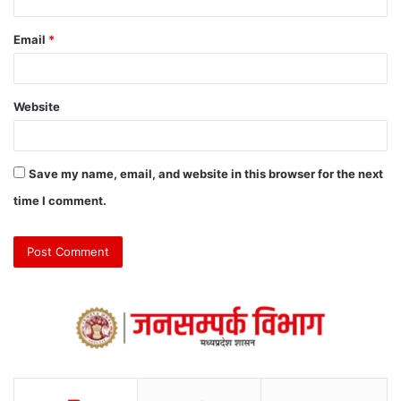
Email
*
Website
Save my name, email, and website in this browser for the next
time I comment.