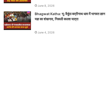
June 8, 2026
Bhagwat Katha: भू-वैकुंठ बद्रीनाथ धाम में भागवत ज्ञान
यज्ञ का शंखनाद, निकली कलश यात्रा
June 4, 2026