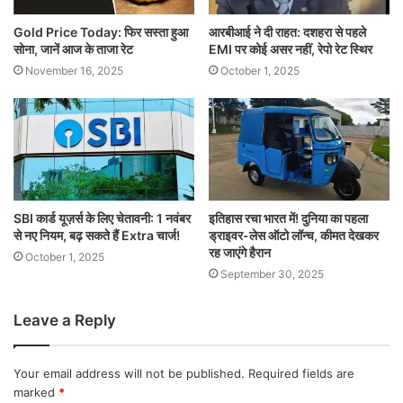
Gold Price Today: फिर सस्ता हुआ
आरबीआई ने दी राहत: दशहरा से पहले
सोना, जानें आज के ताजा रेट
EMI पर कोई असर नहीं, रेपो रेट स्थिर
November 16, 2025
October 1, 2025
SBI कार्ड यूज़र्स के लिए चेतावनी: 1 नवंबर
इतिहास रचा भारत में! दुनिया का पहला
से नए नियम, बढ़ सकते हैं Extra चार्ज!
ड्राइवर-लेस ऑटो लॉन्च, कीमत देखकर
रह जाएंगे हैरान
October 1, 2025
September 30, 2025
Leave a Reply
Your email address will not be published.
Required fields are
marked
*