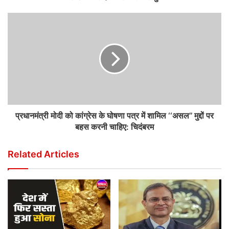
प्रधानमंत्री मोदी को कांग्रेस के घोषणा पत्र में शामिल ‘‘असल’’ मुद्दों पर
बहस करनी चाहिए: चिदंबरम
Related Articles