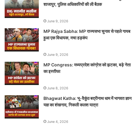
शाजापुर, पुलिस अधिकारियों की ली बैठक
June 9, 2026
MP Rajya Sabha: MP राज्यसभा चुनाव से पहले गायब
हुआ एक विधायक, मचा हड़कंप
June 9, 2026
MP Congress: मध्यप्रदेश कांग्रेस को झटका, बड़े नेता
का इस्तीफा
June 8, 2026
Bhagwat Katha: भू-वैकुंठ बद्रीनाथ धाम में भागवत ज्ञान
यज्ञ का शंखनाद, निकली कलश यात्रा
June 4, 2026