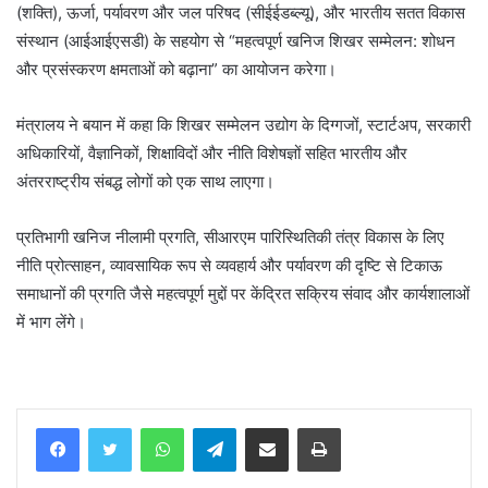
(शक्ति), ऊर्जा, पर्यावरण और जल परिषद (सीईईडब्ल्यू), और भारतीय सतत विकास
संस्थान (आईआईएसडी) के सहयोग से “महत्वपूर्ण खनिज शिखर सम्मेलन: शोधन
और प्रसंस्करण क्षमताओं को बढ़ाना” का आयोजन करेगा।
मंत्रालय ने बयान में कहा कि शिखर सम्मेलन उद्योग के दिग्गजों, स्टार्टअप, सरकारी
अधिकारियों, वैज्ञानिकों, शिक्षाविदों और नीति विशेषज्ञों सहित भारतीय और
अंतरराष्ट्रीय संबद्ध लोगों को एक साथ लाएगा।
प्रतिभागी खनिज नीलामी प्रगति, सीआरएम पारिस्थितिकी तंत्र विकास के लिए
नीति प्रोत्साहन, व्यावसायिक रूप से व्यवहार्य और पर्यावरण की दृष्टि से टिकाऊ
समाधानों की प्रगति जैसे महत्वपूर्ण मुद्दों पर केंद्रित सक्रिय संवाद और कार्यशालाओं
में भाग लेंगे।
WhatsApp
Telegram
Share via Email
Print