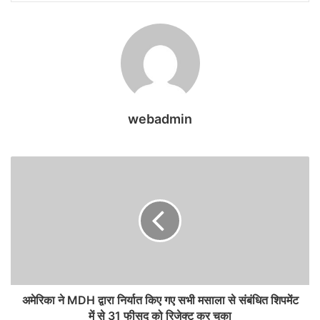
webadmin
अमेरिका ने MDH द्वारा निर्यात किए गए सभी मसाला से संबंधित शिपमेंट
में से 31 फीसद को रिजेक्ट कर चुका