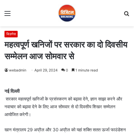
Menu
S
fo
बिज़नेस
महत्वपूर्ण खनिजों पर सरकार का दो दिवसीय
सम्मेलन आज सोमवार से
webadmin
April 29, 2024
0
1 minute read
नई दिल्ली
सरकार महत्वपूर्ण खनिजों के प्रसंस्करण को बढ़ावा देने, ज्ञान साझा करने और
नवाचार को बढ़ावा देने के लिए आज सोमवार से दो दिवसीय शिखर सम्मेलन
आयोजित करेगी।
खान मंत्रालय 29 अप्रैल और 30 अप्रैल को यहां शक्ति सतत ऊर्जा फाउंडेशन