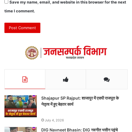
Save my name, email, and website in this browser for the next
time I comment.
Shajapur SP Rajput: शाजापुर में एसपी राजपूत के
नेतृत्व में हुए बेहतर कार्य
July 4, 2026
DIG Navneet Bhasin: DIG नवनीत भसीन पहुंचे