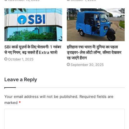
SBI कार्ड यूज़र्स के लिए चेतावनी: 1 नवंबर
इतिहास रचा भारत में! दुनिया का पहला
से नए नियम, बढ़ सकते हैं Extra चार्ज!
ड्राइवर-लेस ऑटो लॉन्च, कीमत देखकर
रह जाएंगे हैरान
October 1, 2025
September 30, 2025
Leave a Reply
Your email address will not be published.
Required fields are
marked
*