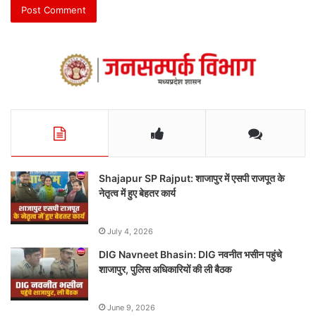
Shajapur SP Rajput: शाजापुर में एसपी राजपूत के
नेतृत्व में हुए बेहतर कार्य
July 4, 2026
DIG Navneet Bhasin: DIG नवनीत भसीन पहुंचे
शाजापुर, पुलिस अधिकारियों की ली बैठक
June 9, 2026