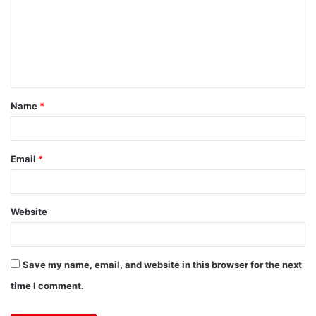
Name
*
Email
*
Website
Save my name, email, and website in this browser for the next
time I comment.