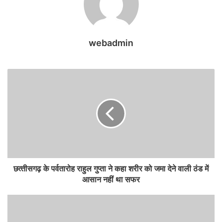
webadmin
छत्‍तीसगढ़ के पर्वतारोह राहुल गुप्ता ने कहा शरीर को जमा देने वाली ठंड में
आसान नहीं था सफर