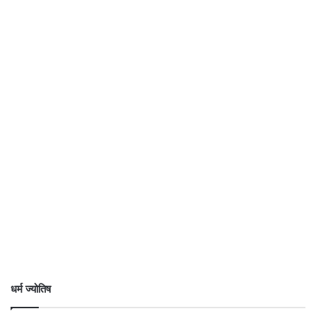
धर्म ज्योतिष