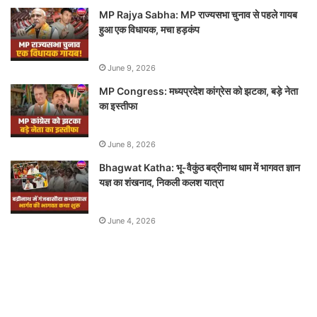
MP Rajya Sabha: MP राज्यसभा चुनाव से पहले गायब
हुआ एक विधायक, मचा हड़कंप
June 9, 2026
MP Congress: मध्यप्रदेश कांग्रेस को झटका, बड़े नेता
का इस्तीफा
June 8, 2026
Bhagwat Katha: भू-वैकुंठ बद्रीनाथ धाम में भागवत ज्ञान
यज्ञ का शंखनाद, निकली कलश यात्रा
June 4, 2026