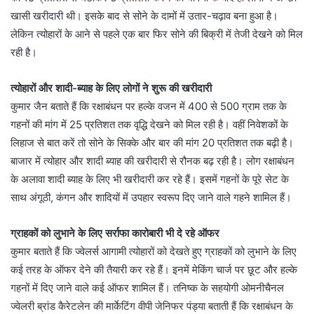
खासी खरीदारी थी। इसके बाद से सोने के दामों में उतार-चढ़ाव बना हुआ है।
लेकिन त्योहारों के आने से पहले एक बार फिर सोने की बिक्री में तेजी देखने को मिल
रही है।
त्योहारों और शादी-ब्याह के लिए लोगों ने शुरू की खरीदारी
कुमार जैन बताते हैं कि रक्षाबंधन पर हल्के वजन में 400 से 500 ग्राम तक के
गहनों की मांग में 25 प्रतिशत तक वृद्धि देखने को मिल रही है। वहीं निवेशकों के
लिहाज से बात करें तो सोने के सिक्के और बार की मांग 20 प्रतिशत तक बढ़ी है।
बाजार में त्योहार और शादी ब्याह की खरीदारी से रौनक बढ़ रही है। लोग रक्षाबंधन
के अलावा शादी ब्याह के लिए भी खरीदारी कर रहे हैं। इसमें गहनों के पूरे सेट के
साथ अंगूठी, कंगन और शादियों में उपहार स्वरूप दिए जाने वाले गहने शामिल हैं।
ग्राहकों को लुभाने के लिए सर्राफा कारोबारी भी दे रहे ऑफर
कुमार बताते हैं कि ज्वेलर्स आगामी त्योहारों को देखते हुए ग्राहकों को लुभाने के लिए
कई तरह के ऑफर देने की तैयारी कर रहे हैं। इनमें मेकिंग चार्ज पर छूट और हल्के
गहनों में दिए जाने वाले कई ऑफर शामिल हैं। तनिष्क के सहयोगी ओमनीचैनल
ज्वेलरी ब्रांड कैरेटलेन की मार्केटिंग वीपी जेनिफर पंड्या बताती हैं कि रक्षाबंधन के