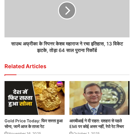
साउथ अफ्रीका के स्पिनर केशव महाराज ने रचा इतिहास, 13 विकेट
झटके, तोड़ा 64 साल पुराना रिकॉर्ड
Related Articles
Gold Price Today: फिर सस्ता हुआ
आरबीआई ने दी राहत: दशहरा से पहले
सोना, जानें आज के ताजा रेट
EMI पर कोई असर नहीं, रेपो रेट स्थिर
November 16, 2025
October 1, 2025