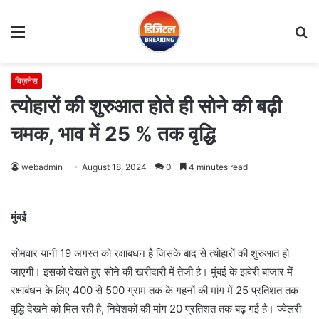
Menu
S
fo
बिज़नेस
त्योहारों की शुरुआत होते ही सोने की बढ़ी
चमक, भाव में 25 % तक वृद्धि
webadmin
August 18, 2024
0
4 minutes read
मुंबई
सोमवार यानी 19 अगस्त को रक्षाबंधन है जिसके बाद से त्योहारों की शुरुआत हो
जाएगी। इसको देखते हुए सोने की खरीदारी में तेजी है। मुंबई के झवेरी बाजार में
रक्षाबंधन के लिए 400 से 500 ग्राम तक के गहनों की मांग में 25 प्रतिशत तक
वृद्धि देखने को मिल रही है, निवेशकों की मांग 20 प्रतिशत तक बढ़ गई है। ज्वेलरी