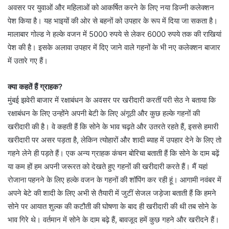
अवसर पर युवाओं और महिलाओं को आकर्षित करने के लिए नया डिज्नी कलेक्शन
पेश किया है। यह भाइयों की ओर से बहनों को उपहार के रूप में दिया जा सकता है।
मालाबार गोल्ड ने हल्के वजन में 5000 रुपये से लेकर 6000 रुपये तक की राखियां
पेश की है। इसके अलावा उपहार में दिए जाने वाले गहनों के भी नए कलेक्शन बाजार
में उतारे गए हैं।
क्या कहतें हैं ग्राहक?
मुंबई झवेरी बाजार में रक्षाबंधन के अवसर पर खरीदारी करतीं परी सेठ ने बताया कि
रक्षाबंधन के लिए उन्होंने अपनी बेटी के लिए अंगूठी और कुछ हल्के गहनों की
खरीदारी की है। वे कहती हैं कि सोने के भाव चढ़ते और उतरते रहते हैं, इससे हमारी
खरीदारी पर असर पड़ता है, लेकिन त्योहारों और शादी ब्याह में उपहार देने के लिए तो
गहने लेने ही पड़ते हैं। एक अन्य ग्राहक कंचन बोरिचा बताती हैं कि सोने के दाम बढ़ें
या कम हों हम अपनी जरूरत को देखते हुए गहनों की खरीदारी करते हैं। मैं यहां
रोजाना पहनने के लिए हल्के वजन के गहनों की शॉपिंग कर रही हूं। आगामी नवंबर में
अपने बेटे की शादी के लिए अभी से तैयारी में जुटीं सेजल जड़ेजा बताती हैं कि हमने
सोने पर आयात शुल्क की कटौती की घोषणा के बाद ही खरीदारी की थी तब सोने के
भाव गिरे थे। वर्तमान में सोने के दाम बढ़े हैं, बावजूद हमें कुछ गहने और खरीदने हैं।