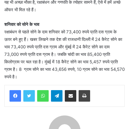
यह भी अच्छा मौका है, रक्षाबंधन और गणपति के त्योहार सामने हैं, ऐसे में हमें अच्छे
ऑफर भी मिल रहे हैं।
शनिवार को सोने के भाव
रक्षाबंधन से पहले सोने के दाम शनिवार को 73,400 रुपये प्रति दस ग्राम के
ऊपर बने हुए हैं। खबर लिखने तक देश की राजधानी दिल्ली में 24 कैरेट सोने का
भाव 73,400 रुपये प्रति दस ग्राम और मुंबई में 24 कैरेट सोने का दाम
73,000 रुपये प्रति दस ग्राम है। जबकि चांदी का भाव 85,400 प्रति
किलोग्राम पर चल रहा है। मुंबई में 18 कैरेट सोने का भाव 5,457 रुपये प्रति
ग्राम है। 8 ग्राम सोने का भाव 43,656 रुपये, 10 ग्राम सोने का भाव 54,570
रुपये है।
WhatsApp
Telegram
Share via Email
Print