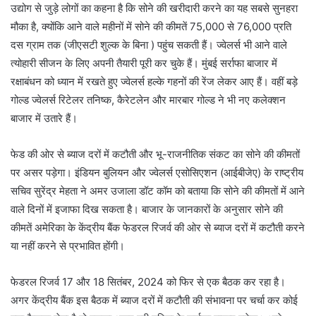
उद्योग से जुड़े लोगों का कहना है कि सोने की खरीदारी करने का यह सबसे सुनहरा
मौका है, क्योंकि आने वाले महीनों में सोने की कीमतें 75,000 से 76,000 प्रति
दस ग्राम तक (जीएसटी शुल्क के बिना ) पहुंच सकती हैं। ज्वेलर्स भी आने वाले
त्योहारी सीजन के लिए अपनी तैयारी पूरी कर चुके हैं। मुंबई सर्राफा बाजार में
रक्षाबंधन को ध्यान में रखते हुए ज्वेलर्स हल्के गहनों की रेंज लेकर आए हैं। वहीं बड़े
गोल्ड ज्वेलर्स रिटेलर तनिष्क, कैरेटलेन और मारबार गोल्ड ने भी नए कलेक्शन
बाजार में उतारे हैं।
फेड की ओर से ब्याज दरों में कटौती और भू-राजनीतिक संकट का सोने की कीमतों
पर असर पड़ेगा। इंडियन बुलियन और ज्वेलर्स एसोसिएशन (आईबीजेए) के राष्ट्रीय
सचिव सुरेंद्र मेहता ने अमर उजाला डॉट कॉम को बताया कि सोने की कीमतों में आने
वाले दिनों में इजाफा दिख सकता है। बाजार के जानकारों के अनुसार सोने की
कीमतें अमेरिका के केंद्रीय बैंक फेडरल रिजर्व की ओर से ब्याज दरों में कटौती करने
या नहीं करने से प्रभावित होंगी।
फेडरल रिजर्व 17 और 18 सितंबर, 2024 को फिर से एक बैठक कर रहा है।
अगर केंद्रीय बैंक इस बैठक में ब्याज दरों में कटौती की संभावना पर चर्चा कर कोई