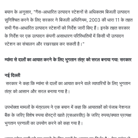
बयान के अनुसार, "गैस-आधारित उत्पादन स्टेशनों से अधिकतम बिजली उत्पादन
सुनिश्चित करने के लिए सरकार ने बिजली अधिनियम, 2003 की धारा 11 के तहत
सभी गैस-आधारित उत्पादन स्टेशनों को निर्देश जारी किए हैं। इनके तहत सरकार
के निर्देश पर एक उत्पादन कंपनी असाधारण परिस्थितियों में किसी भी उत्पादन
स्टेशन का संचालन और रखरखाव कर सकती है।"
म्यांमा से दालों का आयात करने के लिए भुगतान तंत्र को सरल बनाया गया: सरकार
नई दिल्ली
सरकार ने कहा कि म्यांमा से दालों का आयात करने वाले व्यापारियों के लिए भुगतान
तंत्र को आसान और सरल बनाया गया है।
उपभोक्ता मामलों के मंत्रालय ने एक बयान में कहा कि आयातकों को पंजाब नेशनल
बैंक के जरिए विशेष रुपया वोस्ट्रो खाते (एसआरवीए) के जरिए रुपया/क्यात प्रत्यक्ष
भुगतान प्रणाली का उपयोग करने को कहा गया है।