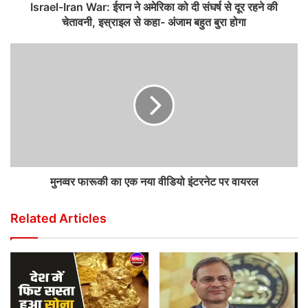
Israel-Iran War: ईरान ने अमेरिका को दी संघर्ष से दूर रहने की
चेतावनी, इस्राइल से कहा- अंजाम बहुत बुरा होगा
मुनव्वर फारूकी का एक नया वीडियो इंटरनेट पर वायरल
Related Articles