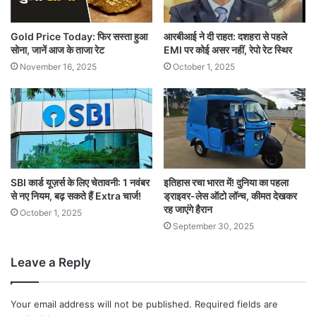
Gold Price Today: फिर सस्ता हुआ
आरबीआई ने दी राहत: दशहरा से पहले
सोना, जानें आज के ताजा रेट
EMI पर कोई असर नहीं, रेपो रेट स्थिर
November 16, 2025
October 1, 2025
SBI कार्ड यूज़र्स के लिए चेतावनी: 1 नवंबर
इतिहास रचा भारत में! दुनिया का पहला
से नए नियम, बढ़ सकते हैं Extra चार्ज!
ड्राइवर-लेस ऑटो लॉन्च, कीमत देखकर
रह जाएंगे हैरान
October 1, 2025
September 30, 2025
Leave a Reply
Your email address will not be published.
Required fields are