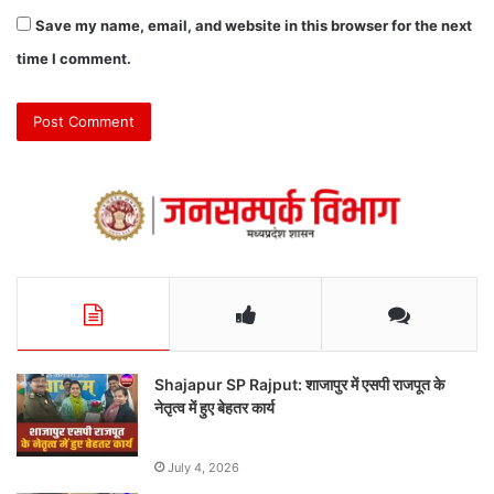
Save my name, email, and website in this browser for the next
time I comment.
Shajapur SP Rajput: शाजापुर में एसपी राजपूत के
नेतृत्व में हुए बेहतर कार्य
July 4, 2026