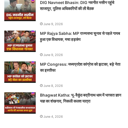
DIG Navneet Bhasin: DIG नवनीत भसीन पहुंचे
शाजापुर, पुलिस अधिकारियों की ली बैठक
June 9, 2026
MP Rajya Sabha: MP राज्यसभा चुनाव से पहले गायब
हुआ एक विधायक, मचा हड़कंप
June 9, 2026
MP Congress: मध्यप्रदेश कांग्रेस को झटका, बड़े नेता
का इस्तीफा
June 8, 2026
Bhagwat Katha: भू-वैकुंठ बद्रीनाथ धाम में भागवत ज्ञान
यज्ञ का शंखनाद, निकली कलश यात्रा
June 4, 2026