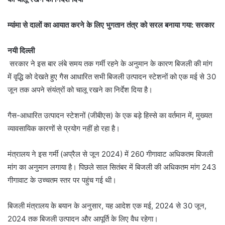
म्यांमा से दालों का आयात करने के लिए भुगतान तंत्र को सरल बनाया गया: सरकार
नयी दिल्ली
सरकार ने इस बार लंबे समय तक गर्मी रहने के अनुमान के कारण बिजली की मांग
में वृद्धि को देखते हुए गैस आधारित सभी बिजली उत्पादन स्टेशनों को एक मई से 30
जून तक अपने संयंत्रों को चालू रखने का निर्देश दिया है।
गैस-आधारित उत्पादन स्टेशनों (जीबीएस) के एक बड़े हिस्से का वर्तमान में, मुख्यत
व्यावसायिक कारणों से प्रयोग नहीं हो रहा है।
मंत्रालय ने इस गर्मी (अप्रैल से जून 2024) में 260 गीगावाट अधिकतम बिजली
मांग का अनुमान लगाया है। पिछले साल सितंबर में बिजली की अधिकतम मांग 243
गीगावाट के उच्चतम स्तर पर पहुंच गई थी।
बिजली मंत्रालय के बयान के अनुसार, यह आदेश एक मई, 2024 से 30 जून,
2024 तक बिजली उत्पादन और आपूर्ति के लिए वैध रहेगा।