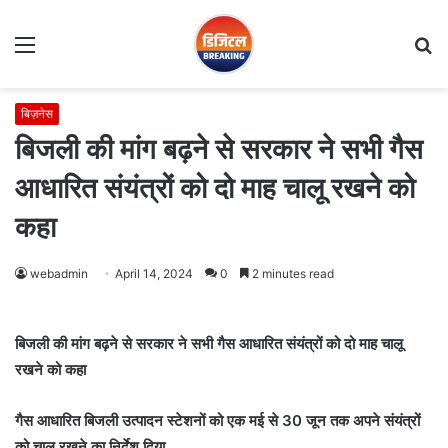
Menu
S
fo
बिज़नेस
बिजली की मांग बढ़ने से सरकार ने सभी गैस
आधारित संयंत्रों को दो माह चालू रखने को
कहा
webadmin
April 14, 2024
0
2 minutes read
बिजली की मांग बढ़ने से सरकार ने सभी गैस आधारित संयंत्रों को दो माह चालू
रखने को कहा
गैस आधारित बिजली उत्पादन स्टेशनों को एक मई से 30 जून तक अपने संयंत्रों
को चालू रखने का निर्देश दिया