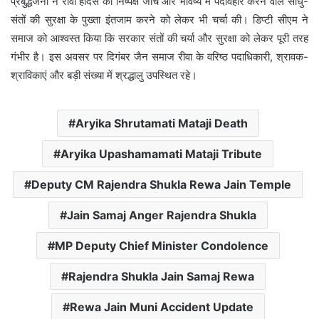
प्रबुद्धजनों ने रीवा हादसे की निष्पक्ष जांच और भविष्य में पदविहार करने वाले साधु-
संतों की सुरक्षा के पुख्ता इंतजाम करने को लेकर भी चर्चा की। डिप्टी सीएम ने
समाज को आश्वस्त किया कि सरकार संतों की चर्या और सुरक्षा को लेकर पूरी तरह
गंभीर है। इस अवसर पर दिगंबर जैन समाज रीवा के वरिष्ठ पदाधिकारी, श्रावक-
श्राविकाएं और बड़ी संख्या में श्रद्धालु उपस्थित रहे।
Aryika Shrutamati Mataji Death
Aryika Upashamamati Mataji Tribute
Deputy CM Rajendra Shukla Rewa Jain Temple
Jain Samaj Anger Rajendra Shukla
MP Deputy Chief Minister Condolence
Rajendra Shukla Jain Samaj Rewa
Rewa Jain Muni Accident Update