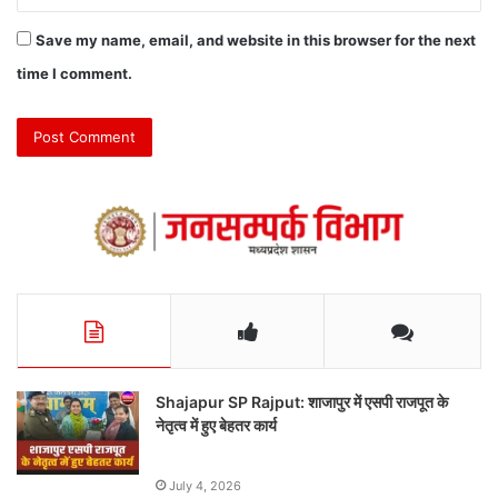
Save my name, email, and website in this browser for the next
time I comment.
Shajapur SP Rajput: शाजापुर में एसपी राजपूत के
नेतृत्व में हुए बेहतर कार्य
July 4, 2026