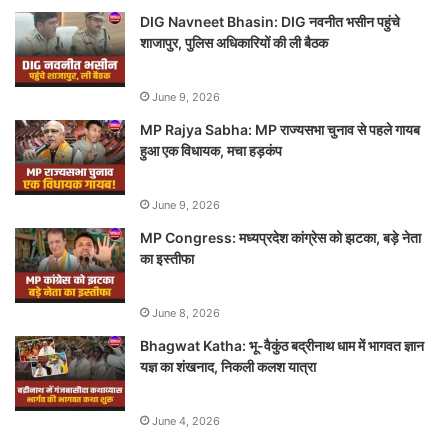
DIG Navneet Bhasin: DIG नवनीत भसीन पहुंचे
शाजापुर, पुलिस अधिकारियों की ली बैठक
June 9, 2026
MP Rajya Sabha: MP राज्यसभा चुनाव से पहले गायब
हुआ एक विधायक, मचा हड़कंप
June 9, 2026
MP Congress: मध्यप्रदेश कांग्रेस को झटका, बड़े नेता
का इस्तीफा
June 8, 2026
Bhagwat Katha: भू-वैकुंठ बद्रीनाथ धाम में भागवत ज्ञान
यज्ञ का शंखनाद, निकली कलश यात्रा
June 4, 2026