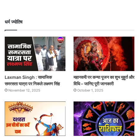
धर्म ज्योतिष
Laxman Singh : सामाजिक
महानवमी पर कन्या पूजन का शुभ मुहूर्त और
समरसता यात्रा पर निकले लक्ष्मण सिंह
विधि – जानिए पूरी जानकारी
November 12, 2025
October 1, 2025