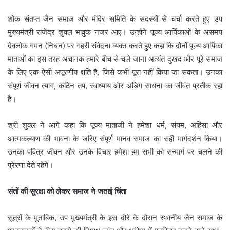
शोक संतप्त जैन समाज और मंदिर समिति के सदस्यों से चर्चा करते हुए उप
मुख्यमंत्री राजेंद्र शुक्ल भावुक नजर आए। उन्होंने पूज्य आर्यिकाओं के असमय
देवलोक गमन (निधन) पर गहरी संवेदना व्यक्त करते हुए कहा कि दोनों पूज्य आर्यिका
माताओं का इस तरह अचानक हमारे बीच से चले जाना अत्यंत दुखद और पूरे समाज
के लिए एक ऐसी अपूरणीय क्षति है, जिसे कभी पूरा नहीं किया जा सकता। उनका
संपूर्ण जीवन त्याग, कठिन तप, स्वाध्याय और अडिग साधना का जीवंत प्रतीक रहा
है।
श्री शुक्ल ने आगे कहा कि पूज्य माताजी ने हमेशा धर्म, संयम, अहिंसा और
आत्मकल्याण की भावना के जरिए संपूर्ण मानव समाज का सही मार्गदर्शन किया।
उनका पवित्र जीवन और उनके विचार हमेशा हम सभी को सन्मार्ग पर चलने की
प्रेरणा देते रहेंगे।
संतों की सुरक्षा को लेकर समाज ने जताई चिंता
सूत्रों के मुताबिक, उप मुख्यमंत्री के इस दौरे के दौरान स्थानीय जैन समाज के