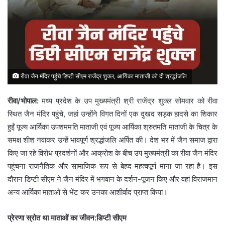
रीवा जैन मंदिर पहुंचे डिप्टी सीएम राजेंद्र शुक्ल, आर्यिका माताजी को दी श्रद्धांजलि
रीवा/भोपाल:
मध्य प्रदेश के उप मुख्यमंत्री श्री राजेंद्र शुक्ल सोमवार को रीवा
स्थित जैन मंदिर पहुंचे, जहां उन्होंने विगत दिनों एक दुखद सड़क हादसे का शिकार
हुईं पूज्य आर्यिका उपशममति माताजी एवं पूज्य आर्यिका श्रुतमति माताजी के चित्र के
समक्ष शीश नवाकर उन्हें भावपूर्ण श्रद्धांजलि अर्पित की। देश भर में जैन समाज द्वारा
किए जा रहे विरोध प्रदर्शनों और आक्रोश के बीच उप मुख्यमंत्री का रीवा जैन मंदिर
पहुंचना राजनैतिक और सामाजिक रूप से बेहद महत्वपूर्ण माना जा रहा है। इस
दौरान डिप्टी सीएम ने जैन मंदिर में भगवान के दर्शन-पूजन किए और वहां विराजमान
अन्य आर्यिका माताओं से भेंट कर उनका आशीर्वाद प्राप्त किया।
प्रेरणा स्रोत था माताओं का जीवन:डिप्टी सीएम