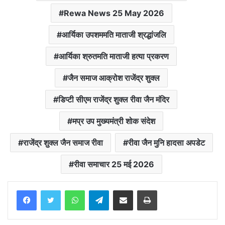
Rewa News 25 May 2026
आर्यिका उपशममति माताजी श्रद्धांजलि
आर्यिका श्रुतमति माताजी हत्या प्रकरण
जैन समाज आक्रोश राजेंद्र शुक्ल
डिप्टी सीएम राजेंद्र शुक्ल रीवा जैन मंदिर
मप्र उप मुख्यमंत्री शोक संदेश
राजेंद्र शुक्ल जैन समाज रीवा
रीवा जैन मुनि हादसा अपडेट
रीवा समाचार 25 मई 2026
WhatsApp
Telegram
Share via Email
Print