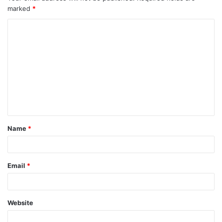
marked
*
Name
*
Email
*
Website