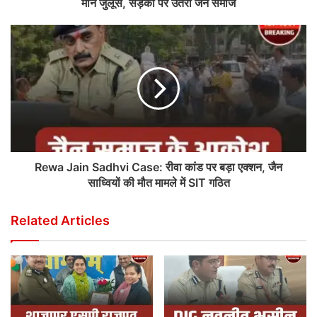
मौन जुलूस, सड़कों पर उतरा जैन समाज
Rewa Jain Sadhvi Case: रीवा कांड पर बड़ा एक्शन, जैन
साध्वियों की मौत मामले में SIT गठित
Related Articles