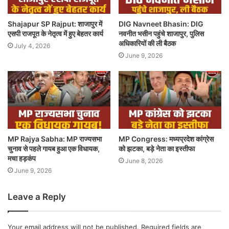
Shajapur SP Rajput: शाजापुर में
DIG Navneet Bhasin: DIG
एसपी राजपूत के नेतृत्व में हुए बेहतर कार्य
नवनीत भसीन पहुंचे शाजापुर, पुलिस
अधिकारियों की ली बैठक
July 4, 2026
June 9, 2026
MP Rajya Sabha: MP राज्यसभा
MP Congress: मध्यप्रदेश कांग्रेस
चुनाव से पहले गायब हुआ एक विधायक,
को झटका, बड़े नेता का इस्तीफा
मचा हड़कंप
June 8, 2026
June 9, 2026
Leave a Reply
Your email address will not be published.
Required fields are