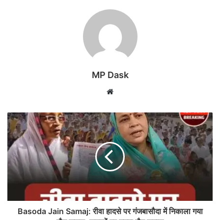
MP Dask
Website
Basoda Jain Samaj: रीवा हादसे पर गंजबासौदा में निकाला गया