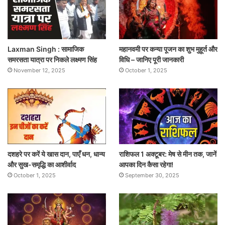
Laxman Singh : सामाजिक
महानवमी पर कन्या पूजन का शुभ मुहूर्त और
समरसता यात्रा पर निकले लक्ष्मण सिंह
विधि – जानिए पूरी जानकारी
November 12, 2025
October 1, 2025
दशहरे पर करें ये खास दान, पाएँ धन, धान्य
राशिफल 1 अक्टूबर: मेष से मीन तक, जानें
और सुख-समृद्धि का आशीर्वाद
आपका दिन कैसा रहेगा!
October 1, 2025
September 30, 2025