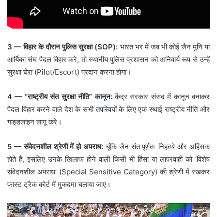
3 — विहार के दौरान पुलिस सुरक्षा (SOP):
भारत भर में जब भी कोई जैन मुनि या
आर्यिका संघ पैदल विहार करे, तो स्थानीय पुलिस प्रशासन को अनिवार्य रूप से उन्हें
सुरक्षा घेरा (Pilot/Escort) प्रदान करना होगा।
4 — “राष्ट्रीय संत सुरक्षा नीति” कानून:
केंद्र सरकार संसद में कानून बनाकर
पैदल विहार करने वाले देश के सभी तपस्वियों के लिए एक स्थाई राष्ट्रीय नीति और
गाइडलाइन लागू करे।
5 — संवेदनशील श्रेणी में हो अपराध:
चूंकि जैन संत पूर्णतः निहत्थे और अहिंसक
होते हैं, इसलिए उनके खिलाफ होने वाली किसी भी हिंसा या लापरवाही को ‘विशेष
संवेदनशील अपराध’ (Special Sensitive Category) की श्रेणी में रखकर
फास्ट ट्रैक कोर्ट में मुकदमा चलाया जाए।
Video