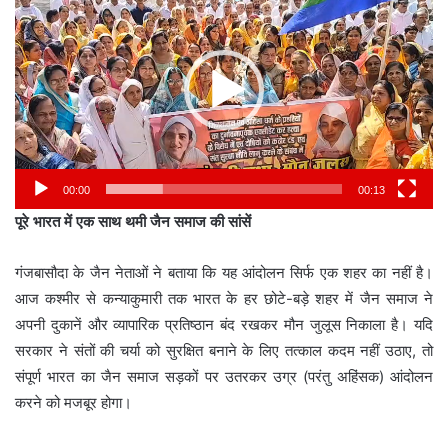
Player
00:00
00:13
पूरे भारत में एक साथ थमी जैन समाज की सांसें
गंजबासौदा के जैन नेताओं ने बताया कि यह आंदोलन सिर्फ एक शहर का नहीं है।
आज कश्मीर से कन्याकुमारी तक भारत के हर छोटे-बड़े शहर में जैन समाज ने
अपनी दुकानें और व्यापारिक प्रतिष्ठान बंद रखकर मौन जुलूस निकाला है। यदि
सरकार ने संतों की चर्या को सुरक्षित बनाने के लिए तत्काल कदम नहीं उठाए, तो
संपूर्ण भारत का जैन समाज सड़कों पर उतरकर उग्र (परंतु अहिंसक) आंदोलन
करने को मजबूर होगा।