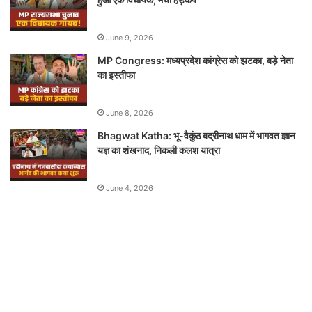
June 9, 2026
MP Congress: मध्यप्रदेश कांग्रेस को झटका, बड़े नेता
का इस्तीफा
June 8, 2026
Bhagwat Katha: भू-वैकुंठ बद्रीनाथ धाम में भागवत ज्ञान
यज्ञ का शंखनाद, निकली कलश यात्रा
June 4, 2026