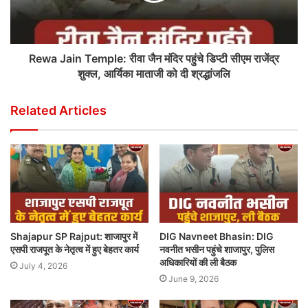
Rewa Jain Temple: रीवा जैन मंदिर पहुंचे डिप्टी सीएम राजेंद्र
शुक्ल, आर्यिका माताजी को दी श्रद्धांजलि
Related Articles
Shajapur SP Rajput: शाजापुर में
DIG Navneet Bhasin: DIG
एसपी राजपूत के नेतृत्व में हुए बेहतर कार्य
नवनीत भसीन पहुंचे शाजापुर, पुलिस
अधिकारियों की ली बैठक
July 4, 2026
June 9, 2026