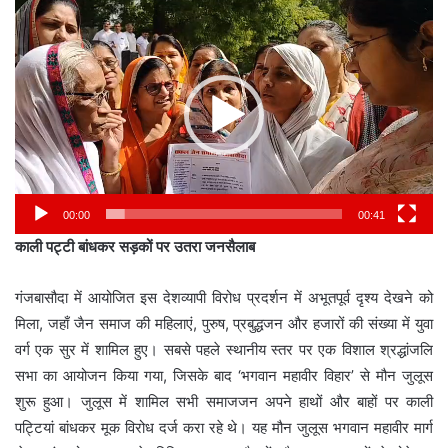
Video
Player
00:00
00:41
काली पट्टी बांधकर सड़कों पर उतरा जनसैलाब
गंजबासौदा में आयोजित इस देशव्यापी विरोध प्रदर्शन में अभूतपूर्व दृश्य देखने को
मिला, जहाँ जैन समाज की महिलाएं, पुरुष, प्रबुद्धजन और हजारों की संख्या में युवा
वर्ग एक सुर में शामिल हुए। सबसे पहले स्थानीय स्तर पर एक विशाल श्रद्धांजलि
सभा का आयोजन किया गया, जिसके बाद ‘भगवान महावीर विहार’ से मौन जुलूस
शुरू हुआ। जुलूस में शामिल सभी समाजजन अपने हाथों और बाहों पर काली
पट्टियां बांधकर मूक विरोध दर्ज करा रहे थे। यह मौन जुलूस भगवान महावीर मार्ग