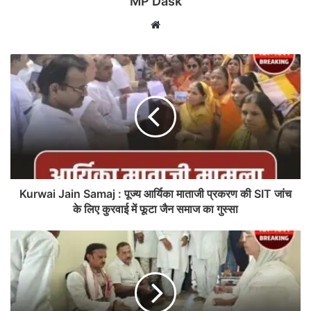
MP Dask
Website
Kurwai Jain Samaj : पूज्य आर्यिका माताजी प्रकरण की SIT जांच
के लिए कुरवाई में फूटा जैन समाज का गुस्सा