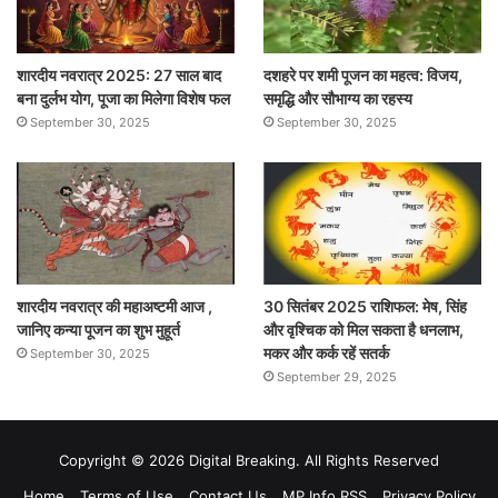
शारदीय नवरात्र 2025: 27 साल बाद
दशहरे पर शमी पूजन का महत्व: विजय,
बना दुर्लभ योग, पूजा का मिलेगा विशेष फल
समृद्धि और सौभाग्य का रहस्य
September 30, 2025
September 30, 2025
शारदीय नवरात्र की महाअष्टमी आज ,
30 सितंबर 2025 राशिफल: मेष, सिंह
जानिए कन्या पूजन का शुभ मुहूर्त
और वृश्चिक को मिल सकता है धनलाभ,
मकर और कर्क रहें सतर्क
September 30, 2025
September 29, 2025
Copyright © 2026 Digital Breaking. All Rights Reserved
Home
Terms of Use
Contact Us
MP Info RSS
Privacy Policy