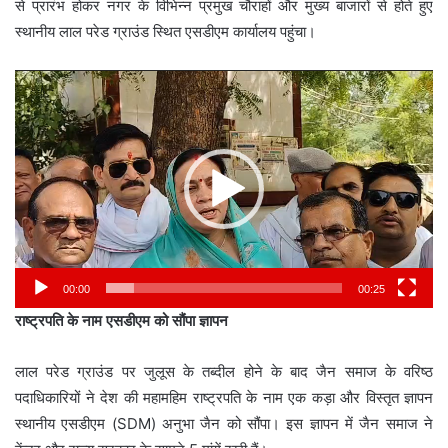
से प्रारंभ होकर नगर के विभिन्न प्रमुख चौराहों और मुख्य बाजारों से होते हुए
स्थानीय लाल परेड ग्राउंड स्थित एसडीएम कार्यालय पहुंचा।
Video
Player
00:00
00:25
राष्ट्रपति के नाम एसडीएम को सौंपा ज्ञापन
लाल परेड ग्राउंड पर जुलूस के तब्दील होने के बाद जैन समाज के वरिष्ठ
पदाधिकारियों ने देश की महामहिम राष्ट्रपति के नाम एक कड़ा और विस्तृत ज्ञापन
स्थानीय एसडीएम (SDM) अनुभा जैन को सौंपा। इस ज्ञापन में जैन समाज ने