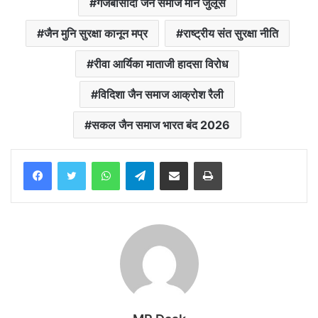
गंजबासौदा जैन समाज मौन जुलूस
जैन मुनि सुरक्षा कानून मप्र
राष्ट्रीय संत सुरक्षा नीति
रीवा आर्यिका माताजी हादसा विरोध
विदिशा जैन समाज आक्रोश रैली
सकल जैन समाज भारत बंद 2026
WhatsApp
Telegram
Share via Email
Print