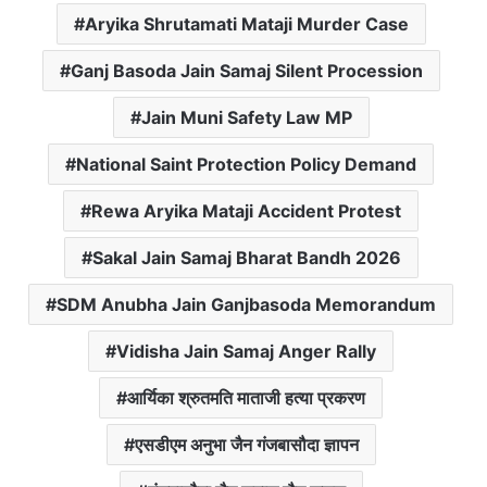
Aryika Shrutamati Mataji Murder Case
Ganj Basoda Jain Samaj Silent Procession
Jain Muni Safety Law MP
National Saint Protection Policy Demand
Rewa Aryika Mataji Accident Protest
Sakal Jain Samaj Bharat Bandh 2026
SDM Anubha Jain Ganjbasoda Memorandum
Vidisha Jain Samaj Anger Rally
आर्यिका श्रुतमति माताजी हत्या प्रकरण
एसडीएम अनुभा जैन गंजबासौदा ज्ञापन