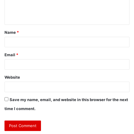
Name
*
Email
*
Website
Save my name, email, and website in this browser for the next
time I comment.