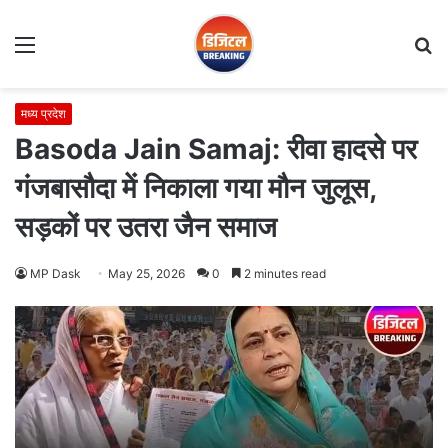
Menu
S
fo
मध्य प्रदेश
Basoda Jain Samaj: रीवा हादसे पर
गंजबासौदा में निकाला गया मौन जुलूस,
सड़कों पर उतरा जैन समाज
MP Dask
May 25, 2026
0
2 minutes read