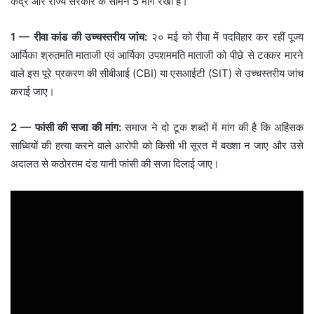
केंद्र और राज्य सरकार के सामने 5 मांगें रखी हैं।
1 — रीवा कांड की उच्चस्तरीय जांच:
२० मई को रीवा में पदविहार कर रहीं पूज्य
आर्यिका श्रुतमति माताजी एवं आर्यिका उपशममति माताजी को पीछे से टक्कर मारने
वाले इस पूरे प्रकरण की सीबीआई (CBI) या एसआईटी (SIT) से उच्चस्तरीय जांच
कराई जाए।
2 — फांसी की सजा की मांग:
समाज ने दो टूक शब्दों में मांग की है कि अहिंसक
साध्वियों की हत्या करने वाले आरोपी को किसी भी सूरत में बख्शा न जाए और उसे
अदालत से कठोरतम दंड यानी फांसी की सजा दिलाई जाए।