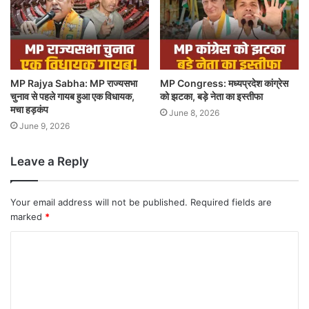
MP Rajya Sabha: MP राज्यसभा
MP Congress: मध्यप्रदेश कांग्रेस
चुनाव से पहले गायब हुआ एक विधायक,
को झटका, बड़े नेता का इस्तीफा
मचा हड़कंप
June 8, 2026
June 9, 2026
Leave a Reply
Your email address will not be published.
Required fields are
marked
*