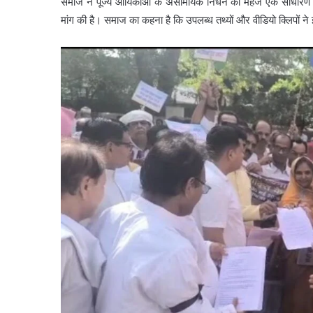
समाज ने पूज्य आर्यिकाओं के असामयिक निधन को महज एक साधारण स
मांग की है। समाज का कहना है कि उपलब्ध तथ्यों और वीडियो क्लिपों ने इ