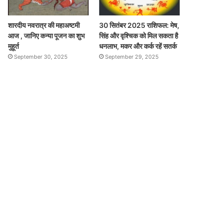
शारदीय नवरात्र की महाअष्टमी
30 सितंबर 2025 राशिफल: मेष,
आज , जानिए कन्या पूजन का शुभ
सिंह और वृश्चिक को मिल सकता है
मुहूर्त
धनलाभ, मकर और कर्क रहें सतर्क
September 30, 2025
September 29, 2025