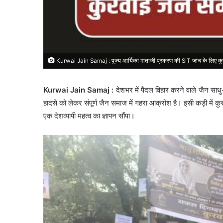
Kurwai Jain Samaj : पूज्य आर्यिका माताजी प्रकरण की SIT जांच के लिए कुरव
Kurwai Jain Samaj :
देशभर में पैदल विहार करने वाले जैन साधु-
हादसे को लेकर संपूर्ण जैन समाज में गहरा आक्रोश है। इसी कड़ी में क
एक देशव्यापी महत्व का ज्ञापन सौंपा।