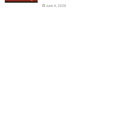
June 4, 2026