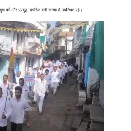
ा वर्ग और प्रबुद्ध नागरिक बड़ी संख्या में उपस्थित रहे।