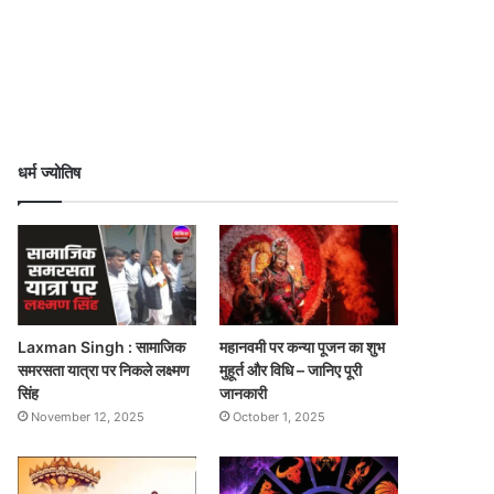
धर्म ज्योतिष
Laxman Singh : सामाजिक
महानवमी पर कन्या पूजन का शुभ
समरसता यात्रा पर निकले लक्ष्मण
मुहूर्त और विधि – जानिए पूरी
सिंह
जानकारी
November 12, 2025
October 1, 2025