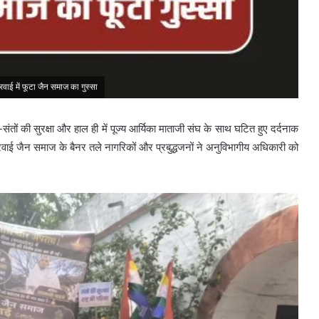
ाई में फूटा जैन समाज का गुस्सा
संतों की सुरक्षा और हाल ही में पूज्य आर्यिका माताजी संघ के साथ घटित हुए दर्दनाक
ुरवाई जैन समाज के बैनर तले नागरिकों और प्रबुद्धजनों ने अनुविभागीय अधिकारी को