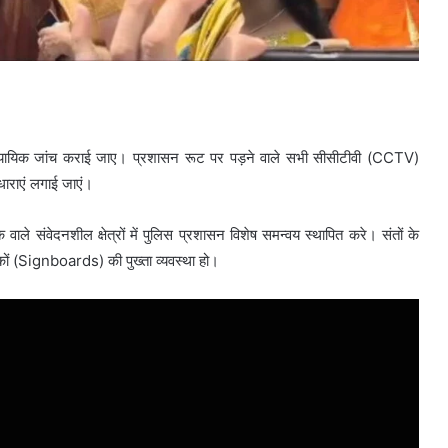
यायिक जांच कराई जाए। प्रशासन रूट पर पड़ने वाले सभी सीसीटीवी (CCTV)
 धाराएं लगाई जाएं।
िक वाले संवेदनशील क्षेत्रों में पुलिस प्रशासन विशेष समन्वय स्थापित करे। संतों के
तकों (Signboards) की पुख्ता व्यवस्था हो।