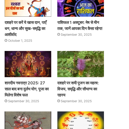
दशहरे पर करें ये खास दान, पाएँ
राशिफल 1 अक्टूबर: मेष से मीन
धन, धान्य और सुख-समृद्धि का
तक, जानें आपका दिन कैसा रहेगा!
आशीर्वाद
September 30, 2025
October 1, 2025
शारदीय नवरात्र 2025: 27
दशहरे पर शमी पूजन का महत्व:
साल बाद बना दुर्लभ योग, पूजा का
विजय, समृद्धि और सौभाग्य का
मिलेगा विशेष फल
रहस्य
September 30, 2025
September 30, 2025