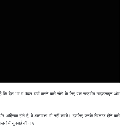
 कि देश भर में पैदल चर्या करने वाले संतों के लिए एक राष्ट्रीय गाइडलाइन और
 और अहिंसक होते हैं, वे आत्मरक्षा भी नहीं करते। इसलिए उनके खिलाफ होने वाले
ालतों में सुनवाई की जाए।