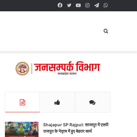
Facebook
Twitter
YouTube
Instagram
Telegram
WhatsApp
Search
for
Shajapur SP Rajput: शाजापुर में एसपी
राजपूत के नेतृत्व में हुए बेहतर कार्य