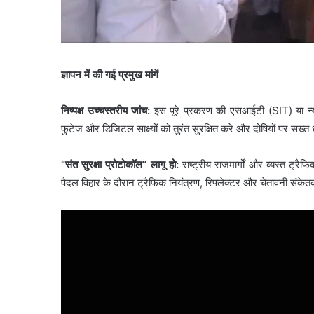
ज्ञापन में की गई प्रमुख मांगें
निष्पक्ष उच्चस्तरीय जांच:
इस पूरे प्रकरण की एसआईटी (SIT) या न्
फुटेज और डिजिटल साक्ष्यों को तुरंत सुरक्षित करे और दोषियों पर सख्त
“संत सुरक्षा प्रोटोकॉल” लागू हो:
राष्ट्रीय राजमार्गों और व्यस्त ट्रैफ
पैदल विहार के दौरान ट्रैफिक नियंत्रण, रिफ्लेक्टर और चेतावनी संके