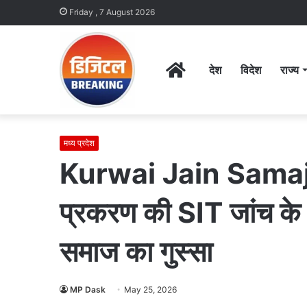
Friday , 7 August 2026
Home
देश
विदेश
राज्य
मध्य प्रदेश
Kurwai Jain Samaj : 
प्रकरण की SIT जांच के ल
समाज का गुस्सा
MP Dask
May 25, 2026