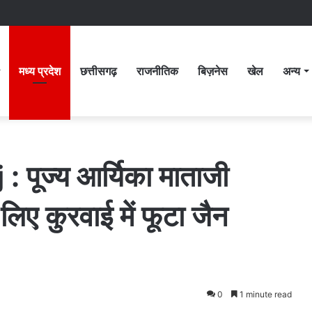
मध्य प्रदेश
छत्तीसगढ़
राजनीतिक
बिज़नेस
खेल
अन्य
पूज्य आर्यिका माताजी
िए कुरवाई में फूटा जैन
0
1 minute read