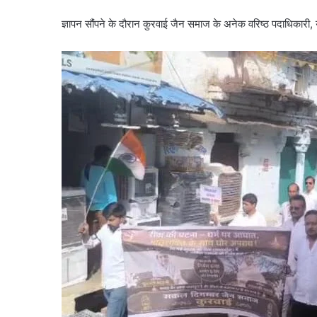
ज्ञापन सौंपने के दौरान कुरवाई जैन समाज के अनेक वरिष्ठ पदाधिकारी, युव