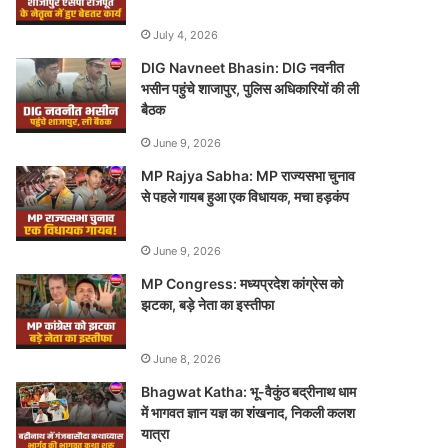
July 4, 2026
DIG Navneet Bhasin: DIG नवनीत
भसीन पहुंचे शाजापुर, पुलिस अधिकारियों की ली
बैठक
June 9, 2026
MP Rajya Sabha: MP राज्यसभा चुनाव
से पहले गायब हुआ एक विधायक, मचा हड़कंप
June 9, 2026
MP Congress: मध्यप्रदेश कांग्रेस को
झटका, बड़े नेता का इस्तीफा
June 8, 2026
Bhagwat Katha: भू-वैकुंठ बद्रीनाथ धाम
में भागवत ज्ञान यज्ञ का शंखनाद, निकली कलश
यात्रा