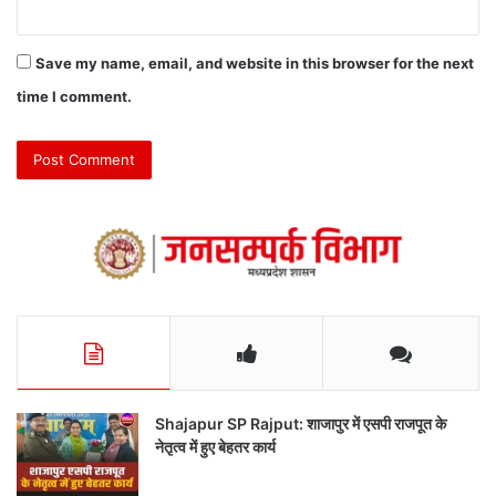
Save my name, email, and website in this browser for the next
time I comment.
Shajapur SP Rajput: शाजापुर में एसपी राजपूत के
नेतृत्व में हुए बेहतर कार्य