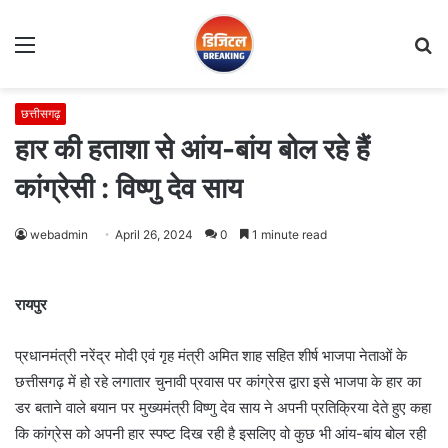
Menu
S
fo
छत्तीसगढ़
हार की हताशा से आंय-बांय बोल रहे हैं
कांग्रेसी : विष्णु देव साय
webadmin
April 26, 2024
0
1 minute read
रायपुर
प्रधानमंत्री नरेंद्र मोदी एवं गृह मंत्री अमित शाह सहित शीर्ष भाजपा नेताओं के
छत्तीसगढ़ में हो रहे लगातार चुनावी प्रवास पर कांग्रेस द्वारा इसे भाजपा के हार का
डर बताने वाले बयान पर मुख्यमंत्री विष्णु देव साय ने अपनी प्रतिक्रिया देते हुए कहा
कि कांग्रेस को अपनी हार स्पष्ट दिख रही है इसलिए वो कुछ भी आंय-बांय बोल रही