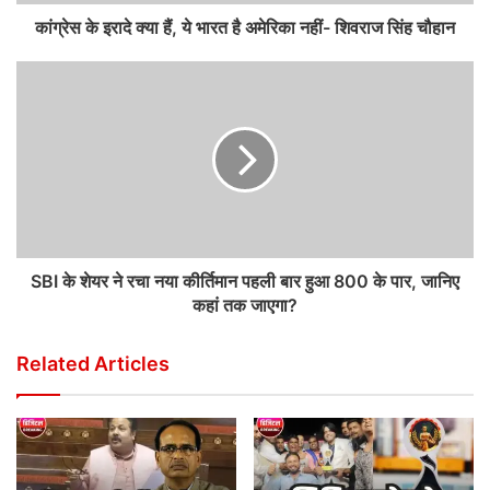
कांग्रेस के इरादे क्या हैं, ये भारत है अमेरिका नहीं- शिवराज सिंह चौहान
SBI के शेयर ने रचा नया कीर्तिमान पहली बार हुआ 800 के पार, जानिए
कहां तक जाएगा?
Related Articles