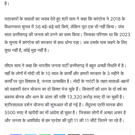
है।
पत्रकारों के सवालों का जवाब देते हुए श्री साय ने कहा कि कांग्रेस ने 2018 के
विधानसभा चुनाव में 36 बड़े-बड़े वादे किये, लेकिन पूरा एक भी नहीं किया। पांच
साल छत्तीसगढ़ की जनता को ठगने का काम किया। जिसका परिणाम था कि 2023
के चुनाव में कांग्रेस को सरकार से हाथ धोना पड़ा। अब उसके पास कहने के लिए
कुछ नहीं है, कोई मुद्दा नहीं है।
सीएम साय ने कहा कि भारतीय जनता पार्टी छत्तीसगढ़ में बहुत अच्छी स्थिति में है।
यहाँ के लोगों में मोदी जी के 10 साल के कार्यों और हमारी सरकार के 3 महीने के
कार्यों पर पूरा विश्वास है, जनता उत्साहित है। मोदी के गारंटी के तहत माताओं-बहनों
को महतारी वंदन योजना का दो किश्त भेज चुके हैं। किसानों को धान के दो वर्ष का
बकाया बोनस और धान के अंतर की राशि 13,320 करोड़ रुपए दी जा चुकी है।
श्रीरामलला दर्शन योजना की शुरूआत भी हो गई है। तेंदूपत्ता प्रति मानक बोरा
5500 रुपए में खरीदी का भी आदेश हो चुका है। जिसका लोगों में अच्छा असर है
और जनता के आशीर्वाद से हम प्रदेश की पूरी 11 की 11 सीटें जितने जा रहे हैं।
WhatsApp
Telegram
Share via Email
Print