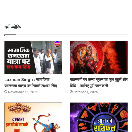
धर्म ज्योतिष
Laxman Singh : सामाजिक
महानवमी पर कन्या पूजन का शुभ मुहूर्त और
समरसता यात्रा पर निकले लक्ष्मण सिंह
विधि – जानिए पूरी जानकारी
November 12, 2025
October 1, 2025