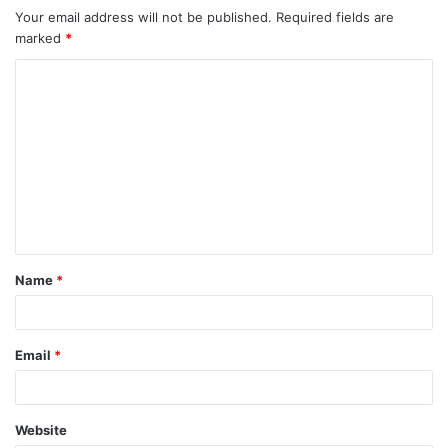
Your email address will not be published.
Required fields are
marked
*
Name
*
Email
*
Website