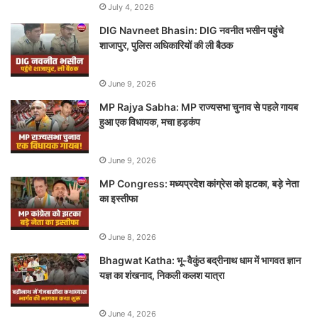
July 4, 2026
DIG Navneet Bhasin: DIG नवनीत भसीन पहुंचे
शाजापुर, पुलिस अधिकारियों की ली बैठक
June 9, 2026
MP Rajya Sabha: MP राज्यसभा चुनाव से पहले गायब
हुआ एक विधायक, मचा हड़कंप
June 9, 2026
MP Congress: मध्यप्रदेश कांग्रेस को झटका, बड़े नेता
का इस्तीफा
June 8, 2026
Bhagwat Katha: भू-वैकुंठ बद्रीनाथ धाम में भागवत ज्ञान
यज्ञ का शंखनाद, निकली कलश यात्रा
June 4, 2026