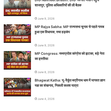
शाजापुर, पुलिस अधिकारियों की ली बैठक
June 9, 2026
MP Rajya Sabha: MP राज्यसभा चुनाव से पहले गायब
हुआ एक विधायक, मचा हड़कंप
June 9, 2026
MP Congress: मध्यप्रदेश कांग्रेस को झटका, बड़े नेता
का इस्तीफा
June 8, 2026
Bhagwat Katha: भू-वैकुंठ बद्रीनाथ धाम में भागवत ज्ञान
यज्ञ का शंखनाद, निकली कलश यात्रा
June 4, 2026