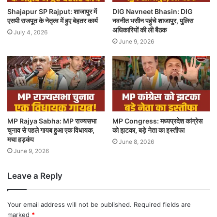
Shajapur SP Rajput: शाजापुर में
DIG Navneet Bhasin: DIG
एसपी राजपूत के नेतृत्व में हुए बेहतर कार्य
नवनीत भसीन पहुंचे शाजापुर, पुलिस
अधिकारियों की ली बैठक
July 4, 2026
June 9, 2026
MP Rajya Sabha: MP राज्यसभा
MP Congress: मध्यप्रदेश कांग्रेस
चुनाव से पहले गायब हुआ एक विधायक,
को झटका, बड़े नेता का इस्तीफा
मचा हड़कंप
June 8, 2026
June 9, 2026
Leave a Reply
Your email address will not be published.
Required fields are
marked
*