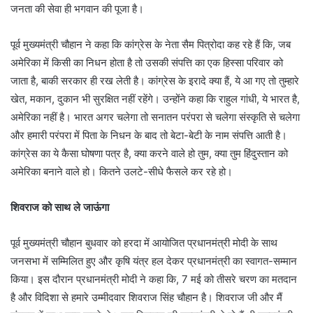
जनता की सेवा ही भगवान की पूजा है।
पूर्व मुख्यमंत्री चौहान ने कहा कि कांग्रेस के नेता सैम पित्रोदा कह रहे हैं कि, जब
अमेरिका में किसी का निधन होता है तो उसकी संपत्ति का एक हिस्सा परिवार को
जाता है, बाकी सरकार ही रख लेती है। कांग्रेस के इरादे क्या हैं, ये आ गए तो तुम्हारे
खेत, मकान, दुकान भी सुरक्षित नहीं रहेंगे। उन्होंने कहा कि राहुल गांधी, ये भारत है,
अमेरिका नहीं है। भारत अगर चलेगा तो सनातन परंपरा से चलेगा संस्कृति से चलेगा
और हमारी परंपरा में पिता के निधन के बाद तो बेटा-बेटी के नाम संपत्ति आती है।
कांग्रेस का ये कैसा घोषणा पत्र है, क्या करने वाले हो तुम, क्या तुम हिंदुस्तान को
अमेरिका बनाने वाले हो। कितने उलटे-सीधे फैसले कर रहे हो।
शिवराज को साथ ले जाऊंगा
पूर्व मुख्यमंत्री चौहान बुधवार को हरदा में आयोजित प्रधानमंत्री मोदी के साथ
जनसभा में सम्मिलित हुए और कृषि यंत्र हल देकर प्रधानमंत्री का स्वागत-सम्मान
किया। इस दौरान प्रधानमंत्री मोदी ने कहा कि, 7 मई को तीसरे चरण का मतदान
है और विदिशा से हमारे उम्मीदवार शिवराज सिंह चौहान है। शिवराज जी और मैं