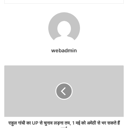
webadmin
राहुल गांधी का UP से चुनाव लड़ना तय, 1 मई को अमेठी से भर सकते हैं