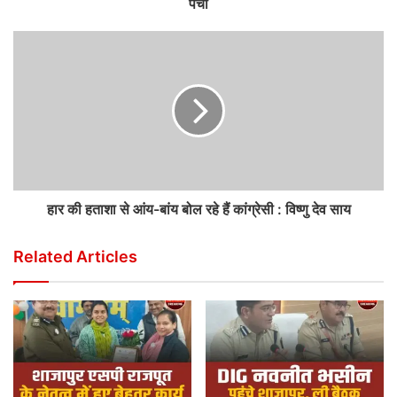
पर्चा
हार की हताशा से आंय-बांय बोल रहे हैं कांग्रेसी : विष्णु देव साय
Related Articles