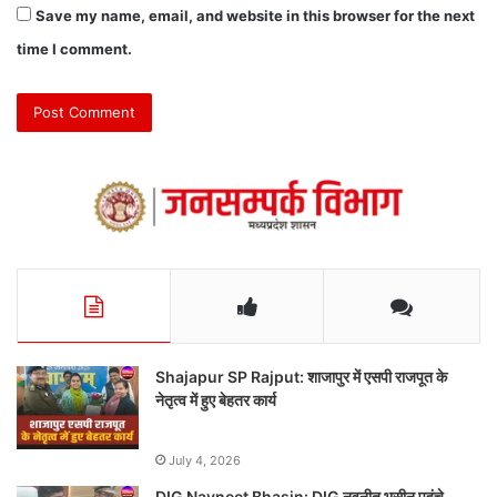
Save my name, email, and website in this browser for the next
time I comment.
Shajapur SP Rajput: शाजापुर में एसपी राजपूत के
नेतृत्व में हुए बेहतर कार्य
July 4, 2026
DIG Navneet Bhasin: DIG नवनीत भसीन पहुंचे