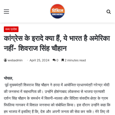
Menu
S
fo
मध्य प्रदेश
कांग्रेस के इरादे क्या हैं, ये भारत है अमेरिका
नहीं- शिवराज सिंह चौहान
webadmin
April 25, 2024
0
2 minutes read
भोपाल,
पूर्व मुख्यमंत्री शिवराज सिंह चौहान ने हरदा में आयोजित प्रधानमंत्री नरेन्द्र मोदी
की जनसभा में सहभागिता की। उन्होंने होशंगाबाद लोकसभा से भाजपा प्रत्याशी
दर्शन सिंह चौहान के समर्थन में सिवनी-मालवा और विदिशा संसदीय क्षेत्र के ग्राम
पिपलिया नानकर में विशाल जनसभा को संबोधित किया। इस दौरान उन्होंने कहा कि
हम भाजपा में इसलिए हैं कि, देश और अपनी जनता की सेवा कर सकें। मेरे लिए तो