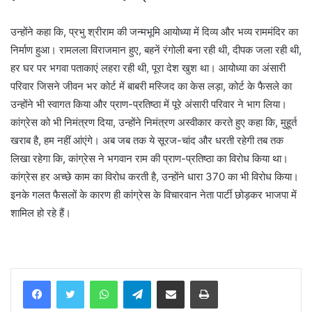
उन्होंने कहा कि, प्रभु श्रीराम की जन्मभूमि आयोध्या में दिव्य और भव्य राममंदिर का
निर्माण हुआ। रामलला विराजमान हुए, बहनें रंगोली बना रही थी, दीपक जला रही थी,
हर घर पर भगवा पताकाएं लहरा रही थी, पूरा देश खुश था। आयोध्या का अंसारी
परिवार जिसने जीवन भर कोर्ट में बाबरी मस्जिद का केस लड़ा, कोर्ट के फैसले का
उन्होंने भी स्वागत किया और प्राण-प्रतिष्ठा में पूरे अंसारी परिवार ने भाग लिया।
कांग्रेस को भी निमंत्रण दिया, उन्होंने निमंत्रण अस्वीकार करते हुए कहा कि, मुहूर्त
खराब है, हम नहीं आंएंगे। अब जब तक ये सूरज-चांद और धरती रहेगी तब तक
लिखा रहेगा कि, कांग्रेस ने भगवान राम की प्राण-प्रतिष्ठा का विरोध किया था।
कांग्रेस हर अच्छे काम का विरोध करती है, उन्होंने धारा 370 का भी विरोध किया।
इनके गलत फैसलों के कारण ही कांग्रेस के विचारवान नेता पार्टी छोड़कर भाजपा में
शामिल हो रहे हैं।
WhatsApp
Telegram
Share via Email
Print