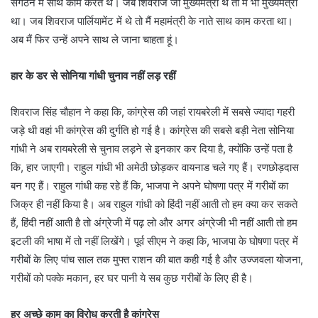
संगठन में साथ काम करते थे। जब शिवराज जी मुख्यमंत्री थे तो मैं भी मुख्यमंत्री
था। जब शिवराज पार्लियामेंट में थे तो मैं महामंत्री के नाते साथ काम करता था।
अब मैं फिर उन्हें अपने साथ ले जाना चाहता हूं।
हार के डर से सोनिया गांधी चुनाव नहीं लड़ रहीं
शिवराज सिंह चौहान ने कहा कि, कांग्रेस की जहां रायबरेली में सबसे ज्यादा गहरी
जड़े थी वहां भी कांग्रेस की दुर्गति हो गई है। कांग्रेस की सबसे बड़ी नेता सोनिया
गांधी ने अब रायबरेली से चुनाव लड़ने से इनकार कर दिया है, क्योंकि उन्हें पता है
कि, हार जाएगी। राहुल गांधी भी अमेठी छोड़कर वायनाड चले गए हैं। रणछोड़दास
बन गए हैं। राहुल गांधी कह रहे हैं कि, भाजपा ने अपने घोषणा पत्र में गरीबों का
जिक्र ही नहीं किया है। अब राहुल गांधी को हिंदी नहीं आती तो हम क्या कर सकते
हैं, हिंदी नहीं आती है तो अंग्रेजी में पढ़ लो और अगर अंग्रेजी भी नहीं आती तो हम
इटली की भाषा में तो नहीं लिखेंगे। पूर्व सीएम ने कहा कि, भाजपा के घोषणा पत्र में
गरीबों के लिए पांच साल तक मुफ्त राशन की बात कही गई है और उज्जवला योजना,
गरीबों को पक्के मकान, हर घर पानी ये सब कुछ गरीबों के लिए ही है।
हर अच्छे काम का विरोध करती है कांग्रेस