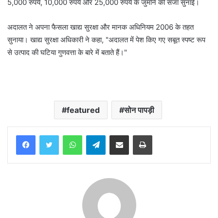
5,000 रुपये, 10,000 रुपये और 25,000 रुपये के जुर्माने की सजा सुनाई।
अदालत ने अपना फैसला खाद्य सुरक्षा और मानक अधिनियम 2006 के तहत
सुनाया। खाद्य सुरक्षा अधिकारी ने कहा, "अदालत में पेश किए गए सबूत स्पष्ट रूप
से उत्पाद की घटिया गुणवत्ता के बारे में बताते हैं।"
featured
सोन पापड़ी
WhatsApp
Telegram
Share via Email
Print