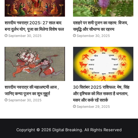
शारदीय नवरात्र 2025: 27 साल बाद
दशहरे पर शमी पूजन का महत्व: विजय,
बना दुर्लभ योग, पूजा का मिलेगा विशेष फल
समृद्धि और सौभाग्य का रहस्य
September 30, 2025
September 30, 2025
शारदीय नवरात्र की महाअष्टमी आज ,
30 सितंबर 2025 राशिफल: मेष, सिंह
जानिए कन्या पूजन का शुभ मुहूर्त
और वृश्चिक को मिल सकता है धनलाभ,
मकर और कर्क रहें सतर्क
September 30, 2025
September 29, 2025
Copyright © 2026 Digital Breaking. All Rights Reserved