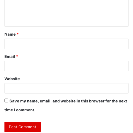
Name
*
Email
*
Website
Save my name, email, and website in this browser for the next
time I comment.