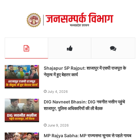
Shajapur SP Rajput: शाजापुर में एसपी राजपूत के
नेतृत्व में हुए बेहतर कार्य
July 4, 2026
DIG Navneet Bhasin: DIG नवनीत भसीन पहुंचे
शाजापुर, पुलिस अधिकारियों की ली बैठक
June 9, 2026
MP Rajya Sabha: MP राज्यसभा चुनाव से पहले गायब