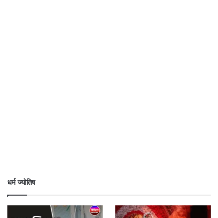
धर्म ज्योतिष