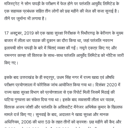
मजिस्ट्रेट ने सोन पापड़ी के परीक्षण में फेल होने पर पतंजलि आयुर्वेद लिमिटेड के
एक सहायक प्रबंधक सहित तीन लोगों को छह महीने की जेल की सजा सुनाई है।
तीनें पर जुर्माना भी लगाया है।
17 अक्टूबर, 2019 को एक खाद्य सुरक्षा निरीक्षक ने पिथौरागढ़ के बेरीनाग के मुख्य
बाजार में लीला धर पाठक की दुकान का दौरा किया था, जहां पतंजलि नवरत्न
इलायची सोन पापड़ी के बारे में चिंताएं व्यक्त की गईं। नमूने एकत्र किए गए और
रामनगर कान्हा जी वितरक के साथ-साथ पतंजलि आयुर्वेद लिमिटेड को नोटिस जारी
किए गए।
इसके बाद उत्तराखंड के ही रुद्रपुर, उधम सिंह नगर में राज्य खाद्य एवं औषधि
परीक्षण प्रयोगशाला में फोरेंसिक जांच आयोजित किया गया था। दिसंबर 2020 में
राज्य खाद्य सुरक्षा विभाग को प्रयोगशाला से एक रिपोर्ट मिली जिसमें मिठाई की
घटिया गुणवत्ता का संकेत दिया गया था। इसके बाद व्यवसायी लीला धर पाठक,
वितरक अजय जोशी और पतंजलि के असिसटेंट मैनेजर अभिषेक कुमार के खिलाफ
मामले दर्ज किए गए। सुनवाई के बाद, अदालत ने खाद्य सुरक्षा और मानक
अधिनियम, 2006 की धारा 59 के तहत तीनों को क्रमशः छह महीने की कैद और