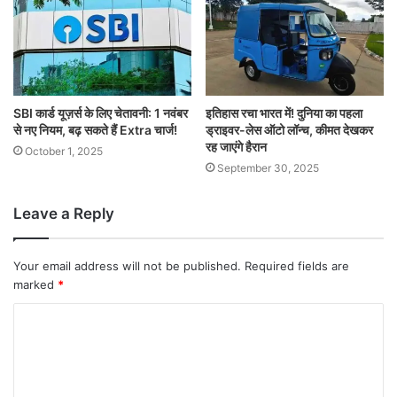
SBI कार्ड यूज़र्स के लिए चेतावनी: 1 नवंबर
इतिहास रचा भारत में! दुनिया का पहला
से नए नियम, बढ़ सकते हैं Extra चार्ज!
ड्राइवर-लेस ऑटो लॉन्च, कीमत देखकर
रह जाएंगे हैरान
October 1, 2025
September 30, 2025
Leave a Reply
Your email address will not be published.
Required fields are
marked
*