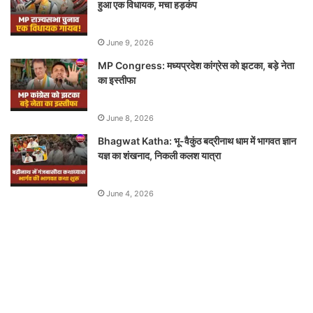
हुआ एक विधायक, मचा हड़कंप
June 9, 2026
MP Congress: मध्यप्रदेश कांग्रेस को झटका, बड़े नेता
का इस्तीफा
June 8, 2026
Bhagwat Katha: भू-वैकुंठ बद्रीनाथ धाम में भागवत ज्ञान
यज्ञ का शंखनाद, निकली कलश यात्रा
June 4, 2026