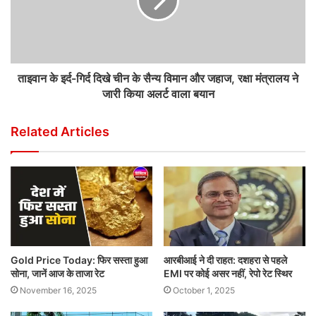
ताइवान के इर्द-गिर्द दिखे चीन के सैन्य विमान और जहाज, रक्षा मंत्रालय ने
जारी किया अलर्ट वाला बयान
Related Articles
Gold Price Today: फिर सस्ता हुआ
आरबीआई ने दी राहत: दशहरा से पहले
सोना, जानें आज के ताजा रेट
EMI पर कोई असर नहीं, रेपो रेट स्थिर
November 16, 2025
October 1, 2025