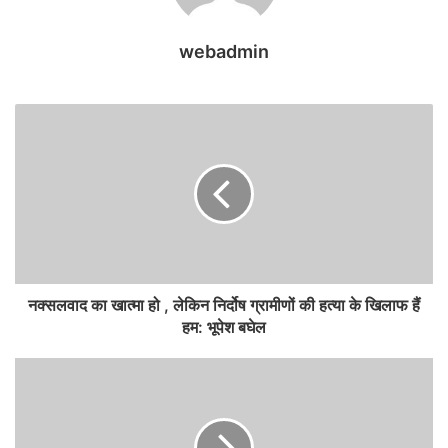
webadmin
नक्सलवाद का खात्मा हो , लेकिन निर्दोष ग्रामीणों की हत्या के खिलाफ हैं
हम: भूपेश बघेल