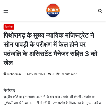
Menu
S
fo
बिज़नेस
पिथोरागढ़ के मुख्य न्यायिक मजिस्ट्रेट ने
सोन पापड़ी के परीक्षण में फेल होने पर
पतंजलि के असिसटेंट मैनेजर सहित 3 को
जेल
webadmin
May 19, 2024
0
1 minute read
पिथौरागढ़
सुप्रीम कोर्ट के द्वारा सख्ती अपनाने के बाद बाबा रामदेव की कंपनी पतंजलि की
मुश्किलें कम होने का नाम नहीं ले रही हैं। उत्तराखंड के पिथोरागढ़ के मुख्य न्यायिक