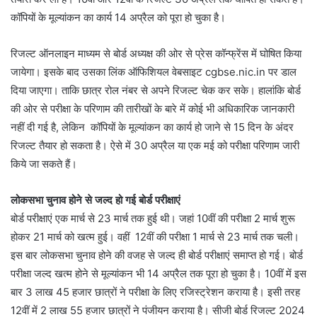
कॉपियों के मूल्यांकन का कार्य 14 अप्रैल को पूरा हो चुका है।
रिजल्ट ऑनलाइन माध्यम से बोर्ड अध्यक्ष की ओर से प्रेस कॉन्फ्रेंस में घोषित किया
जायेगा। इसके बाद उसका लिंक ऑफिशियल वेबसाइट cgbse.nic.in पर डाल
दिया जाएगा। ताकि छात्र रोल नंबर से अपने रिजल्ट चेक कर सके। हालांकि बोर्ड
की ओर से परीक्षा के परिणाम की तारीखों के बारे में कोई भी अधिकारिक जानकारी
नहीं दी गई है, लेकिन कॉपियों के मूल्यांकन का कार्य हो जाने से 15 दिन के अंदर
रिजल्ट तैयार हो सकता है। ऐसे में 30 अप्रैल या एक मई को परीक्षा परिणाम जारी
किये जा सकते हैं।
लोकसभा चुनाव होने से जल्द हो गई बोर्ड परीक्षाएं
बोर्ड परीक्षाएं एक मार्च से 23 मार्च तक हुई थी। जहां 10वीं की परीक्षा 2 मार्च शुरू
होकर 21 मार्च को खत्म हुई। वहीं 12वीं की परीक्षा 1 मार्च से 23 मार्च तक चली।
इस बार लोकसभा चुनाव होने की वजह से जल्द ही बोर्ड परीक्षाएं समाप्त हो गई। बोर्ड
परीक्षा जल्द खत्म होने से मूल्यांकन भी 14 अप्रैल तक पूरा हो चुका है। 10वीं में इस
बार 3 लाख 45 हजार छात्रों ने परीक्षा के लिए रजिस्ट्रेशन कराया है। इसी तरह
12वीं में 2 लाख 55 हजार छात्रों ने पंजीयन कराया है। सीजी बोर्ड रिजल्ट 2024