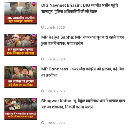
DIG Navneet Bhasin: DIG नवनीत भसीन पहुंचे
शाजापुर, पुलिस अधिकारियों की ली बैठक
June 9, 2026
MP Rajya Sabha: MP राज्यसभा चुनाव से पहले गायब
हुआ एक विधायक, मचा हड़कंप
June 9, 2026
MP Congress: मध्यप्रदेश कांग्रेस को झटका, बड़े नेता
का इस्तीफा
June 8, 2026
Bhagwat Katha: भू-वैकुंठ बद्रीनाथ धाम में भागवत ज्ञान
यज्ञ का शंखनाद, निकली कलश यात्रा
June 4, 2026