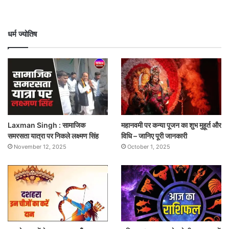
धर्म ज्योतिष
Laxman Singh : सामाजिक
महानवमी पर कन्या पूजन का शुभ मुहूर्त और
समरसता यात्रा पर निकले लक्ष्मण सिंह
विधि – जानिए पूरी जानकारी
November 12, 2025
October 1, 2025