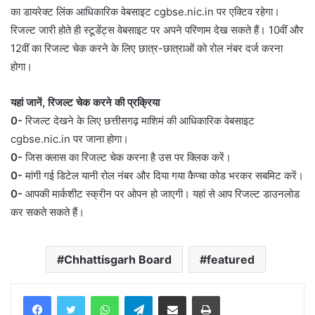
का डायरेक्ट लिंक आधिकारिक वेबसाइट cgbse.nic.in पर एक्टिव रहेगा।
रिजल्ट जारी होते ही स्टूडेंट्स वेबसाइट पर अपने परिणाम देख सकते हैं। 10वीं और
12वीं का रिजल्ट चेक करने के लिए छात्र-छात्राओं को रोल नंबर दर्ज करना
होगा।
यहां जानें, रिजल्ट चेक करने की प्रक्रिया
0-
रिजल्ट देखने के लिए छत्तीसगढ़ माशिमं की आधिकारिक वेबसाइट
cgbse.nic.in पर जाना होगा।
0-
जिस क्लास का रिजल्ट चेक करना है उस पर क्लिक करें।
0-
मांगी गई डिटेल यानी रोल नंबर और दिया गया कैप्चा कोड भरकर सबमिट करें।
0-
आपकी मार्कशीट स्क्रीन पर ओपन हो जाएगी। यहां से आप रिजल्ट डाउनलोड
कर सकते सकते हैं।
Chhattisgarh Board
featured
WhatsApp
Telegram
Share via Email
Print