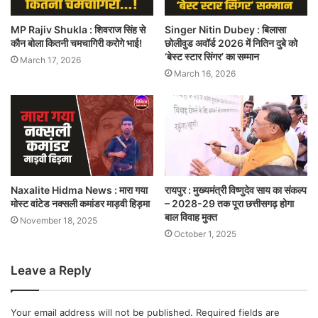
MP Rajiv Shukla : शिवराज सिंह से
Singer Nitin Dubey : बिलासा
कौन बोला कितनी चमचागिरी करोगे भाई!
छोलीवुड अवॉर्ड 2026 में नितिन दुबे को
‘बेस्ट स्टार सिंगर’ का सम्मान
March 17, 2026
March 16, 2026
Naxalite Hidma News : मारा गया
रायपुर : मुख्यमंत्री विष्णुदेव साय का संकल्प
मोस्ट वांटेड नक्सली कमांडर माड़वी हिड़मा
– 2028-29 तक पूरा छत्तीसगढ़ होगा
बाल विवाह मुक्त
November 18, 2025
October 1, 2025
Leave a Reply
Your email address will not be published.
Required fields are