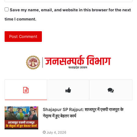
Save my name, email, and website in this browser for the next
time I comment.
Shajapur SP Rajput: शाजापुर में एसपी राजपूत के
नेतृत्व में हुए बेहतर कार्य
July 4, 2026